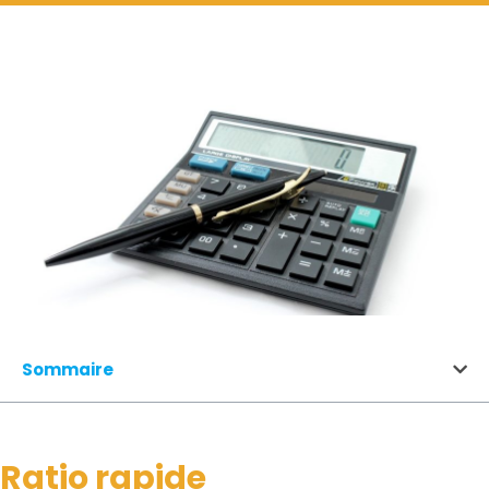
Sommaire
Ratio rapide