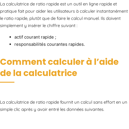
La calculatrice de ratio rapide est un outil en ligne rapide et
pratique fait pour aider les utilisateurs à calculer instantanément
le ratio rapide, plutôt que de faire le calcul manuel. Ils doivent
simplement y insérer le chiffre suivant :
actif courant rapide ;
responsabilités courantes rapides.
Comment calculer à l’aide
de la calculatrice
La calculatrice de ratio rapide fournit un calcul sans effort en un
simple clic après y avoir entré les données suivantes.