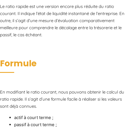
Le ratio rapide est une version encore plus réduite du ratio
courant. Il indique l’état de liquidité instantané de l’entreprise. En
outre, il s’agit d’une mesure d’évaluation comparativement
meilleure pour comprendre le décalage entre la trésorerie et le
passif, le cas échéant.
Formule
En modifiant le ratio courant, nous pouvons obtenir le calcul du
ratio rapide. Il s’agit d’une formule facile à réaliser si les valeurs
sont déjà connues.
actif à court terme ;
passif à court terme ;