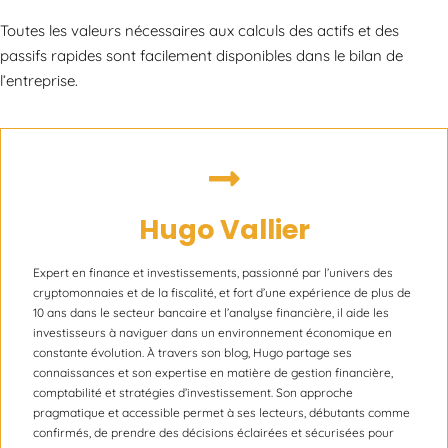
Toutes les valeurs nécessaires aux calculs des actifs et des
passifs rapides sont facilement disponibles dans le bilan de
l’entreprise.
Hugo Vallier
Expert en finance et investissements, passionné par l’univers des
cryptomonnaies et de la fiscalité, et fort d’une expérience de plus de
10 ans dans le secteur bancaire et l’analyse financière, il aide les
investisseurs à naviguer dans un environnement économique en
constante évolution. À travers son blog, Hugo partage ses
connaissances et son expertise en matière de gestion financière,
comptabilité et stratégies d’investissement. Son approche
pragmatique et accessible permet à ses lecteurs, débutants comme
confirmés, de prendre des décisions éclairées et sécurisées pour