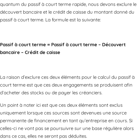
quantum du passif à court terme rapide, nous devons exclure le
découvert bancaire et le crédit de caisse du montant donné du
passif à court terme. La formule est la suivante:
Passif à court terme
= Passif à court terme – Découvert
bancaire – Crédit de caisse
La raison d’exclure ces deux éléments pour le calcul du passif à
court terme est que ces deux engagements se produisent afin
d’acheter des stocks ou de payer les créanciers.
Un point à noter ici est que ces deux éléments sont exclus
uniquement lorsque ces sources sont devenues une source
permanente de financement en tant qu’entreprise en cours. Si
celles-ci ne vont pas se poursuivre sur une base régulière alors
dans ce cas, elles ne seront pas déduites.