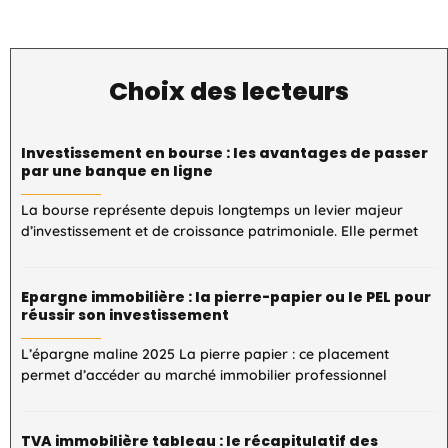
Choix des lecteurs
Investissement en bourse : les avantages de passer
par une banque en ligne
La bourse représente depuis longtemps un levier majeur
d’investissement et de croissance patrimoniale. Elle permet
Epargne immobilière : la pierre-papier ou le PEL pour
réussir son investissement
L’épargne maline 2025 La pierre papier : ce placement
permet d’accéder au marché immobilier professionnel
TVA immobilière tableau : le récapitulatif des