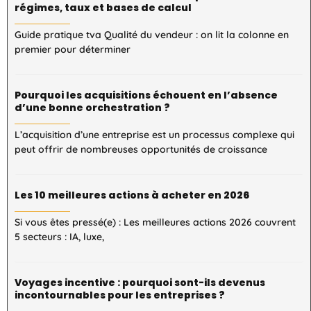
régimes, taux et bases de calcul
Guide pratique tva Qualité du vendeur : on lit la colonne en
premier pour déterminer
Pourquoi les acquisitions échouent en l’absence
d’une bonne orchestration ?
L’acquisition d’une entreprise est un processus complexe qui
peut offrir de nombreuses opportunités de croissance
Les 10 meilleures actions à acheter en 2026
Si vous êtes pressé(e) : Les meilleures actions 2026 couvrent
5 secteurs : IA, luxe,
Voyages incentive : pourquoi sont-ils devenus
incontournables pour les entreprises ?