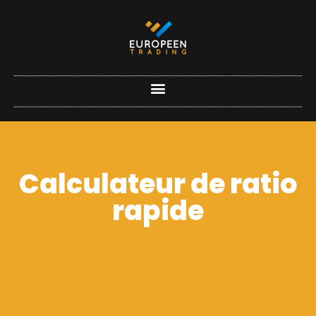
Calculateur de ratio
rapide