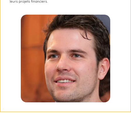
leurs projets financiers.