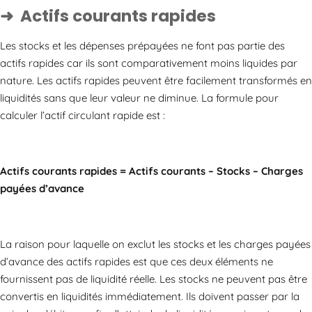
Actifs courants rapides
Les stocks et les dépenses prépayées ne font pas partie des
actifs rapides car ils sont comparativement moins liquides par
nature. Les actifs rapides peuvent être facilement transformés en
liquidités sans que leur valeur ne diminue. La formule pour
calculer l’actif circulant rapide est :
Actifs courants rapides
= Actifs courants – Stocks – Charges
payées d’avance
La raison pour laquelle on exclut les stocks et les charges payées
d’avance des actifs rapides est que ces deux éléments ne
fournissent pas de liquidité réelle. Les stocks ne peuvent pas être
convertis en liquidités immédiatement. Ils doivent passer par la