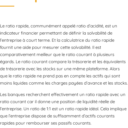
Le ratio rapide, communément appelé ratio d’acidité, est un
indicateur financier permettant de définir la solvabilité de
l’entreprise à court terme. Et la calculatrice du ratio rapide
fournit une aide pour mesurer cette solvabilité. Il est
comparativement meilleur que le ratio courant à plusieurs
égards. Le ratio courant compare la trésorerie et les équivalents
de trésorerie avec les stocks sur une même plateforme. Alors
que le ratio rapide ne prend pas en compte les actifs qui sont
moins liquides comme les charges payées d’avance et les stocks.
Les banques recherchent effectivement un ratio rapide avec un
ratio courant car il donne une position de liquidité réelle de
l’entreprise. Un ratio de 1:1 est un ratio rapide idéal. Cela implique
que l’entreprise dispose de suffisamment d’actifs courants
rapides pour rembourser ses passifs courants.