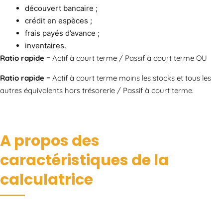
découvert bancaire ;
crédit en espèces ;
frais payés d’avance ;
inventaires.
Ratio rapide
= Actif à court terme / Passif à court terme OU
Ratio rapide
= Actif à court terme moins les stocks et tous les
autres équivalents hors trésorerie / Passif à court terme.
A propos des
caractéristiques de la
calculatrice