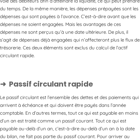
voie des débiteurs afin d’atteindre la liquidité, ce qui peut prendre
du temps. De la même manière, les dépenses prépayées sont les
dépenses qui sont payées à l’avance. C’est-à-dire avant que les
dépenses ne soient engagées. Mais les avantages de ces
dépenses ne sont perçus qu’à une date ultérieure. De plus, il
s’agit de dépenses déjà engagées qui n’affecteront plus le flux de
trésorerie. Ces deux éléments sont exclus du calcul de l’actif
circulant rapide.
Passif circulant rapide
Le passif circulant est l’ensemble des dettes et des paiements qui
arrivent à échéance et qui doivent être payés dans l’année
comptable. En d’autres termes, tout ce qui est payable en moins
d’un an est traité comme un passif courant. Tout ce qui est
payable au-delà d’un an, c’est-à-dire au-delà d’un an à la date
du bilan, ne fait pas partie du passif courant. Pour arriver au