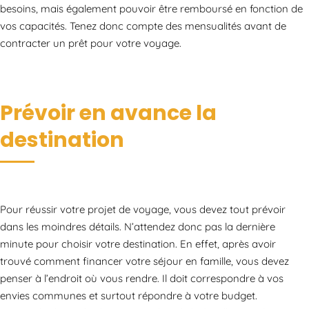
besoins, mais également pouvoir être remboursé en fonction de
vos capacités. Tenez donc compte des mensualités avant de
contracter un prêt pour votre voyage.
Prévoir en avance la
destination
Pour réussir votre projet de voyage, vous devez tout prévoir
dans les moindres détails. N’attendez donc pas la dernière
minute pour choisir votre destination. En effet, après avoir
trouvé comment financer votre séjour en famille, vous devez
penser à l’endroit où vous rendre. Il doit correspondre à vos
envies communes et surtout répondre à votre budget.