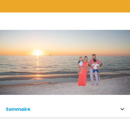
Sommaire