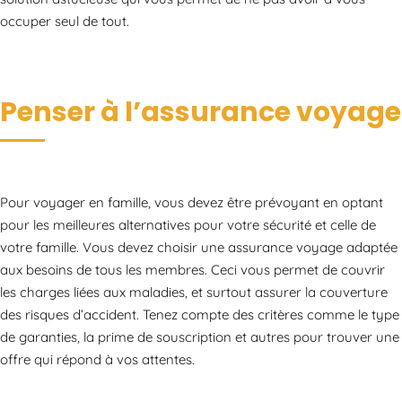
occuper seul de tout.
Penser à l’assurance voyage
Pour voyager en famille, vous devez être prévoyant en optant
pour les meilleures alternatives pour votre sécurité et celle de
votre famille. Vous devez choisir une assurance voyage adaptée
aux besoins de tous les membres. Ceci vous permet de couvrir
les charges liées aux maladies, et surtout assurer la couverture
des risques d’accident. Tenez compte des critères comme le type
de garanties, la prime de souscription et autres pour trouver une
offre qui répond à vos attentes.