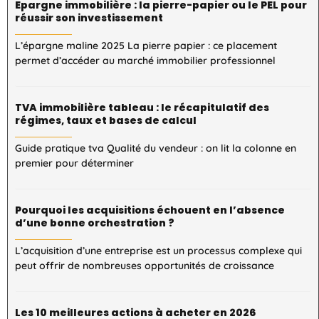
Epargne immobilière : la pierre-papier ou le PEL pour
réussir son investissement
L’épargne maline 2025 La pierre papier : ce placement
permet d’accéder au marché immobilier professionnel
TVA immobilière tableau : le récapitulatif des
régimes, taux et bases de calcul
Guide pratique tva Qualité du vendeur : on lit la colonne en
premier pour déterminer
Pourquoi les acquisitions échouent en l’absence
d’une bonne orchestration ?
L’acquisition d’une entreprise est un processus complexe qui
peut offrir de nombreuses opportunités de croissance
Les 10 meilleures actions à acheter en 2026