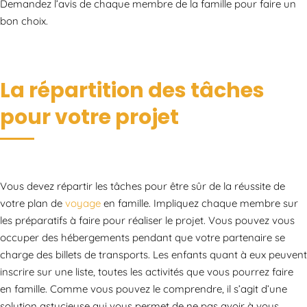
Demandez l’avis de chaque membre de la famille pour faire un
bon choix.
La répartition des tâches
pour votre projet
Vous devez répartir les tâches pour être sûr de la réussite de
votre plan de
voyage
en famille. Impliquez chaque membre sur
les préparatifs à faire pour réaliser le projet. Vous pouvez vous
occuper des hébergements pendant que votre partenaire se
charge des billets de transports. Les enfants quant à eux peuvent
inscrire sur une liste, toutes les activités que vous pourrez faire
en famille. Comme vous pouvez le comprendre, il s’agit d’une
solution astucieuse qui vous permet de ne pas avoir à vous