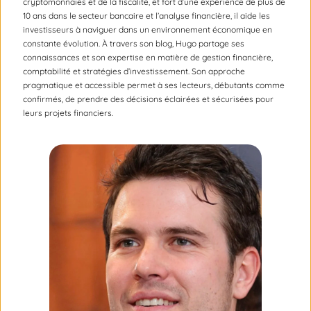
cryptomonnaies et de la fiscalité, et fort d’une expérience de plus de
10 ans dans le secteur bancaire et l’analyse financière, il aide les
investisseurs à naviguer dans un environnement économique en
constante évolution. À travers son blog, Hugo partage ses
connaissances et son expertise en matière de gestion financière,
comptabilité et stratégies d’investissement. Son approche
pragmatique et accessible permet à ses lecteurs, débutants comme
confirmés, de prendre des décisions éclairées et sécurisées pour
leurs projets financiers.