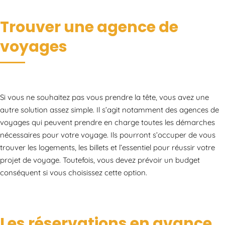
Trouver une agence de
voyages
Si vous ne souhaitez pas vous prendre la tête, vous avez une
autre solution assez simple. Il s’agit notamment des agences de
voyages qui peuvent prendre en charge toutes les démarches
nécessaires pour votre voyage. Ils pourront s’occuper de vous
trouver les logements, les billets et l’essentiel pour réussir votre
projet de voyage. Toutefois, vous devez prévoir un budget
conséquent si vous choisissez cette option.
Les réservations en avance