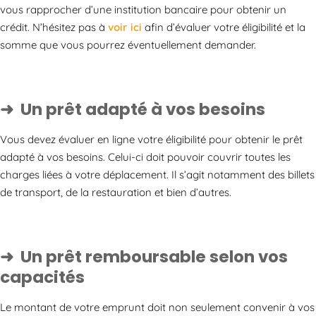
vous rapprocher d’une institution bancaire pour obtenir un
crédit. N’hésitez pas à
voir ici
afin d’évaluer votre éligibilité et la
somme que vous pourrez éventuellement demander.
Un prêt adapté à vos besoins
Vous devez évaluer en ligne votre éligibilité pour obtenir le prêt
adapté à vos besoins. Celui-ci doit pouvoir couvrir toutes les
charges liées à votre déplacement. Il s’agit notamment des billets
de transport, de la restauration et bien d’autres.
Un prêt remboursable selon vos
capacités
Le montant de votre emprunt doit non seulement convenir à vos