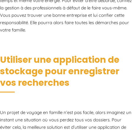
temps et même votre énergie. Pour éviter d’être débordé, confiez
la gestion à des professionnels à défaut de le faire vous-même.
Vous pouvez trouver une bonne entreprise et lui confier cette
responsabilité. Elle pourra alors faire toutes les démarches pour
votre famille.
Utiliser une application de
stockage pour enregistrer
vos recherches
Un projet de voyage en famille n’est pas facile, alors imaginez un
instant une situation où vous perdez tous vos dossiers. Pour
éviter cela, la meilleure solution est d’utiliser une application de