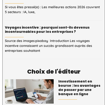
Si vous êtes pressé(e) : Les meilleures actions 2026 couvrent
5 secteurs : IA, luxe,
Voyages incentive : pourquoi sont-ils devenus
incontournables pour les entreprises ?
Source des images:pixabay Introduction Les voyages
incentive connaissent un succès grandissant auprès des
entreprises souhaitant
Choix de l'éditeur
Investissement en
bourse : les avantages
de passer par une
banque en ligne