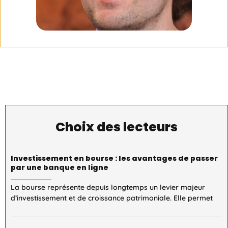
Choix des lecteurs
Investissement en bourse : les avantages de passer
par une banque en ligne
La bourse représente depuis longtemps un levier majeur
d’investissement et de croissance patrimoniale. Elle permet