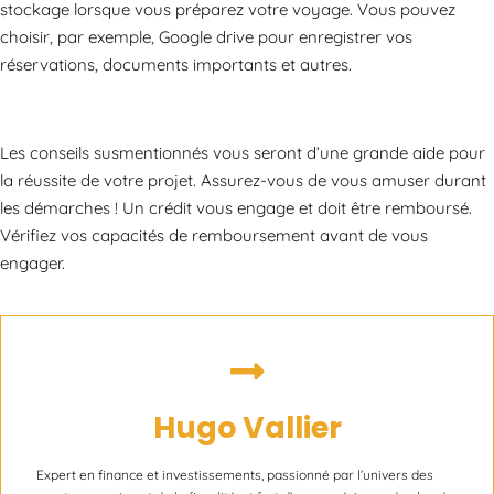
stockage lorsque vous préparez votre voyage. Vous pouvez
choisir, par exemple, Google drive pour enregistrer vos
réservations, documents importants et autres.
Les conseils susmentionnés vous seront d’une grande aide pour
la réussite de votre projet. Assurez-vous de vous amuser durant
les démarches ! Un crédit vous engage et doit être remboursé.
Vérifiez vos capacités de remboursement avant de vous
engager.
Hugo Vallier
Expert en finance et investissements, passionné par l’univers des