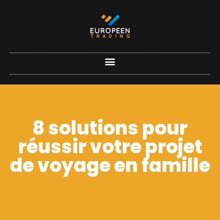
8 solutions pour
réussir votre projet
de voyage en famille