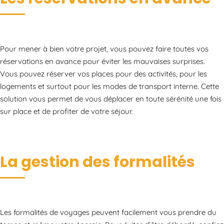
Pour mener à bien votre projet, vous pouvez faire toutes vos
réservations en avance pour éviter les mauvaises surprises.
Vous pouvez réserver vos places pour des activités, pour les
logements et surtout pour les modes de transport interne. Cette
solution vous permet de vous déplacer en toute sérénité une fois
sur place et de profiter de votre séjour.
La gestion des formalités
Les formalités de voyages peuvent facilement vous prendre du