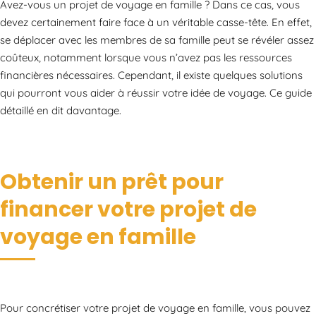
Avez-vous un projet de voyage en famille ? Dans ce cas, vous
devez certainement faire face à un véritable casse-tête. En effet,
se déplacer avec les membres de sa famille peut se révéler assez
coûteux, notamment lorsque vous n’avez pas les ressources
financières nécessaires. Cependant, il existe quelques solutions
qui pourront vous aider à réussir votre idée de voyage. Ce guide
détaillé en dit davantage.
Obtenir un prêt pour
financer votre projet de
voyage en famille
Pour concrétiser votre projet de voyage en famille, vous pouvez