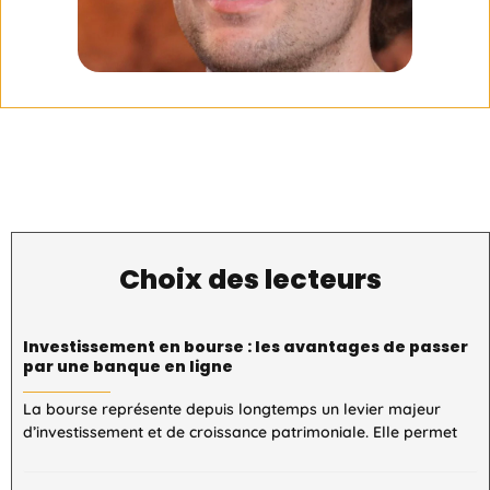
Choix des lecteurs
Investissement en bourse : les avantages de passer
par une banque en ligne
La bourse représente depuis longtemps un levier majeur
d’investissement et de croissance patrimoniale. Elle permet