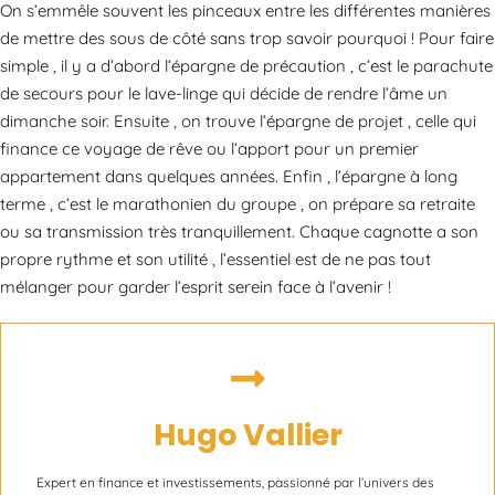
On s’emmêle souvent les pinceaux entre les différentes manières
de mettre des sous de côté sans trop savoir pourquoi ! Pour faire
simple , il y a d’abord l’épargne de précaution , c’est le parachute
de secours pour le lave-linge qui décide de rendre l’âme un
dimanche soir. Ensuite , on trouve l’épargne de projet , celle qui
finance ce voyage de rêve ou l’apport pour un premier
appartement dans quelques années. Enfin , l’épargne à long
terme , c’est le marathonien du groupe , on prépare sa retraite
ou sa transmission très tranquillement. Chaque cagnotte a son
propre rythme et son utilité , l’essentiel est de ne pas tout
mélanger pour garder l’esprit serein face à l’avenir !
Hugo Vallier
Expert en finance et investissements, passionné par l’univers des