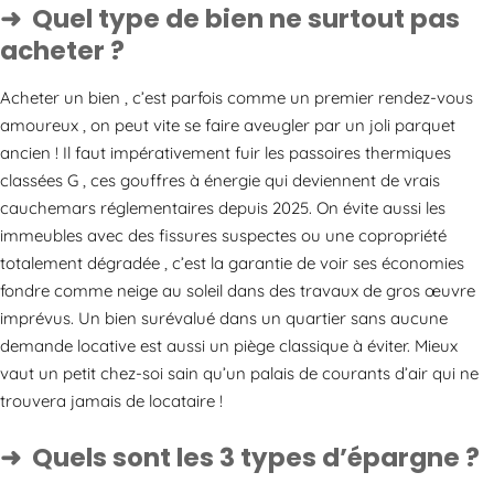
Quel type de bien ne surtout pas
acheter ?
Acheter un bien , c’est parfois comme un premier rendez-vous
amoureux , on peut vite se faire aveugler par un joli parquet
ancien ! Il faut impérativement fuir les passoires thermiques
classées G , ces gouffres à énergie qui deviennent de vrais
cauchemars réglementaires depuis 2025. On évite aussi les
immeubles avec des fissures suspectes ou une copropriété
totalement dégradée , c’est la garantie de voir ses économies
fondre comme neige au soleil dans des travaux de gros œuvre
imprévus. Un bien surévalué dans un quartier sans aucune
demande locative est aussi un piège classique à éviter. Mieux
vaut un petit chez-soi sain qu’un palais de courants d’air qui ne
trouvera jamais de locataire !
Quels sont les 3 types d’épargne ?