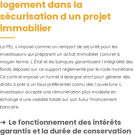
logement dans la
sécurisation d un projet
immobilier
Le PEL s impose comme un rempart de sécurité pour les
investisseurs qui préparent un achat immobilier concret à
moyen terme. L État et les banques garantissent l intégralité des
fonds déposés sur ce support réglementé par le code monétaire.
Ce contrat impose un tunnel d épargne strict pour générer des
droits à prêt à un taux préférentiel connu dès l ouverture. L
investisseur accepte une rémunération plus modeste en
échange d une visibilité totale sur son futur financement
bancaire.
Le fonctionnement des intérêts
garantis et la durée de conservation