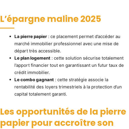
L’épargne maline 2025
La pierre papier
: ce placement permet d’accéder au
marché immobilier professionnel avec une mise de
départ très accessible.
Le plan logement
: cette solution sécurise totalement
l’apport financier tout en garantissant un futur taux de
crédit immobilier.
Le combo gagnant
: cette stratégie associe la
rentabilité des loyers trimestriels à la protection d’un
capital totalement garanti.
Les opportunités de la pierre
papier pour accroître son