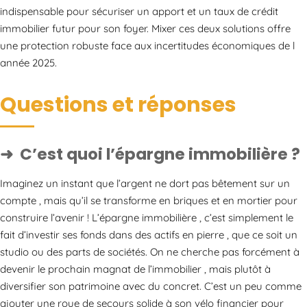
indispensable pour sécuriser un apport et un taux de crédit
immobilier futur pour son foyer. Mixer ces deux solutions offre
une protection robuste face aux incertitudes économiques de l
année 2025.
Questions et réponses
C’est quoi l’épargne immobilière ?
Imaginez un instant que l’argent ne dort pas bêtement sur un
compte , mais qu’il se transforme en briques et en mortier pour
construire l’avenir ! L’épargne immobilière , c’est simplement le
fait d’investir ses fonds dans des actifs en pierre , que ce soit un
studio ou des parts de sociétés. On ne cherche pas forcément à
devenir le prochain magnat de l’immobilier , mais plutôt à
diversifier son patrimoine avec du concret. C’est un peu comme
ajouter une roue de secours solide à son vélo financier pour