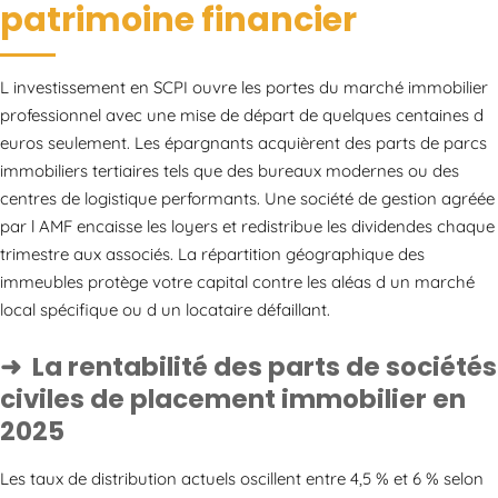
patrimoine financier
L investissement en SCPI ouvre les portes du marché immobilier
professionnel avec une mise de départ de quelques centaines d
euros seulement. Les épargnants acquièrent des parts de parcs
immobiliers tertiaires tels que des bureaux modernes ou des
centres de logistique performants. Une société de gestion agréée
par l AMF encaisse les loyers et redistribue les dividendes chaque
trimestre aux associés. La répartition géographique des
immeubles protège votre capital contre les aléas d un marché
local spécifique ou d un locataire défaillant.
La rentabilité des parts de sociétés
civiles de placement immobilier en
2025
Les taux de distribution actuels oscillent entre 4,5 % et 6 % selon