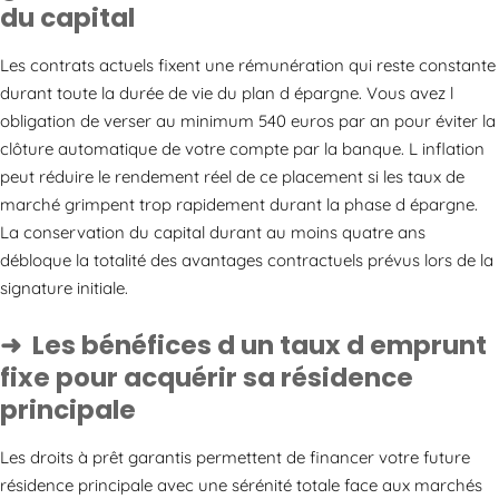
du capital
Les contrats actuels fixent une rémunération qui reste constante
durant toute la durée de vie du plan d épargne. Vous avez l
obligation de verser au minimum 540 euros par an pour éviter la
clôture automatique de votre compte par la banque. L inflation
peut réduire le rendement réel de ce placement si les taux de
marché grimpent trop rapidement durant la phase d épargne.
La conservation du capital durant au moins quatre ans
débloque la totalité des avantages contractuels prévus lors de la
signature initiale.
Les bénéfices d un taux d emprunt
fixe pour acquérir sa résidence
principale
Les droits à prêt garantis permettent de financer votre future
résidence principale avec une sérénité totale face aux marchés