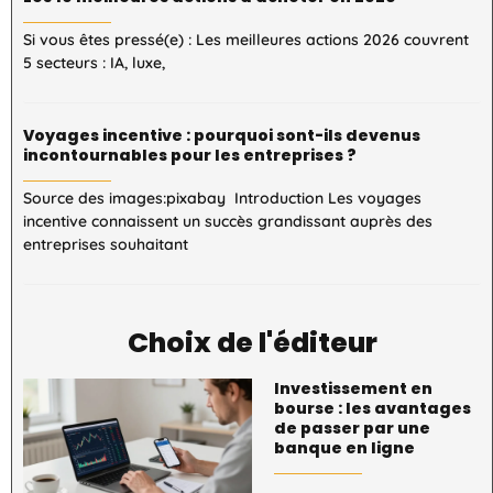
Si vous êtes pressé(e) : Les meilleures actions 2026 couvrent
5 secteurs : IA, luxe,
Voyages incentive : pourquoi sont-ils devenus
incontournables pour les entreprises ?
Source des images:pixabay Introduction Les voyages
incentive connaissent un succès grandissant auprès des
entreprises souhaitant
Choix de l'éditeur
Investissement en
bourse : les avantages
de passer par une
banque en ligne