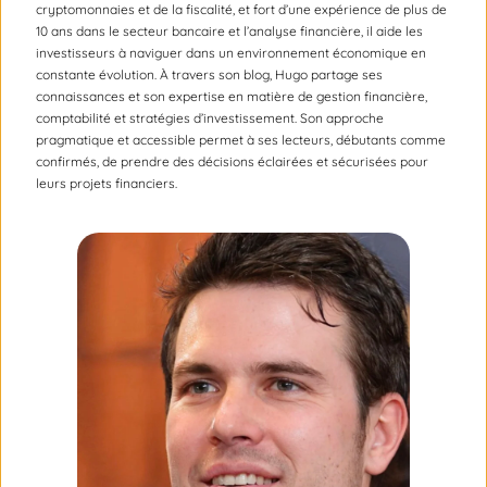
cryptomonnaies et de la fiscalité, et fort d’une expérience de plus de
10 ans dans le secteur bancaire et l’analyse financière, il aide les
investisseurs à naviguer dans un environnement économique en
constante évolution. À travers son blog, Hugo partage ses
connaissances et son expertise en matière de gestion financière,
comptabilité et stratégies d’investissement. Son approche
pragmatique et accessible permet à ses lecteurs, débutants comme
confirmés, de prendre des décisions éclairées et sécurisées pour
leurs projets financiers.