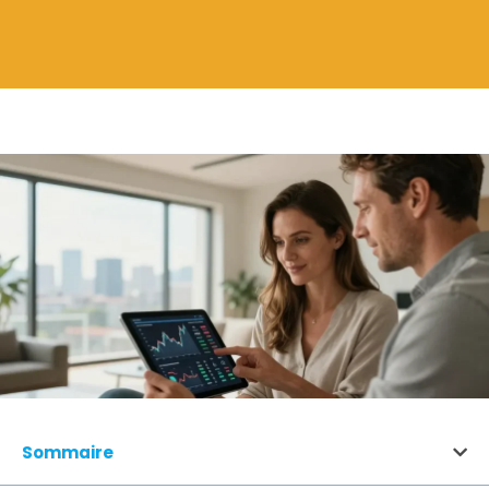
Sommaire