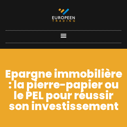
Epargne immobilière
: la pierre-papier ou
le PEL pour réussir
son investissement