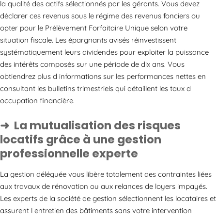
la qualité des actifs sélectionnés par les gérants. Vous devez
déclarer ces revenus sous le régime des revenus fonciers ou
opter pour le Prélèvement Forfaitaire Unique selon votre
situation fiscale. Les épargnants avisés réinvestissent
systématiquement leurs dividendes pour exploiter la puissance
des intérêts composés sur une période de dix ans. Vous
obtiendrez plus d informations sur les performances nettes en
consultant les bulletins trimestriels qui détaillent les taux d
occupation financière.
La mutualisation des risques
locatifs grâce à une gestion
professionnelle experte
La gestion déléguée vous libère totalement des contraintes liées
aux travaux de rénovation ou aux relances de loyers impayés.
Les experts de la société de gestion sélectionnent les locataires et
assurent l entretien des bâtiments sans votre intervention