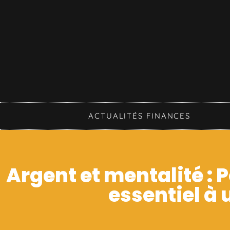
ACTUALITÉS FINANCES
Argent et mentalité : 
essentiel à