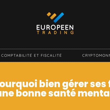
COMPTABILITÉ ET FISCALITÉ
CRYPTOMON
Pourquoi bien gérer ses
 une bonne santé menta