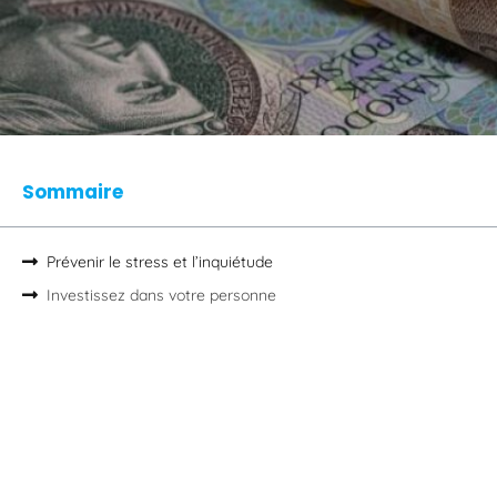
Sommaire
Prévenir le stress et l’inquiétude
Investissez dans votre personne