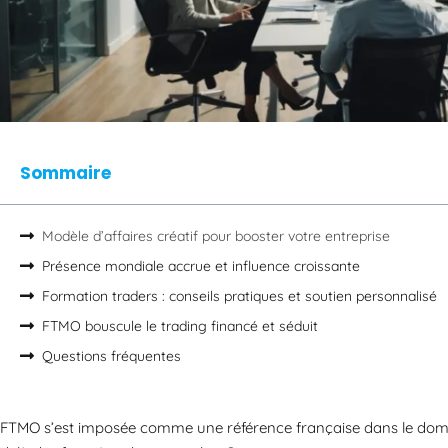
Sommaire
Modèle d’affaires créatif pour booster votre entreprise
Présence mondiale accrue et influence croissante
Formation traders : conseils pratiques et soutien personnalisé
FTMO bouscule le trading financé et séduit
Questions fréquentes
FTMO s’est imposée comme une référence française dans le domai