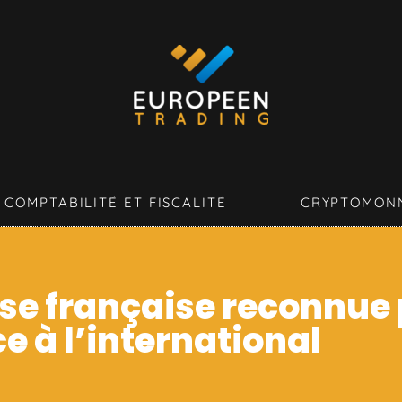
COMPTABILITÉ ET FISCALITÉ
CRYPTOMON
ise française reconnue
e à l’international