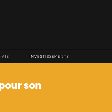
NAIE
INVESTISSEMENTS
 pour son