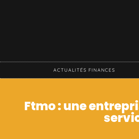
ACTUALITÉS FINANCES
Ftmo : une entrepr
servic