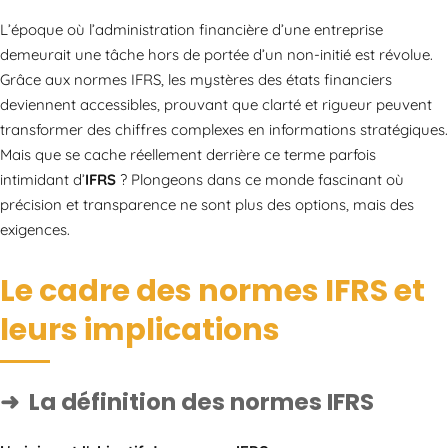
L’époque où l’administration financière d’une entreprise
demeurait une tâche hors de portée d’un non-initié est révolue.
Grâce aux normes IFRS, les mystères des états financiers
deviennent accessibles, prouvant que clarté et rigueur peuvent
transformer des chiffres complexes en informations stratégiques.
Mais que se cache réellement derrière ce terme parfois
intimidant d’
IFRS
? Plongeons dans ce monde fascinant où
précision et transparence ne sont plus des options, mais des
exigences.
Le cadre des normes IFRS et
leurs implications
La définition des normes IFRS