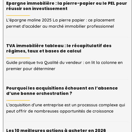
Epargne immobilière : la pierre-papier ou le PEL pour
réussir son investissement
L’épargne maline 2025 La pierre papier : ce placement
permet d’accéder au marché immobilier professionnel
TVA immobilière tableau : le récapitulatif des
régimes, taux et bases de calcul
Guide pratique tva Qualité du vendeur : on lit la colonne en
premier pour déterminer
Pourquoi les acquisitions échouent en l’absence
d’une bonne orchestration ?
L’acquisition d’une entreprise est un processus complexe qui
peut offrir de nombreuses opportunités de croissance
Les 10 meilleures actions à acheter en 2026