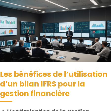
Les bénéfices de l’utilisation
d’un bilan IFRS pour la
gestion financière