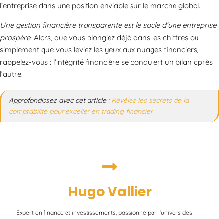
l’entreprise dans une position enviable sur le marché global.
Une gestion financière transparente est le socle d’une entreprise
prospère
. Alors, que vous plongiez déjà dans les chiffres ou
simplement que vous leviez les yeux aux nuages financiers,
rappelez-vous : l’intégrité financière se conquiert un bilan après
l’autre.
Approfondissez avec cet article :
Révélez les secrets de la
comptabilité pour exceller en trading financier
Hugo Vallier
Expert en finance et investissements, passionné par l’univers des