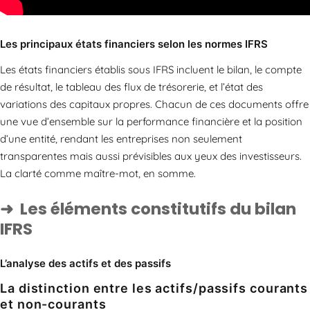
Les principaux états financiers selon les normes IFRS
Les états financiers établis sous IFRS incluent le bilan, le compte
de résultat, le tableau des flux de trésorerie, et l’état des
variations des capitaux propres. Chacun de ces documents offre
une vue d’ensemble sur la performance financière et la position
d’une entité, rendant les entreprises non seulement
transparentes mais aussi prévisibles aux yeux des investisseurs.
La clarté comme maître-mot, en somme.
Les éléments constitutifs du bilan
IFRS
L’analyse des actifs et des passifs
La distinction entre les actifs/passifs courants
et non-courants