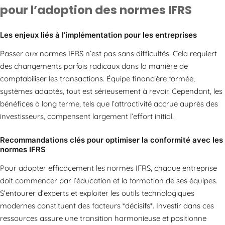
pour l’adoption des normes IFRS
Les enjeux liés à l’implémentation pour les entreprises
Passer aux normes IFRS n’est pas sans difficultés. Cela requiert
des changements parfois radicaux dans la manière de
comptabiliser les transactions. Équipe financière formée,
systèmes adaptés, tout est sérieusement à revoir. Cependant, les
bénéfices à long terme, tels que l’attractivité accrue auprès des
investisseurs, compensent largement l’effort initial.
Recommandations clés pour optimiser la conformité avec les
normes IFRS
Pour adopter efficacement les normes IFRS, chaque entreprise
doit commencer par l’éducation et la formation de ses équipes.
S’entourer d’experts et exploiter les outils technologiques
modernes constituent des facteurs *décisifs*. Investir dans ces
ressources assure une transition harmonieuse et positionne