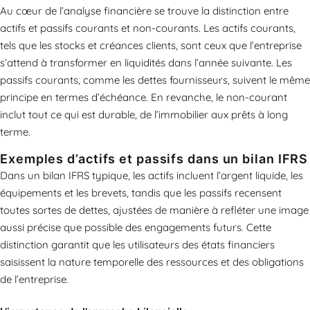
Au cœur de l’analyse financière se trouve la distinction entre
actifs et passifs courants et non-courants. Les actifs courants,
tels que les stocks et créances clients, sont ceux que l’entreprise
s’attend à transformer en liquidités dans l’année suivante. Les
passifs courants, comme les dettes fournisseurs, suivent le même
principe en termes d’échéance. En revanche, le non-courant
inclut tout ce qui est durable, de l’immobilier aux prêts à long
terme.
Exemples d’actifs et passifs dans un bilan IFRS
Dans un bilan IFRS typique, les actifs incluent l’argent liquide, les
équipements et les brevets, tandis que les passifs recensent
toutes sortes de dettes, ajustées de manière à refléter une image
aussi précise que possible des engagements futurs. Cette
distinction garantit que les utilisateurs des états financiers
saisissent la nature temporelle des ressources et des obligations
de l’entreprise.