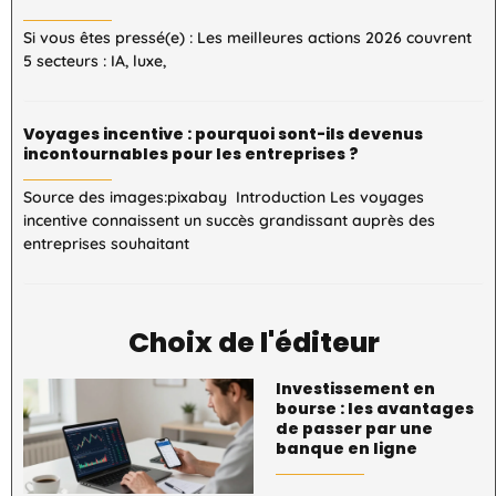
Si vous êtes pressé(e) : Les meilleures actions 2026 couvrent
5 secteurs : IA, luxe,
Voyages incentive : pourquoi sont-ils devenus
incontournables pour les entreprises ?
Source des images:pixabay Introduction Les voyages
incentive connaissent un succès grandissant auprès des
entreprises souhaitant
Choix de l'éditeur
Investissement en
bourse : les avantages
de passer par une
banque en ligne