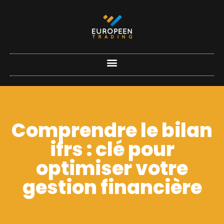
Comprendre le bilan
ifrs : clé pour
optimiser votre
gestion financière