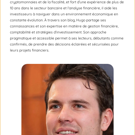
cryptomonnaies et de la fiscalité, et fort d’une expérience de plus de
10 ans dans le secteur bancaire et l’analyse financière, il aide les
investisseurs à naviguer dans un environnement économique en
constante évolution. À travers son blog, Hugo partage ses
connaissances et son expertise en matière de gestion financière,
comptabilité et stratégies d’investissement. Son approche
pragmatique et accessible permet à ses lecteurs, débutants comme
confirmés, de prendre des décisions éclairées et sécurisées pour
leurs projets financiers.