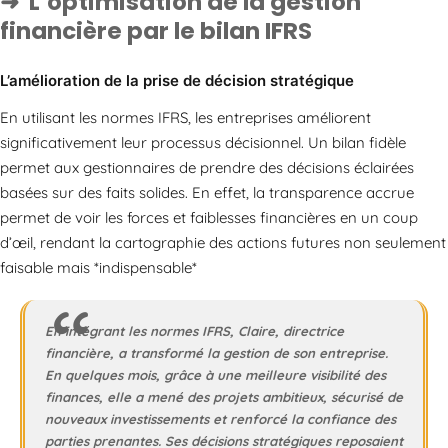
L’optimisation de la gestion
financière par le bilan IFRS
L’amélioration de la prise de décision stratégique
En utilisant les normes IFRS, les entreprises améliorent
significativement leur processus décisionnel. Un bilan fidèle
permet aux gestionnaires de prendre des décisions éclairées
basées sur des faits solides. En effet, la transparence accrue
permet de voir les forces et faiblesses financières en un coup
d’œil, rendant la cartographie des actions futures non seulement
faisable mais *indispensable*
En intégrant les normes IFRS, Claire, directrice
financière, a transformé la gestion de son entreprise.
En quelques mois, grâce à une meilleure visibilité des
finances, elle a mené des projets ambitieux, sécurisé de
nouveaux investissements et renforcé la confiance des
parties prenantes. Ses décisions stratégiques reposaient