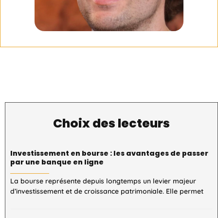
Choix des lecteurs
Investissement en bourse : les avantages de passer
par une banque en ligne
La bourse représente depuis longtemps un levier majeur
d’investissement et de croissance patrimoniale. Elle permet