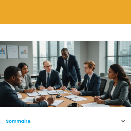
Sommaire