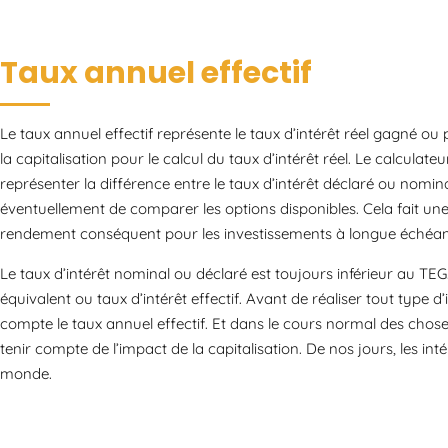
Taux annuel effectif
Le taux annuel effectif représente le taux d’intérêt réel gagné ou p
la capitalisation pour le calcul du taux d’intérêt réel. Le calculateu
représenter la différence entre le taux d’intérêt déclaré ou nominal
éventuellement de comparer les options disponibles. Cela fait une
rendement conséquent pour les investissements à longue échéan
Le taux d’intérêt nominal ou déclaré est toujours inférieur au TE
équivalent ou taux d’intérêt effectif. Avant de réaliser tout type d
compte le taux annuel effectif. Et dans le cours normal des choses
tenir compte de l’impact de la capitalisation. De nos jours, les i
monde.