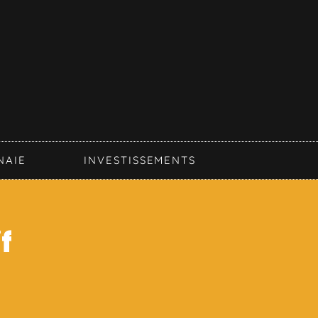
NAIE
INVESTISSEMENTS
f