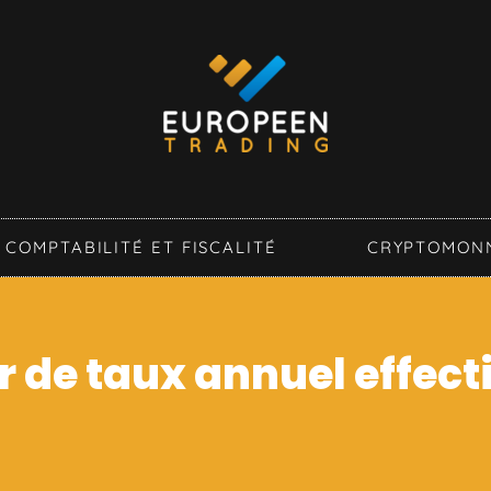
COMPTABILITÉ ET FISCALITÉ
CRYPTOMON
 de taux annuel effecti