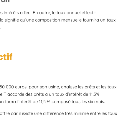
 intérêts a lieu. En outre, le taux annuel effectif
a signifie qu’une composition mensuelle fournira un taux
.
tif
50 000 euros pour son usine, analyse les prêts et les taux
ue T accorde des prêts à un taux d’intérêt de 11,3%
taux d’intérêt de 11,5 % composé tous les six mois.
fre car il existe une différence très minime entre les taux