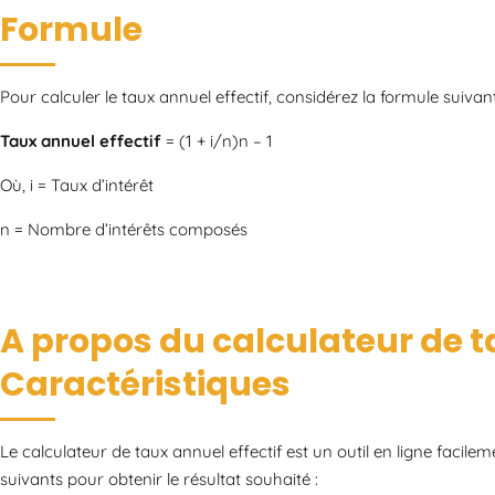
Formule
Pour calculer le taux annuel effectif, considérez la formule suivant
Taux annuel effectif
= (1 + i/n)n – 1
Où, i = Taux d’intérêt
n = Nombre d’intérêts composés
A propos du calculateur de ta
Caractéristiques
Le calculateur de taux annuel effectif est un outil en ligne facilemen
suivants pour obtenir le résultat souhaité :