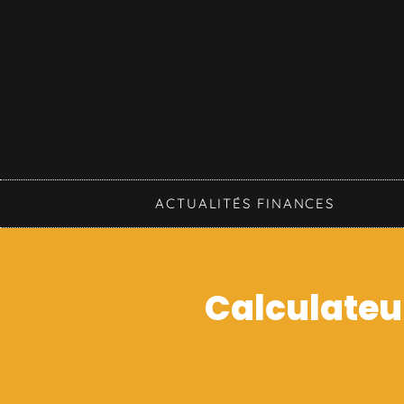
ACTUALITÉS FINANCES
Calculateur