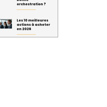
orchestration ?
Les 10 meilleures
actions à acheter
en 2026