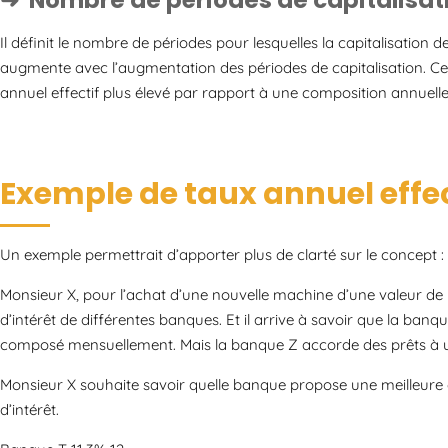
Il définit le nombre de périodes pour lesquelles la capitalisation des
augmente avec l’augmentation des périodes de capitalisation. Cel
annuel effectif plus élevé par rapport à une composition annuelle
Exemple de taux annuel effec
Un exemple permettrait d’apporter plus de clarté sur le concept :
Monsieur X, pour l’achat d’une nouvelle machine d’une valeur de 
d’intérêt de différentes banques. Et il arrive à savoir que la banq
composé mensuellement. Mais la banque Z accorde des prêts à un 
Monsieur X souhaite savoir quelle banque propose une meilleure of
d’intérêt.