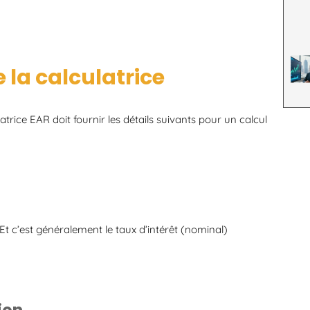
 la calculatrice
latrice EAR doit fournir les détails suivants pour un calcul
 Et c’est généralement le taux d’intérêt (nominal)
ion