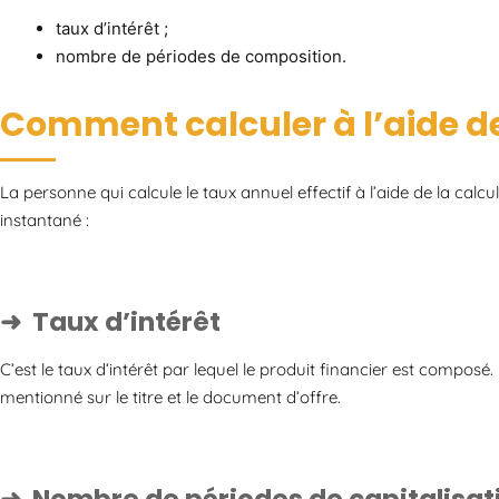
taux d’intérêt ;
nombre de périodes de composition.
Comment calculer à l’aide de
La personne qui calcule le taux annuel effectif à l’aide de la calcu
instantané :
Taux d’intérêt
C’est le taux d’intérêt par lequel le produit financier est composé.
mentionné sur le titre et le document d’offre.
Nombre de périodes de capitalisat