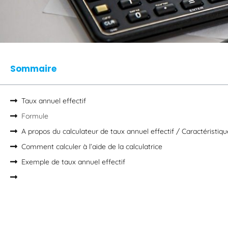
Sommaire
Taux annuel effectif
Formule
A propos du calculateur de taux annuel effectif / Caractéristiq
Comment calculer à l’aide de la calculatrice
Exemple de taux annuel effectif