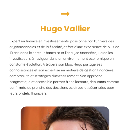
Hugo Vallier
Expert en finance et investissements, passionné par l’univers des
cryptomonnaies et de la fiscalité, et fort d’une expérience de plus de
10 ans dans le secteur bancaire et l’analyse financière, il aide les
investisseurs à naviguer dans un environnement économique en
constante évolution. À travers son blog, Hugo partage ses
connaissances et son expertise en matière de gestion financière,
comptabilité et stratégies d’investissement. Son approche
pragmatique et accessible permet à ses lecteurs, débutants comme
confirmés, de prendre des décisions éclairées et sécurisées pour
leurs projets financiers.