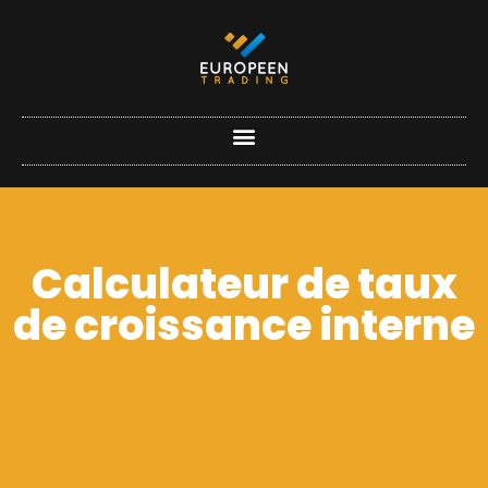
Calculateur de taux
de croissance interne