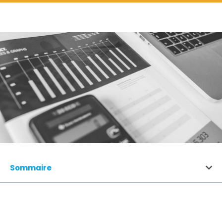
Sommaire