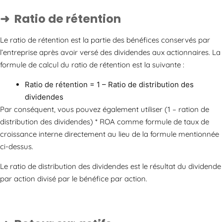
Ratio de rétention
Le ratio de rétention est la partie des bénéfices conservés par
l’entreprise après avoir versé des dividendes aux actionnaires. La
formule de calcul du ratio de rétention est la suivante :
Ratio de rétention = 1 – Ratio de distribution des
dividendes
Par conséquent, vous pouvez également utiliser (1 – ration de
distribution des dividendes) * ROA comme formule de taux de
croissance interne directement au lieu de la formule mentionnée
ci-dessus.
Le ratio de distribution des dividendes est le résultat du dividende
par action divisé par le bénéfice par action.