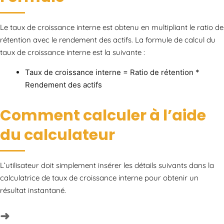
Le taux de croissance interne est obtenu en multipliant le ratio de
rétention avec le rendement des actifs. La formule de calcul du
taux de croissance interne est la suivante :
Taux de croissance interne = Ratio de rétention *
Rendement des actifs
Comment calculer à l’aide
du calculateur
L’utilisateur doit simplement insérer les détails suivants dans la
calculatrice de taux de croissance interne pour obtenir un
résultat instantané.