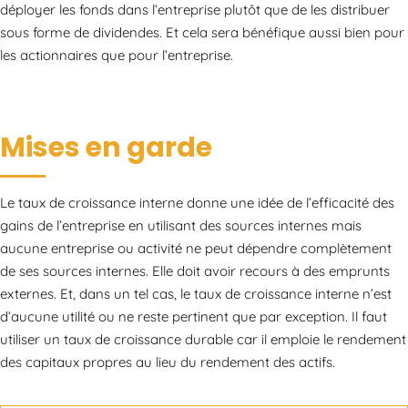
déployer les fonds dans l’entreprise plutôt que de les distribuer
sous forme de dividendes. Et cela sera bénéfique aussi bien pour
les actionnaires que pour l’entreprise.
Mises en garde
Le taux de croissance interne donne une idée de l’efficacité des
gains de l’entreprise en utilisant des sources internes mais
aucune entreprise ou activité ne peut dépendre complètement
de ses sources internes. Elle doit avoir recours à des emprunts
externes. Et, dans un tel cas, le taux de croissance interne n’est
d’aucune utilité ou ne reste pertinent que par exception. Il faut
utiliser un taux de croissance durable car il emploie le rendement
des capitaux propres au lieu du rendement des actifs.