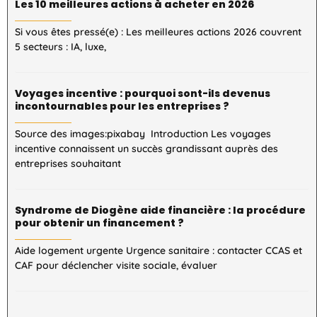
Les 10 meilleures actions à acheter en 2026
Si vous êtes pressé(e) : Les meilleures actions 2026 couvrent
5 secteurs : IA, luxe,
Voyages incentive : pourquoi sont-ils devenus
incontournables pour les entreprises ?
Source des images:pixabay Introduction Les voyages
incentive connaissent un succès grandissant auprès des
entreprises souhaitant
Syndrome de Diogène aide financière : la procédure
pour obtenir un financement ?
Aide logement urgente Urgence sanitaire : contacter CCAS et
CAF pour déclencher visite sociale, évaluer