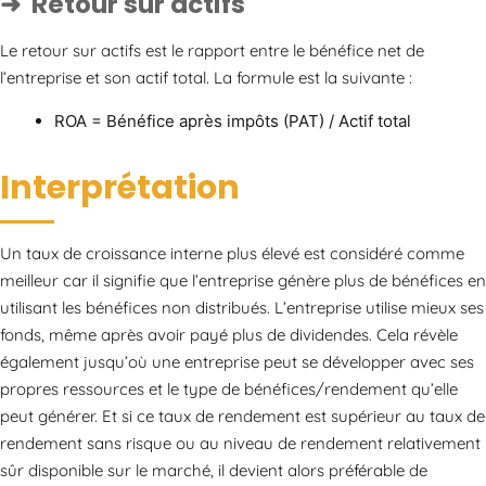
Retour sur actifs
Le retour sur actifs est le rapport entre le bénéfice net de
l’entreprise et son actif total. La formule est la suivante :
ROA = Bénéfice après impôts (PAT) / Actif total
Interprétation
Un taux de croissance interne plus élevé est considéré comme
meilleur car il signifie que l’entreprise génère plus de bénéfices en
utilisant les bénéfices non distribués. L’entreprise utilise mieux ses
fonds, même après avoir payé plus de dividendes. Cela révèle
également jusqu’où une entreprise peut se développer avec ses
propres ressources et le type de bénéfices/rendement qu’elle
peut générer. Et si ce taux de rendement est supérieur au taux de
rendement sans risque ou au niveau de rendement relativement
sûr disponible sur le marché, il devient alors préférable de