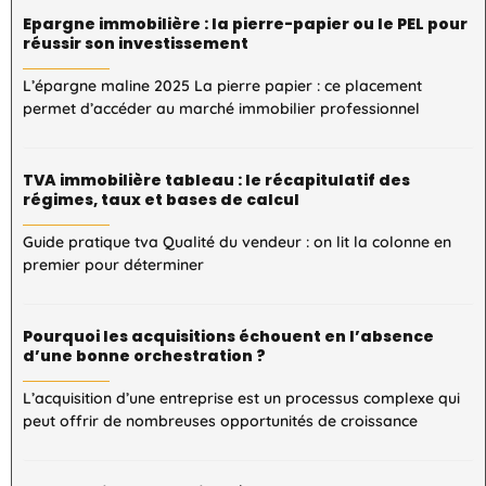
Epargne immobilière : la pierre-papier ou le PEL pour
réussir son investissement
L’épargne maline 2025 La pierre papier : ce placement
permet d’accéder au marché immobilier professionnel
TVA immobilière tableau : le récapitulatif des
régimes, taux et bases de calcul
Guide pratique tva Qualité du vendeur : on lit la colonne en
premier pour déterminer
Pourquoi les acquisitions échouent en l’absence
d’une bonne orchestration ?
L’acquisition d’une entreprise est un processus complexe qui
peut offrir de nombreuses opportunités de croissance