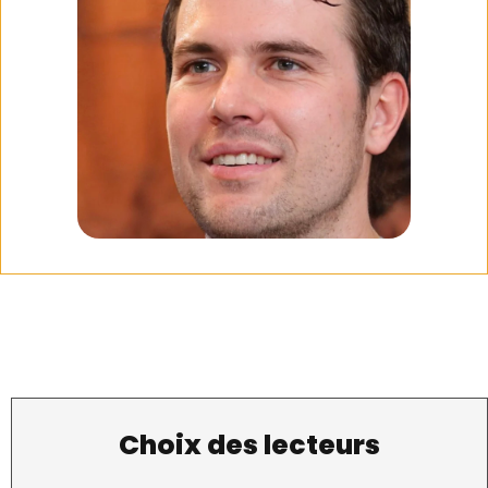
Choix des lecteurs