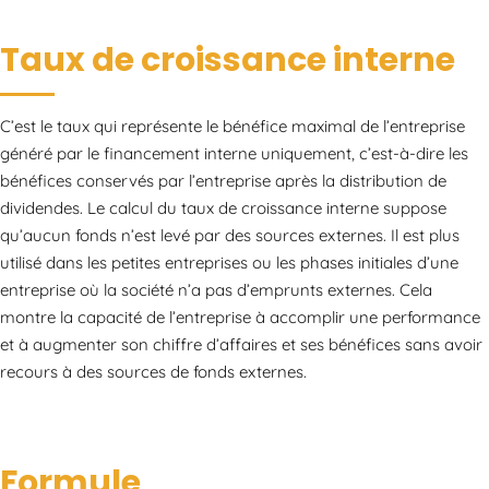
Taux de croissance interne
C’est le taux qui représente le bénéfice maximal de l’entreprise
généré par le financement interne uniquement, c’est-à-dire les
bénéfices conservés par l’entreprise après la distribution de
dividendes. Le calcul du taux de croissance interne suppose
qu’aucun fonds n’est levé par des sources externes. Il est plus
utilisé dans les petites entreprises ou les phases initiales d’une
entreprise où la société n’a pas d’emprunts externes. Cela
montre la capacité de l’entreprise à accomplir une performance
et à augmenter son chiffre d’affaires et ses bénéfices sans avoir
recours à des sources de fonds externes.
Formule