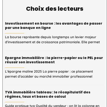
Choix des lecteurs
Investissement en bourse : les avantages de passer
par une banque en ligne
La bourse représente depuis longtemps un levier majeur
d’investissement et de croissance patrimoniale. Elle permet
Epargne immobilière : la pierre-papier ou le PEL pour
réussir son investissement
L’épargne maline 2025 La pierre papier : ce placement
permet d’accéder au marché immobilier professionnel
TVA immobilière tableau : le récapitulatif des
régimes, taux et bases de calcul
Guide pratique tva Qualité du vendeur : on lit la colonne en