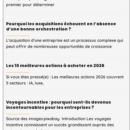
premier pour déterminer
Pourquoi les acquisitions échouent en l’absence
d’une bonne orchestration ?
L’acquisition d’une entreprise est un processus complexe qui
peut offrir de nombreuses opportunités de croissance
Les 10 meilleures actions à acheter en 2026
Si vous êtes pressé(e) : Les meilleures actions 2026 couvrent
5 secteurs : IA, luxe,
Voyages incentive : pourquoi sont-ils devenus
incontournables pour les entreprises ?
Source des images:pixabay Introduction Les voyages
incentive connaissent un succès grandissant auprès des