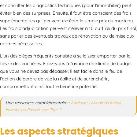
et consulter les diagnostics techniques (pour l’immobilier) peut
éviter bien des surprises. Ensuite, il faut être conscient des frais
supplémentaires qui peuvent excéder le simple prix du marteau.
Les frais d’adjudication peuvent s’élever à 10 ou 15 % du prix final,
sans parler des éventuels travaux de rénovation ou de mise aux
normes nécessaires.
L’un des pièges fréquents consiste à se laisser emporter par la
fièvre des enchères. Fixez-vous à l’avance une limite de budget
que vous ne devez pas dépasser. Il est facile dans le feu de
l’action de perdre de vue la réalité et de surenchérir,
compromettant ainsi tout le bénéfice potentiel.
Une ressource complémentaire :
Analyser l’Avenir d’Unibail :
Investir ou Passer son Tour ?
Les aspects stratégiques