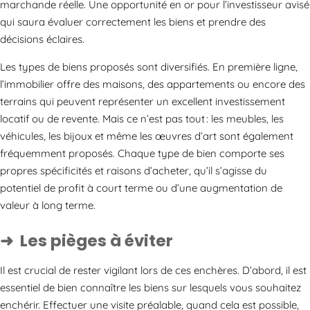
marchande réelle. Une opportunité en or pour l’investisseur avisé
qui saura évaluer correctement les biens et prendre des
décisions éclaires.
Les types de biens proposés sont diversifiés. En première ligne,
l’immobilier offre des maisons, des appartements ou encore des
terrains qui peuvent représenter un excellent investissement
locatif ou de revente. Mais ce n’est pas tout : les meubles, les
véhicules, les bijoux et même les œuvres d’art sont également
fréquemment proposés. Chaque type de bien comporte ses
propres spécificités et raisons d’acheter, qu’il s’agisse du
potentiel de profit à court terme ou d’une augmentation de
valeur à long terme.
Les pièges à éviter
Il est crucial de rester vigilant lors de ces enchères. D’abord, il est
essentiel de bien connaître les biens sur lesquels vous souhaitez
enchérir. Effectuer une visite préalable, quand cela est possible,