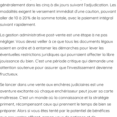
généralement dans les cinq à dix jours suivant l’adjudication. Les
modalités exigent le versement immédiat d’une caution, pouvant
aller de 10 à 20 % de la somme totale, avec le paiement intégral
suivant rapidement.
La gestion administrative post-vente est une étape à ne pas
négliger. Vous devez veiller à ce que tous les documents légaux
soient en ordre et à entamer les démarches pour lever les
éventuelles restrictions juridiques qui pourraient affecter la libre
jouissance du bien. C’est une période critique qui demande une
attention soutenue pour assurer que l’investissement devienne
fructueux.
Se lancer dans une vente aux enchères judiciaires est une
aventure excitante où chaque enchérisseur peut jouer sa carte
maîtresse. C’est un monde où la connaissance et la stratégie
priment, récompensant ceux qui prennent le temps de bien se
préparer. Alors si vous êtes tenté par le potentiel de bénéfices