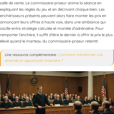
salle de vente. Le commissaire-priseur anime la séance en
expliquant les règles du jeu et en décrivant chaque bien. Les
enchérisseurs présents peuvent alors faire monter les prix en
annonçant leurs offres à haute voix, dans une ambiance qui
oscille entre stratégie calculée et montée d’adrénaline. Pour
remporter l’enchère, il suffit d’être le dernier à offrir le prix le plus
élevé quand le marteau du commissaire-priseur retentit.
Une ressource complémentaire :
Comment transformer une
amende en opportunité financière ?