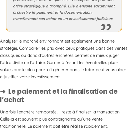
offre stratégique a triomphé. Elle a ensuite savamment
orchestré le paiement et la documentation,
transformant son achat en un investissement judicieux.
Analyser le marché environnant est également une bonne
stratégie. Comparer les prix avec ceux pratiqués dans des ventes
classiques ou dans d’autres enchères permet de mieux juger
l’attractivité de l’affaire. Garder à l’esprit les éventuelles plus-
values que le bien pourrait générer dans le futur peut vous aider
à justifier votre investissement.
Le paiement et la finalisation de
l’achat
Une fois l’enchère remportée, il reste à finaliser la transaction.
Celle-ci est souvent plus contraignante qu’une vente
traditionnelle. Le paiement doit être réalisé rapidement,