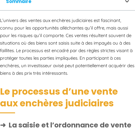
Sommaire
L’univers des ventes aux enchères judiciaires est fascinant,
connu pour les opportunités alléchantes qu’il offre, mais aussi
pour les risques qu’il comporte. Ces ventes résultent souvent de
situations où des biens sont saisis suite à des impayés ou à des
faillites. Le processus est encadré par des règles strictes visant à
protéger toutes les parties impliquées. En participant à ces
enchères, un investisseur avisé peut potentiellement acquérir des
biens à des prix très intéressants.
Le processus d’une vente
aux enchères judiciaires
La saisie et l’ordonnance de vente