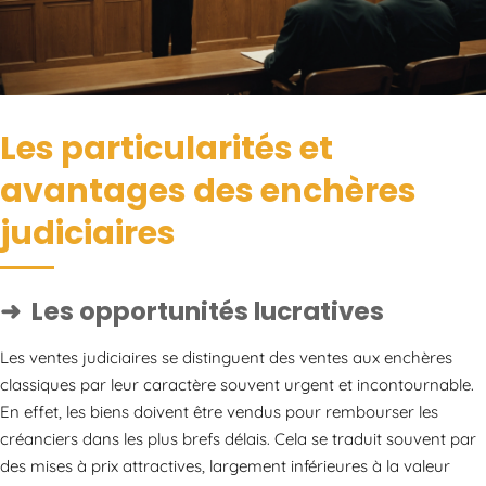
Les particularités et
avantages des enchères
judiciaires
Les opportunités lucratives
Les ventes judiciaires se distinguent des ventes aux enchères
classiques par leur caractère souvent urgent et incontournable.
En effet, les biens doivent être vendus pour rembourser les
créanciers dans les plus brefs délais. Cela se traduit souvent par
des mises à prix attractives, largement inférieures à la valeur