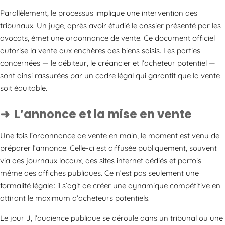
Parallèlement, le processus implique une intervention des
tribunaux. Un juge, après avoir étudié le dossier présenté par les
avocats, émet une ordonnance de vente. Ce document officiel
autorise la vente aux enchères des biens saisis. Les parties
concernées — le débiteur, le créancier et l’acheteur potentiel —
sont ainsi rassurées par un cadre légal qui garantit que la vente
soit équitable.
L’annonce et la mise en vente
Une fois l’ordonnance de vente en main, le moment est venu de
préparer l’annonce. Celle-ci est diffusée publiquement, souvent
via des journaux locaux, des sites internet dédiés et parfois
même des affiches publiques. Ce n’est pas seulement une
formalité légale : il s’agit de créer une dynamique compétitive en
attirant le maximum d’acheteurs potentiels.
Le jour J, l’audience publique se déroule dans un tribunal ou une