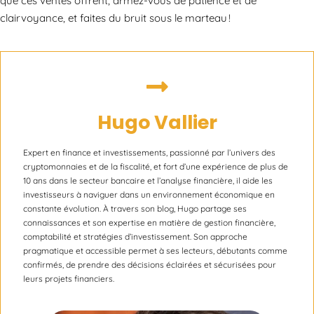
que ces ventes offrent, armez-vous de patience et de
clairvoyance, et faites du bruit sous le marteau !
Hugo Vallier
Expert en finance et investissements, passionné par l’univers des
cryptomonnaies et de la fiscalité, et fort d’une expérience de plus de
10 ans dans le secteur bancaire et l’analyse financière, il aide les
investisseurs à naviguer dans un environnement économique en
constante évolution. À travers son blog, Hugo partage ses
connaissances et son expertise en matière de gestion financière,
comptabilité et stratégies d’investissement. Son approche
pragmatique et accessible permet à ses lecteurs, débutants comme
confirmés, de prendre des décisions éclairées et sécurisées pour
leurs projets financiers.