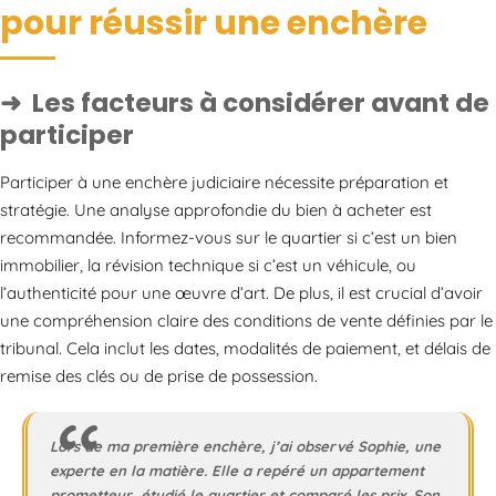
pour réussir une enchère
Les facteurs à considérer avant de
participer
Participer à une enchère judiciaire nécessite préparation et
stratégie. Une analyse approfondie du bien à acheter est
recommandée. Informez-vous sur le quartier si c’est un bien
immobilier, la révision technique si c’est un véhicule, ou
l’authenticité pour une œuvre d’art. De plus, il est crucial d’avoir
une compréhension claire des conditions de vente définies par le
tribunal. Cela inclut les dates, modalités de paiement, et délais de
remise des clés ou de prise de possession.
Lors de ma première enchère, j’ai observé Sophie, une
experte en la matière. Elle a repéré un appartement
prometteur, étudié le quartier et comparé les prix. Son