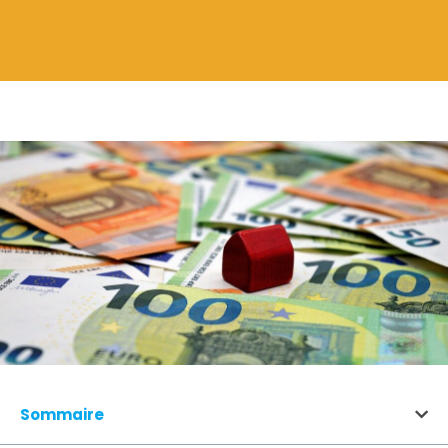
Sommaire