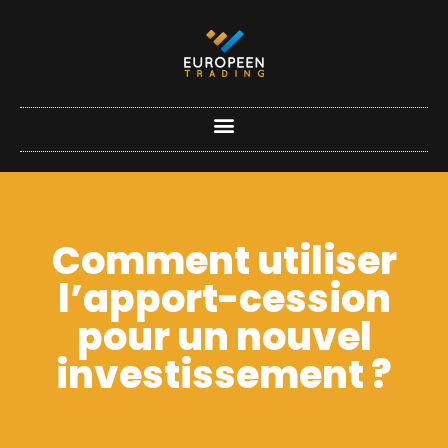
Comment utiliser
l’apport-cession
pour un nouvel
investissement ?