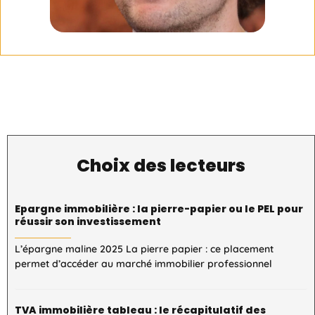
Choix des lecteurs
Epargne immobilière : la pierre-papier ou le PEL pour
réussir son investissement
L’épargne maline 2025 La pierre papier : ce placement
permet d’accéder au marché immobilier professionnel
TVA immobilière tableau : le récapitulatif des