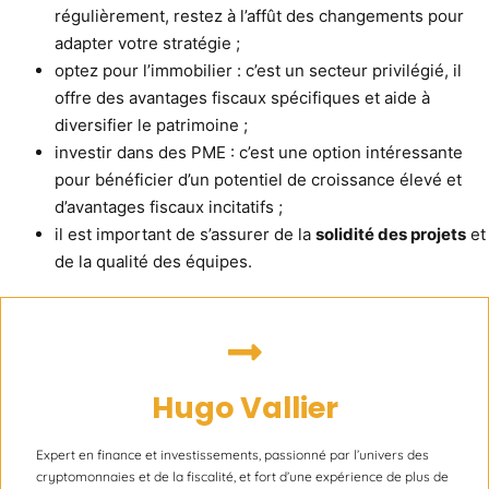
régulièrement, restez à l’affût des changements pour
adapter votre stratégie ;
optez pour l’immobilier : c’est un secteur privilégié, il
offre des avantages fiscaux spécifiques et aide à
diversifier le patrimoine ;
investir dans des PME : c’est une option intéressante
pour bénéficier d’un potentiel de croissance élevé et
d’avantages fiscaux incitatifs ;
il est important de s’assurer de la
solidité des projets
et
de la qualité des équipes.
Hugo Vallier
Expert en finance et investissements, passionné par l’univers des
cryptomonnaies et de la fiscalité, et fort d’une expérience de plus de