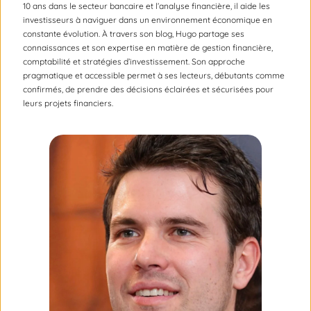
10 ans dans le secteur bancaire et l’analyse financière, il aide les
investisseurs à naviguer dans un environnement économique en
constante évolution. À travers son blog, Hugo partage ses
connaissances et son expertise en matière de gestion financière,
comptabilité et stratégies d’investissement. Son approche
pragmatique et accessible permet à ses lecteurs, débutants comme
confirmés, de prendre des décisions éclairées et sécurisées pour
leurs projets financiers.