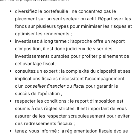
diversifiez le portefeuille : ne concentrez pas le
placement sur un seul secteur ou actif. Répartissez les
fonds sur plusieurs types pour minimiser les risques et
optimiser les rendements ;
investissez à long terme : l’approche offre un report
d’imposition, il est donc judicieux de viser des
investissements durables pour profiter pleinement de
cet avantage fiscal ;
consultez un expert : la complexité du dispositif et ses
implications fiscales nécessitent l’accompagnement
d’un
conseiller financier ou fiscal
pour garantir le
succès de l’opération ;
respecter les conditions : le report d’imposition est
soumis à des règles strictes. Il est important de vous
assurer de les respecter scrupuleusement pour éviter
des redressements fiscaux ;
tenez-vous informé : la réglementation fiscale évolue