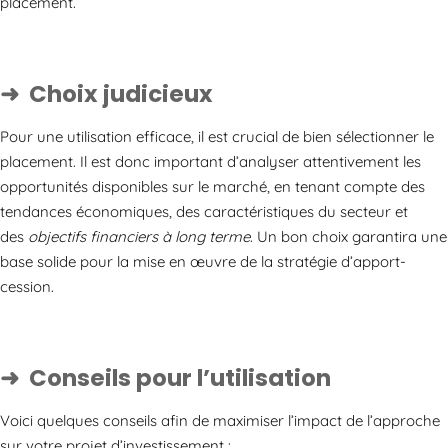
placement.
Choix judicieux
Pour une utilisation efficace, il est crucial de bien sélectionner le
placement. Il est donc important d’analyser attentivement les
opportunités disponibles sur le marché, en tenant compte des
tendances économiques, des caractéristiques du secteur et
des
objectifs financiers à long terme
. Un bon choix garantira une
base solide pour la mise en œuvre de la stratégie d’apport-
cession.
Conseils pour l’utilisation
Voici quelques conseils afin de maximiser l’impact de l’approche
sur votre projet d’investissement :