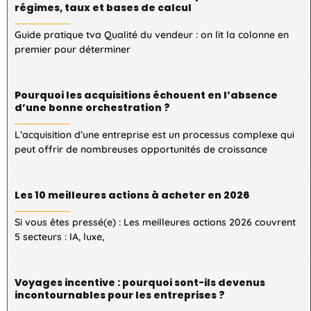
régimes, taux et bases de calcul
Guide pratique tva Qualité du vendeur : on lit la colonne en
premier pour déterminer
Pourquoi les acquisitions échouent en l’absence
d’une bonne orchestration ?
L’acquisition d’une entreprise est un processus complexe qui
peut offrir de nombreuses opportunités de croissance
Les 10 meilleures actions à acheter en 2026
Si vous êtes pressé(e) : Les meilleures actions 2026 couvrent
5 secteurs : IA, luxe,
Voyages incentive : pourquoi sont-ils devenus
incontournables pour les entreprises ?