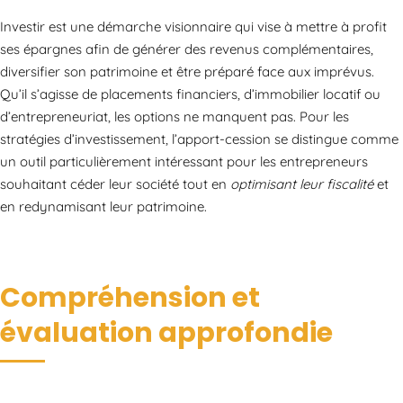
Investir est une démarche visionnaire qui vise à mettre à profit
ses épargnes afin de générer des revenus complémentaires,
diversifier son patrimoine et être préparé face aux imprévus.
Qu’il s’agisse de placements financiers, d’immobilier locatif ou
d’entrepreneuriat, les options ne manquent pas. Pour les
stratégies d’investissement, l’apport-cession se distingue comme
un outil particulièrement intéressant pour les entrepreneurs
souhaitant céder leur société tout en
optimisant leur fiscalité
et
en redynamisant leur patrimoine.
Compréhension et
évaluation approfondie