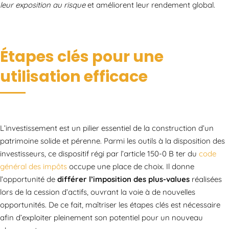
leur exposition au risque
et améliorent leur rendement global.
Étapes clés pour une
utilisation efficace
L’investissement est un pilier essentiel de la construction d’un
patrimoine solide et pérenne. Parmi les outils à la disposition des
investisseurs, ce dispositif régi par l’article 150-0 B ter du
code
général des impôts
occupe une place de choix. Il donne
l’opportunité de
différer l’imposition des plus-values
réalisées
lors de la cession d’actifs, ouvrant la voie à de nouvelles
opportunités. De ce fait, maîtriser les étapes clés est nécessaire
afin d’exploiter pleinement son potentiel pour un nouveau