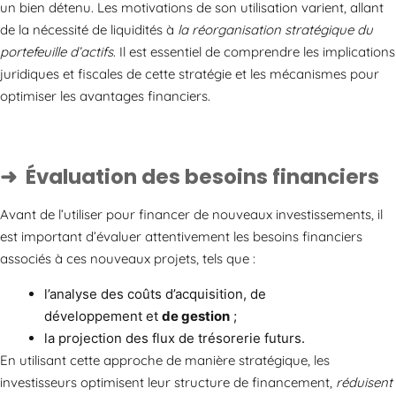
un bien détenu. Les motivations de son utilisation varient, allant
de la nécessité de liquidités à
la réorganisation stratégique du
portefeuille d’actifs
. Il est essentiel de comprendre les implications
juridiques et fiscales de cette stratégie et les mécanismes pour
optimiser les avantages financiers.
Évaluation des besoins financiers
Avant de l’utiliser pour financer de nouveaux investissements, il
est important d’évaluer attentivement les besoins financiers
associés à ces nouveaux projets, tels que :
l’analyse des coûts d’acquisition, de
développement et
de gestion
;
la projection des flux de trésorerie futurs.
En utilisant cette approche de manière stratégique, les
investisseurs optimisent leur structure de financement,
réduisent