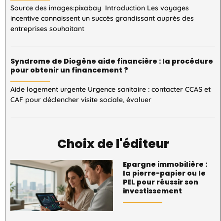
Source des images:pixabay Introduction Les voyages
incentive connaissent un succès grandissant auprès des
entreprises souhaitant
Syndrome de Diogène aide financière : la procédure
pour obtenir un financement ?
Aide logement urgente Urgence sanitaire : contacter CCAS et
CAF pour déclencher visite sociale, évaluer
Choix de l'éditeur
Epargne immobilière :
la pierre-papier ou le
PEL pour réussir son
investissement