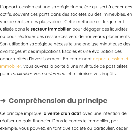
L’apport-cession est une stratégie financière qui sert à céder des
actifs, souvent des parts dans des sociétés ou des immeubles, en
vue de réaliser des plus-values. Cette méthode est largement
utilisée dans le
secteur immobilier
pour dégager des liquidités
ou pour réallouer des ressources vers de nouveaux placements.
Son utilisation stratégique nécessite une analyse minutieuse des
avantages et des implications fiscales et une évaluation des
opportunités d’investissement. En combinant
apport cession et
immobilier
, vous ouvrez la porte à une multitude de possibilités
pour
maximiser vos rendements
et minimiser vos impôts.
Compréhension du principe
Ce principe implique
la vente d’un actif
avec une intention de
réaliser un gain financier. Dans le contexte immobilier, par
exemple, vous pouvez, en tant que société ou particulier, céder