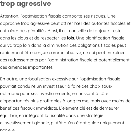
trop agressive
Attention, l’optimisation fiscale comporte ses risques. Une
approche trop agressive peut attirer l’œil des autorités fiscales et
entraîner des pénalités. Ainsi, il est conseillé de toujours rester
dans les clous et de respecter les
lois
. Une planification fiscale
qui va trop loin dans la diminution des obligations fiscales peut
rapidement être perçue comme abusive, ce qui peut entraîner
des redressements par l’administration fiscale et potentiellement
des amendes importantes.
En outre, une focalisation excessive sur l’optimisation fiscale
pourrait conduire un investisseur à faire des choix sous-
optimaux pour ses investissements, en passant à côté
d’opportunités plus profitables à long terme, mais avec moins de
bénéfices fiscaux immédiats. L’élément clé est de demeurer
équilibré, en intégrant la fiscalité dans une stratégie
d’investissement globale, plutôt qu’en étant guidé uniquement
par elle.