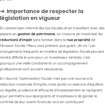
Importance de respecter la
législation en vigueur
En restant bien informé des lois fiscales et en travaillant avec des
experts en
gestion de patrimoine
, on s’assure de maximiser les
réductions d’impôt
sans tomber dans la
nue propriété
de
l’évasion fiscale. Mieux vaut prévenir que guérir, dit-on ! Les
changements fréquents en matière de législation fiscale peuvent
rendre difficile le suivi pour un investisseur lambda; c’est
pourquoi une veille constante et un accompagnement
professionnel sont souvent nécessaires.
En résumé, l’optimisation fiscale n’est pas une course à la
réduction maximale d’impôts, mais plutôt un exercice d’équilibre
où légalité, prudence et efficacité d’investissement se rejoignent
pour permettre aux épargnants et investisseurs de garder le
contrôle de leur avenir financier tout en contribuant