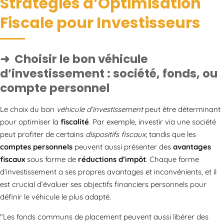
Stratégies d’Optimisation
Fiscale pour Investisseurs
Choisir le bon véhicule
d’investissement : société, fonds, ou
compte personnel
Le choix du bon
véhicule d’investissement
peut être déterminant
pour optimiser la
fiscalité
. Par exemple, investir via une société
peut profiter de certains
dispositifs fiscaux
; tandis que les
comptes personnels
peuvent aussi présenter des
avantages
fiscaux
sous forme de
réductions d’impôt
. Chaque forme
d’investissement a ses propres avantages et inconvénients, et il
est crucial d’évaluer ses objectifs financiers personnels pour
définir le véhicule le plus adapté.
Les fonds communs de placement peuvent aussi libérer des