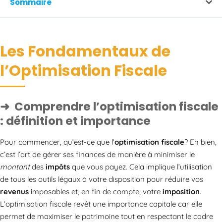
Sommaire
Les Fondamentaux de
l’Optimisation Fiscale
Comprendre l’optimisation fiscale
: définition et importance
Pour commencer, qu’est-ce que l’
optimisation fiscale
? Eh bien,
c’est l’art de gérer ses finances de manière à minimiser le
montant
des
impôts
que vous payez. Cela implique l’utilisation
de tous les outils légaux à votre disposition pour réduire vos
revenus
imposables et, en fin de compte, votre
imposition
.
L’optimisation fiscale revêt une importance capitale car elle
permet de maximiser le patrimoine tout en respectant le cadre