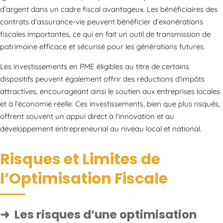
d’argent dans un cadre fiscal avantageux. Les bénéficiaires des
contrats d’assurance-vie peuvent bénéficier d’exonérations
fiscales importantes, ce qui en fait un outil de transmission de
patrimoine efficace et sécurisé pour les générations futures.
Les investissements en PME éligibles au titre de certains
dispositifs peuvent également offrir des réductions d’impôts
attractives, encourageant ainsi le soutien aux entreprises locales
et à l’économie réelle. Ces investissements, bien que plus risqués,
offrent souvent un appui direct à l’innovation et au
développement entrepreneurial au niveau local et national.
Risques et Limites de
l’Optimisation Fiscale
Les risques d’une optimisation