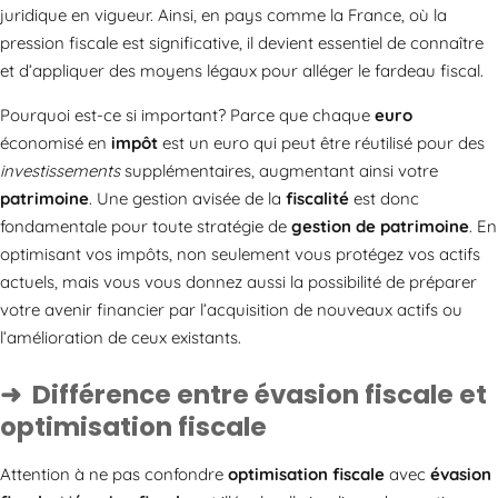
juridique en vigueur. Ainsi, en pays comme la France, où la
pression fiscale est significative, il devient essentiel de connaître
et d’appliquer des moyens légaux pour alléger le fardeau fiscal.
Pourquoi est-ce si important? Parce que chaque
euro
économisé en
impôt
est un euro qui peut être réutilisé pour des
investissements
supplémentaires, augmentant ainsi votre
patrimoine
. Une gestion avisée de la
fiscalité
est donc
fondamentale pour toute stratégie de
gestion de patrimoine
. En
optimisant vos impôts, non seulement vous protégez vos actifs
actuels, mais vous vous donnez aussi la possibilité de préparer
votre avenir financier par l’acquisition de nouveaux actifs ou
l’amélioration de ceux existants.
Différence entre évasion fiscale et
optimisation fiscale
Attention à ne pas confondre
optimisation fiscale
avec
évasion