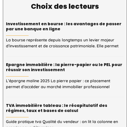
Choix des lecteurs
Investissement en bourse : les avantages de passer
par une banque en ligne
La bourse représente depuis longtemps un levier majeur
d’investissement et de croissance patrimoniale. Elle permet
Epargne immobilière : la pierre-papier ou le PEL pour
réussir son investissement
L’épargne maline 2025 La pierre papier : ce placement
permet d’accéder au marché immobilier professionnel
TVA immobilière tableau : le récapitulatif des
régimes, taux et bases de calcul
Guide pratique tva Qualité du vendeur : on lit la colonne en