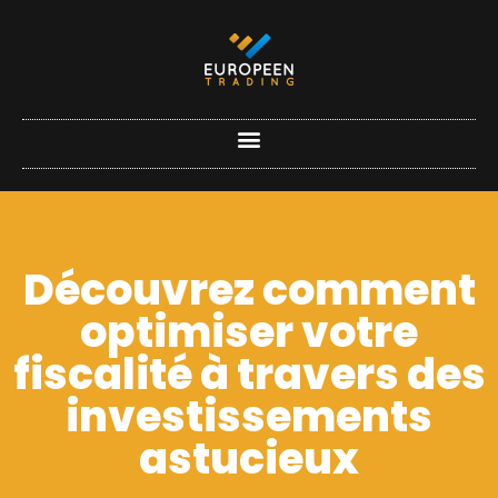
Découvrez comment
optimiser votre
fiscalité à travers des
investissements
astucieux