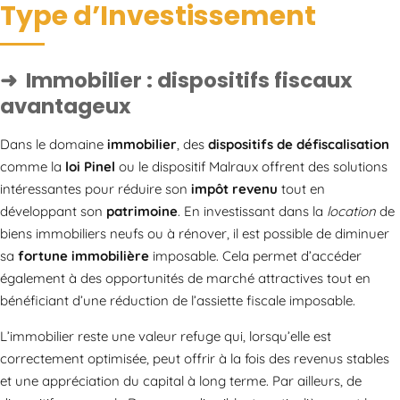
Type d’Investissement
Immobilier : dispositifs fiscaux
avantageux
Dans le domaine
immobilier
, des
dispositifs de défiscalisation
comme la
loi Pinel
ou le dispositif Malraux offrent des solutions
intéressantes pour réduire son
impôt revenu
tout en
développant son
patrimoine
. En investissant dans la
location
de
biens immobiliers neufs ou à rénover, il est possible de diminuer
sa
fortune immobilière
imposable. Cela permet d’accéder
également à des opportunités de marché attractives tout en
bénéficiant d’une réduction de l’assiette fiscale imposable.
L’immobilier reste une valeur refuge qui, lorsqu’elle est
correctement optimisée, peut offrir à la fois des revenus stables
et une appréciation du capital à long terme. Par ailleurs, de