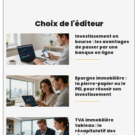
Choix de l'éditeur
Investissement en
bourse : les avantages
de passer par une
banque en ligne
Epargne immobilière :
la pierre-papier ou le
PEL pour réussir son
investissement
TVA immobilière
tableau : le
récapitulatif des