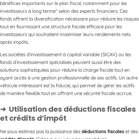
bénéfices importants sur le plan fiscal, notamment pour les
investisseurs à long terme
selon des experts financiers. Ces
fonds offrent la diversification nécessaire pour réduire les risques
tout en fournissant une structure fiscale efficace pour les
investisseurs qui souhaitent maximiser leurs rendements nets
après impôts.
Les sociétés d’investissement à capital variable (SICAV) ou les
fonds d’investissement spécialisés peuvent aussi être des
solutions sophistiquées pour réduire la charge fiscale tout en
ayant accès à une gestion professionnelle de ses actifs. Un autre
véhicule intéressant est la fiducie, qui permet de gérer les actifs
de manière flexible tout en offrant une sécurité fiscale accrue.
Utilisation des déductions fiscales
et crédits d’impôt
Ne sous-estimez pas la puissance des
déductions fiscales
et des