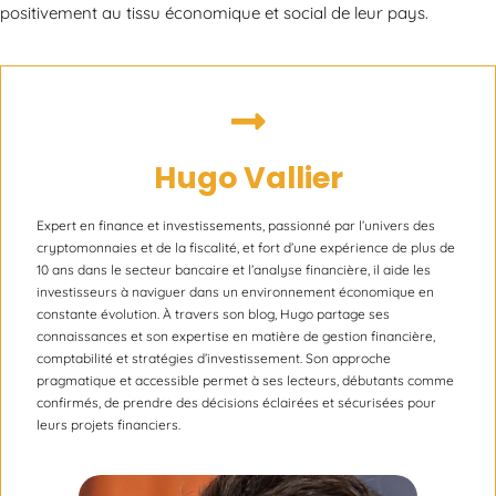
positivement au tissu économique et social de leur pays.
Hugo Vallier
Expert en finance et investissements, passionné par l’univers des
cryptomonnaies et de la fiscalité, et fort d’une expérience de plus de
10 ans dans le secteur bancaire et l’analyse financière, il aide les
investisseurs à naviguer dans un environnement économique en
constante évolution. À travers son blog, Hugo partage ses
connaissances et son expertise en matière de gestion financière,
comptabilité et stratégies d’investissement. Son approche
pragmatique et accessible permet à ses lecteurs, débutants comme
confirmés, de prendre des décisions éclairées et sécurisées pour
leurs projets financiers.