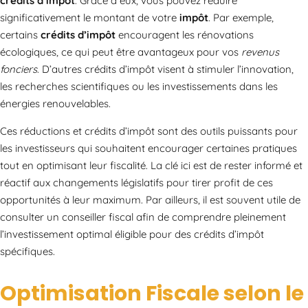
crédits d’impôt
. Grâce à eux, vous pouvez réduire
significativement le montant de votre
impôt
. Par exemple,
certains
crédits d’impôt
encouragent les rénovations
écologiques, ce qui peut être avantageux pour vos
revenus
fonciers
. D’autres crédits d’impôt visent à stimuler l’innovation,
les recherches scientifiques ou les investissements dans les
énergies renouvelables.
Ces réductions et crédits d’impôt sont des outils puissants pour
les investisseurs qui souhaitent encourager certaines pratiques
tout en optimisant leur fiscalité. La clé ici est de rester informé et
réactif aux changements législatifs pour tirer profit de ces
opportunités à leur maximum. Par ailleurs, il est souvent utile de
consulter un conseiller fiscal afin de comprendre pleinement
l’investissement optimal éligible pour des crédits d’impôt
spécifiques.
Optimisation Fiscale selon le