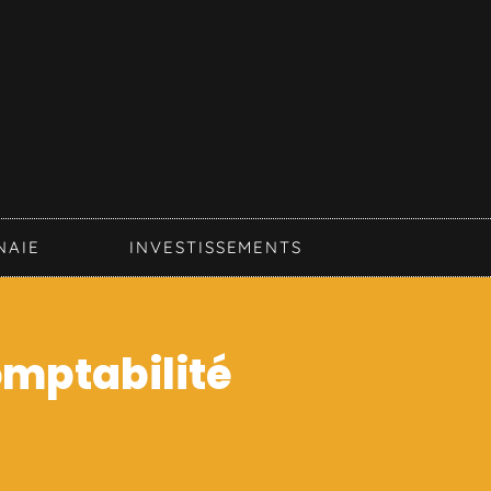
NAIE
INVESTISSEMENTS
comptabilité