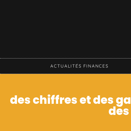
ACTUALITÉS FINANCES
des chiffres et des ga
des