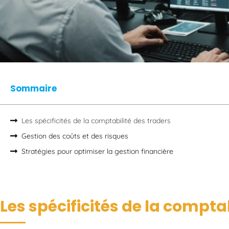
Sommaire
Les spécificités de la comptabilité des traders
Gestion des coûts et des risques
Stratégies pour optimiser la gestion financière
Les spécificités de la compta