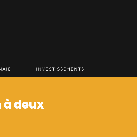
NAIE
INVESTISSEMENTS
n à deux