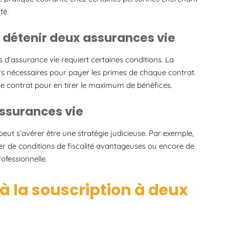
té.
 détenir deux assurances vie
s d’assurance vie requiert certaines conditions. La
s nécessaires pour payer les primes de chaque contrat.
que contrat pour en tirer le maximum de bénéfices.
assurances vie
eut s’avérer être une stratégie judicieuse. Par exemple,
ier de conditions de fiscalité avantageuses ou encore de
ofessionnelle.
 à la souscription à deux