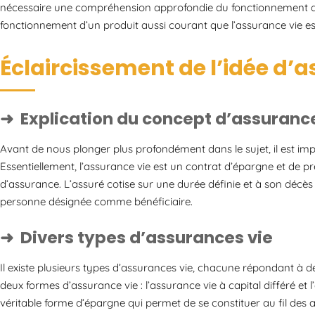
nécessaire une compréhension approfondie du fonctionnement de ce
fonctionnement d’un produit aussi courant que l’assurance vie est
Éclaircissement de l’idée d’
Explication du concept d’assurance
Avant de nous plonger plus profondément dans le sujet, il est im
Essentiellement, l’assurance vie est un contrat d’épargne et de
d’assurance. L’assuré cotise sur une durée définie et à son décès 
personne désignée comme bénéficiaire.
Divers types d’assurances vie
Il existe plusieurs types d’assurances vie, chacune répondant à d
deux formes d’assurance vie : l’assurance vie à capital différé et
véritable forme d’épargne qui permet de se constituer au fil des