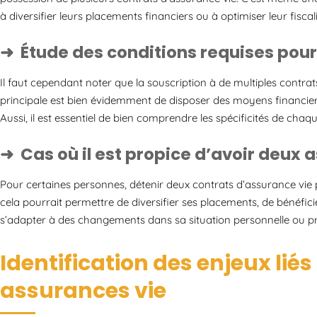
à diversifier leurs placements financiers ou à optimiser leur fiscali
Étude des conditions requises pour
Il faut cependant noter que la souscription à de multiples contrat
principale est bien évidemment de disposer des moyens financier
Aussi, il est essentiel de bien comprendre les spécificités de cha
Cas où il est propice d’avoir deux 
Pour certaines personnes, détenir deux contrats d’assurance vie p
cela pourrait permettre de diversifier ses placements, de bénéfic
s’adapter à des changements dans sa situation personnelle ou pr
Identification des enjeux liés
assurances vie