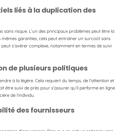
ls liés à la duplication des
s sans risque. L’un des principaux problèmes peut être la
les mêmes garanties, cela peut entraîner un surcoût sans
ts peut s’avérer complexe, notamment en termes de suivi
ion de plusieurs politiques
ndre à la légère. Cela requiert du temps, de l’attention et
être suivi de près pour s’assurer qu’il performe en ligne
ière de l’individu.
bilité des fournisseurs