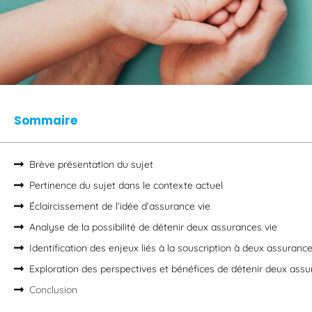
Sommaire
Brève présentation du sujet
Pertinence du sujet dans le contexte actuel
Éclaircissement de l’idée d’assurance vie
Analyse de la possibilité de détenir deux assurances vie
Identification des enjeux liés à la souscription à deux assurance
Exploration des perspectives et bénéfices de détenir deux assu
Conclusion