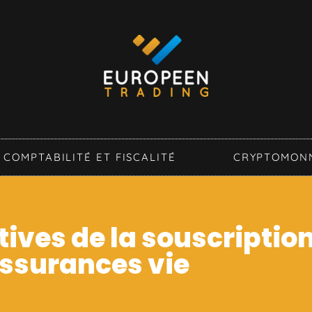
COMPTABILITÉ ET FISCALITÉ
CRYPTOMON
tives de la souscriptio
ssurances vie