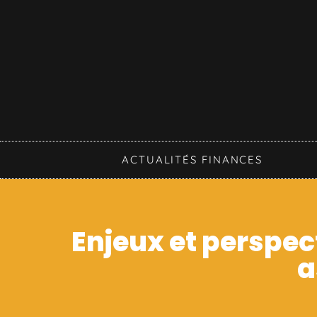
ACTUALITÉS FINANCES
Enjeux et perspec
a