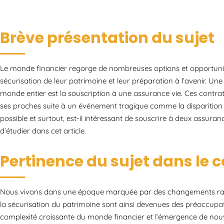
Brève présentation du sujet
Le monde financier regorge de nombreuses options et opportunités
sécurisation de leur patrimoine et leur préparation à l’avenir. Une
monde entier est la souscription à une assurance vie. Ces contrat
ses proches suite à un événement tragique comme la disparition d
possible et surtout, est-il intéressant de souscrire à deux assur
d’étudier dans cet article.
Pertinence du sujet dans le 
Nous vivons dans une époque marquée par des changements rapide
la sécurisation du patrimoine sont ainsi devenues des préoccupa
complexité croissante du monde financier et l’émergence de nou