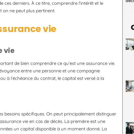
décl
s derniers. À ce titre, comprendre l’intérêt et le
 on ne peut plus pertinent.
assurance vie
 vie
portant de bien comprendre ce qu’est une assurance vie.
 prévoyance entre une personne et une compagnie
ou à l’échéance du contrat, le capital est versé à la
es besoins spécifiques. On peut principalement distinguer
 l’assurance vie en cas de décès. La première est une
 années un capital disponible à un moment donné. La