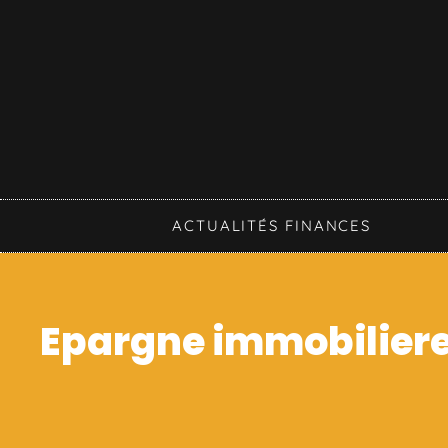
ACTUALITÉS FINANCES
Epargne immobiliere :