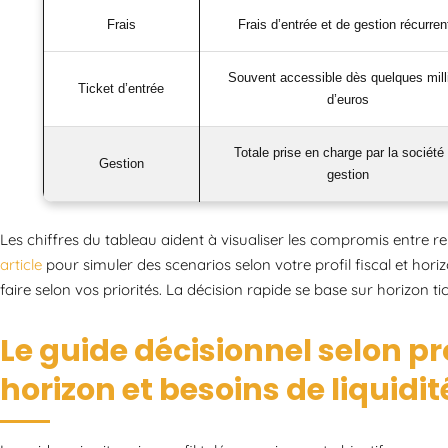
Frais
Frais d’entrée et de gestion récurren
Souvent accessible dès quelques mill
Ticket d’entrée
d’euros
Totale prise en charge par la société
Gestion
gestion
Les chiffres du tableau aident à visualiser les compromis entre re
article
pour simuler des scenarios selon votre profil fiscal et hori
faire selon vos priorités. La décision rapide se base sur horizon ti
Le guide décisionnel selon pro
horizon et besoins de liquidit