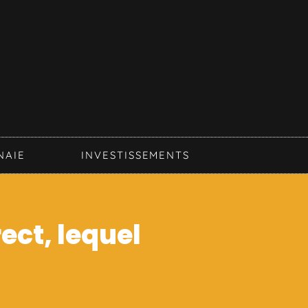
NAIE
INVESTISSEMENTS
ect, lequel