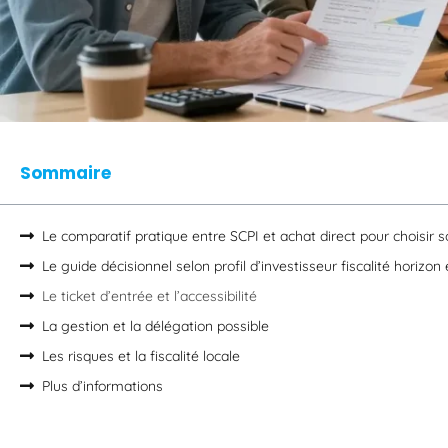
Sommaire
Le comparatif pratique entre SCPI et achat direct pour choisir 
Le guide décisionnel selon profil d’investisseur fiscalité horizon 
Le ticket d’entrée et l’accessibilité
La gestion et la délégation possible
Les risques et la fiscalité locale
Plus d’informations