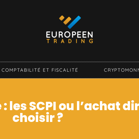
COMPTABILITÉ ET FISCALITÉ
CRYPTOMON
 les SCPI ou l’achat dir
choisir ?