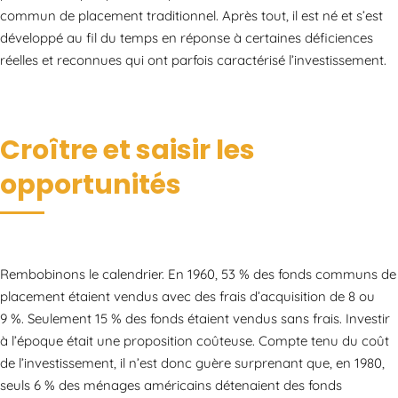
commun de placement traditionnel. Après tout, il est né et s’est
développé au fil du temps en réponse à certaines déficiences
réelles et reconnues qui ont parfois caractérisé l’investissement.
Croître et saisir les
opportunités
Rembobinons le calendrier. En 1960, 53 % des fonds communs de
placement étaient vendus avec des frais d’acquisition de 8 ou
9 %. Seulement 15 % des fonds étaient vendus sans frais. Investir
à l’époque était une proposition coûteuse. Compte tenu du coût
de l’investissement, il n’est donc guère surprenant que, en 1980,
seuls 6 % des ménages américains détenaient des fonds