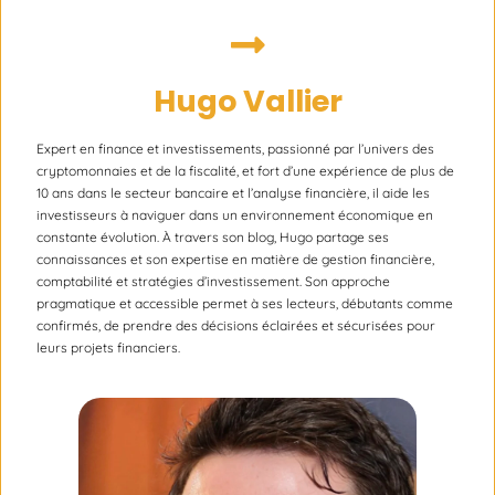
Hugo Vallier
Expert en finance et investissements, passionné par l’univers des
cryptomonnaies et de la fiscalité, et fort d’une expérience de plus de
10 ans dans le secteur bancaire et l’analyse financière, il aide les
investisseurs à naviguer dans un environnement économique en
constante évolution. À travers son blog, Hugo partage ses
connaissances et son expertise en matière de gestion financière,
comptabilité et stratégies d’investissement. Son approche
pragmatique et accessible permet à ses lecteurs, débutants comme
confirmés, de prendre des décisions éclairées et sécurisées pour
leurs projets financiers.