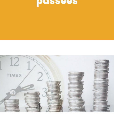
passées