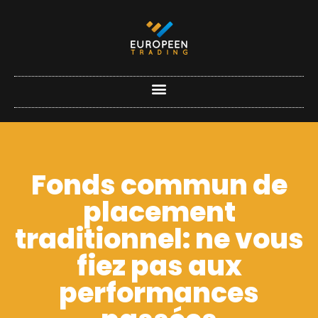
Fonds commun de
placement
traditionnel: ne vous
fiez pas aux
performances