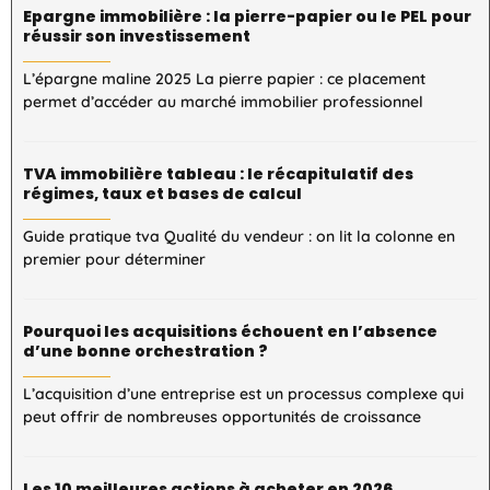
Epargne immobilière : la pierre-papier ou le PEL pour
réussir son investissement
L’épargne maline 2025 La pierre papier : ce placement
permet d’accéder au marché immobilier professionnel
TVA immobilière tableau : le récapitulatif des
régimes, taux et bases de calcul
Guide pratique tva Qualité du vendeur : on lit la colonne en
premier pour déterminer
Pourquoi les acquisitions échouent en l’absence
d’une bonne orchestration ?
L’acquisition d’une entreprise est un processus complexe qui
peut offrir de nombreuses opportunités de croissance
Les 10 meilleures actions à acheter en 2026