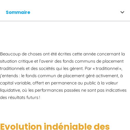
Sommaire
Beaucoup de choses ont été écrites cette année concernant la
situation critique et l’avenir des fonds communs de placement
traditionnels et des sociétés qui les gèrent. Par « traditionnel »,
j’entends : le fonds commun de placement géré activement, à
capital variable, offert en permanence au public à la valeur
liquidative, où les performances passées ne sont pas indicatives
des résultats futurs !
Evolution indéniable des