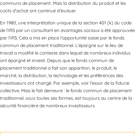
communs de placement. Mais la distribution du produit et les
coûts d’achat ont continué d’évoluer.
En 1980, une interprétation unique de la section 401 (k) du code
de l’IRS par un consultant en avantages sociaux a été approuvée
par l’IRS. Cela a mis en place l’opportunité saisie par le fonds
commun de placement traditionnel. L’épargne sur le lieu de
travail a modifié le contexte dans lequel de nombreux individus
ont épargné et investi. Depuis que le fonds commun de
placement traditionnel a fait son apparition, le produit, le
marché, la distribution, la technologie et les préférences des
investisseurs ont changé. Par exemple, voir l’essor de la fiducie
collective. Mais le fait demeure : le fonds commun de placement
traditionnel, sous toutes ses formes, est toujours au centre de la
sécurité financière de nombreux investisseurs.