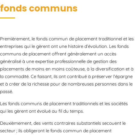
fonds communs
Premièrement, le fonds commun de placement traditionnel et les
entreprises qui le gèrent ont une histoire d’évolution. Les fonds
communs de placement offrent généralement un accès
généralisé à une expertise professionnelle de gestion des
placements de moins en moins coûteuse, à la diversification et à
la commodité. Ce faisant, ils ont contribué à préserver l’épargne
et à créer de la richesse pour de nombreuses personnes dans le
passé.
Les fonds communs de placement traditionnels et les sociétés
qui les gèrent ont évolué au fil du temps.
Deuxièmement, des vents contraires substantiels secouent le
secteur ; ils obligeront le fonds commun de placement