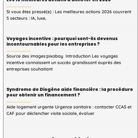
Si vous êtes pressé(e) : Les meilleures actions 2026 couvrent
5 secteurs : IA, luxe,
Voyages incentive : pourquoi sont-ils devenus
incontournables pour les entreprises ?
Source des images:pixabay Introduction Les voyages
incentive connaissent un succès grandissant auprès des
entreprises souhaitant
Syndrome de Diogène aide financière : la procédure
pour obtenir un financement ?
Aide logement urgente Urgence sanitaire : contacter CCAS et
CAF pour déclencher visite sociale, évaluer