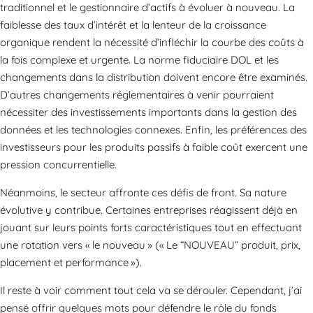
traditionnel et le gestionnaire d’actifs à évoluer à nouveau. La
faiblesse des taux d’intérêt et la lenteur de la croissance
organique rendent la nécessité d’infléchir la courbe des coûts à
la fois complexe et urgente. La norme fiduciaire DOL et les
changements dans la distribution doivent encore être examinés.
D’autres changements réglementaires à venir pourraient
nécessiter des investissements importants dans la gestion des
données et les technologies connexes. Enfin, les préférences des
investisseurs pour les produits passifs à faible coût exercent une
pression concurrentielle.
Néanmoins, le secteur affronte ces défis de front. Sa nature
évolutive y contribue. Certaines entreprises réagissent déjà en
jouant sur leurs points forts caractéristiques tout en effectuant
une rotation vers « le nouveau » (« Le “NOUVEAU” produit, prix,
placement et performance »).
Il reste à voir comment tout cela va se dérouler. Cependant, j’ai
pensé offrir quelques mots pour défendre le rôle du fonds