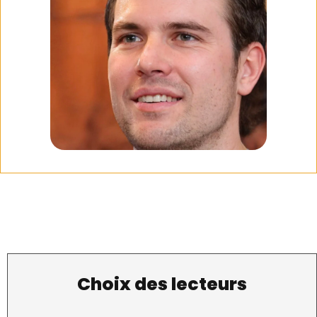
Choix des lecteurs