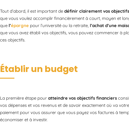
Tout d’abord, il est important de
définir clairement vos objectifs
que vous voulez accomplir financièrement à court, moyen et long 
que
l’
épargne
pour l’université ou la retraite,
l’achat d’une mais
que vous avez établi vos objectifs, vous pouvez commencer à plan
ces objectifs.
Établir un budget
La première étape pour
atteindre vos objectifs financiers
consi
vos dépenses et vos revenus et de savoir exactement où va votr
paiement pour vous assurer que vous payez vos factures à temps.
économiser et à investir.