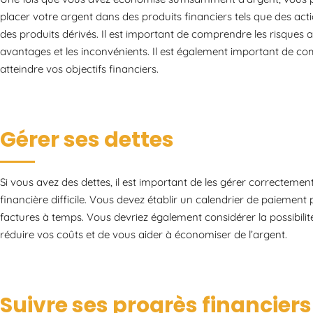
placer votre argent dans des produits financiers tels que des ac
des produits dérivés. Il est important de comprendre les risques 
avantages et les inconvénients. Il est également important de c
atteindre vos objectifs financiers.
Gérer ses dettes
Si vous avez des dettes, il est important de les gérer correcteme
financière difficile. Vous devez établir un calendrier de paieme
factures à temps. Vous devriez également considérer la possibilit
réduire vos coûts et de vous aider à économiser de l’argent.
Suivre ses progrès financiers