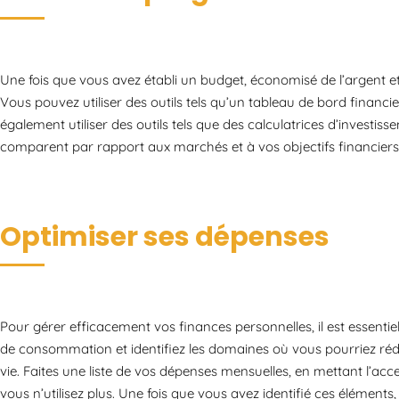
Une fois que vous avez établi un budget, économisé de l’argent et i
Vous pouvez utiliser des outils tels qu’un tableau de bord financ
également utiliser des outils tels que des calculatrices d’invest
comparent par rapport aux marchés et à vos objectifs financiers
Optimiser ses dépenses
Pour gérer efficacement vos finances personnelles, il est essenti
de consommation et identifiez les domaines où vous pourriez ré
vie. Faites une liste de vos dépenses mensuelles, en mettant l’a
vous n’utilisez plus. Une fois que vous avez identifié ces élément