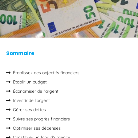
Sommaire
Établissez des objectifs financiers
Établir un budget
Économiser de l’argent
Investir de l’argent
Gérer ses dettes
Suivre ses progrès financiers
Optimiser ses dépenses
Constituer un fond d’urgence