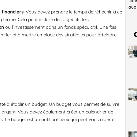
con
aupr
 financiers
. Vous devez prendre le temps de réfléchir à ce
terme. Cela peut inclure des objectifs tels
on
ou l’investissement dans un fonds spéculatif. Une fois
ifier et à mettre en place des stratégies pour atteindre
ste à établir un budget. Un budget vous permet de suivre
e argent. Vous devez également créer un calendrier de
 Le budget est un outil précieux qui peut vous aider à