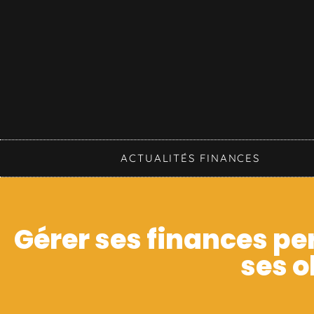
ACTUALITÉS FINANCES
Gérer ses finances pe
ses o