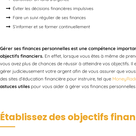
Éviter les décisions financières impulsives
Faire un suivi régulier de ses finances
S’informer et se former continuellement
Gérer ses finances personnelles est une compétence importan
objectifs financiers.
En effet, lorsque vous êtes à même de prendr
vous avez plus de chances de réussir à atteindre vos objectifs
gérer judicieusement votre argent afin de vous assurer que vous
des sites d’éducation financière pour instruire, tel que
MoneyRada
astuces utiles
pour vous aider à gérer vos finances personnelles e
Établissez des objectifs finan