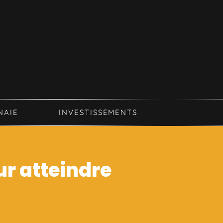
NAIE
INVESTISSEMENTS
ur atteindre