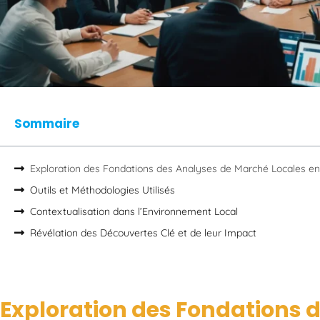
Sommaire
Exploration des Fondations des Analyses de Marché Locales en
Outils et Méthodologies Utilisés
Contextualisation dans l’Environnement Local
Révélation des Découvertes Clé et de leur Impact
Exploration des Fondations 