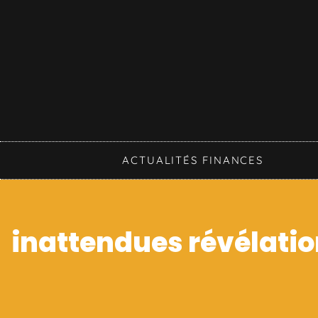
ACTUALITÉS FINANCES
inattendues révélatio