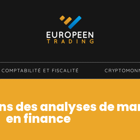
COMPTABILITÉ ET FISCALITÉ
CRYPTOMON
ns des analyses de ma
en finance