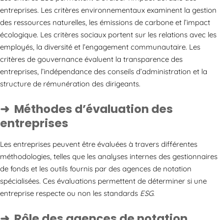
entreprises. Les critères environnementaux examinent la gestion
des ressources naturelles, les émissions de carbone et l’impact
écologique. Les critères sociaux portent sur les relations avec les
employés, la diversité et l’engagement communautaire. Les
critères de gouvernance évaluent la transparence des
entreprises, l’indépendance des conseils d’administration et la
structure de rémunération des dirigeants.
Méthodes d’évaluation des
entreprises
Les entreprises peuvent être évaluées à travers différentes
méthodologies, telles que les analyses internes des gestionnaires
de fonds et les outils fournis par des agences de notation
spécialisées. Ces évaluations permettent de déterminer si une
entreprise respecte ou non les standards
ESG
.
Rôle des agences de notation