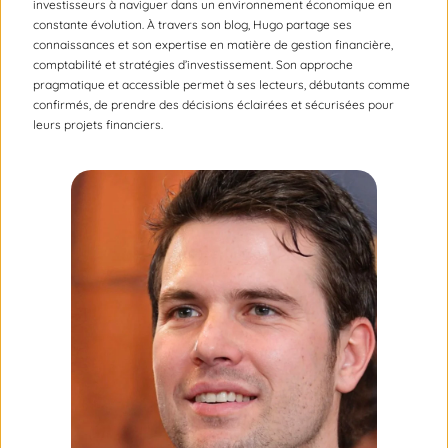
investisseurs à naviguer dans un environnement économique en
constante évolution. À travers son blog, Hugo partage ses
connaissances et son expertise en matière de gestion financière,
comptabilité et stratégies d’investissement. Son approche
pragmatique et accessible permet à ses lecteurs, débutants comme
confirmés, de prendre des décisions éclairées et sécurisées pour
leurs projets financiers.