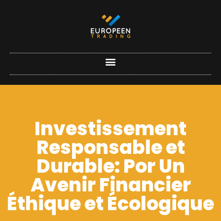
Investissement
Responsable et
Durable: Por Un
Avenir Financier
Éthique et Écologique