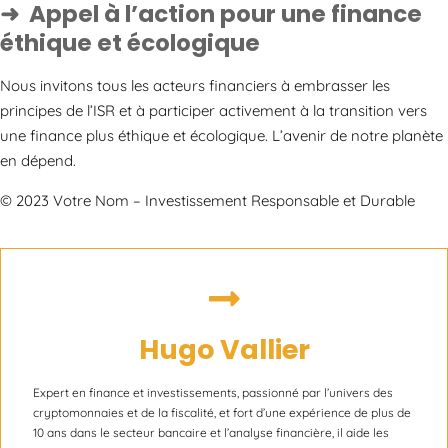
Appel à l’action pour une finance
éthique et écologique
Nous invitons tous les acteurs financiers à embrasser les
principes de l’ISR et à participer activement à la transition vers
une finance plus éthique et écologique. L’avenir de notre planète
en dépend.
© 2023 Votre Nom – Investissement Responsable et Durable
Hugo Vallier
Expert en finance et investissements, passionné par l’univers des
cryptomonnaies et de la fiscalité, et fort d’une expérience de plus de
10 ans dans le secteur bancaire et l’analyse financière, il aide les