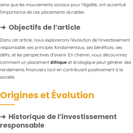
ainsi que les mouvements sociaux pour l’égalité, ont accentué
l’importance de ces
placements durables
.
Objectifs de l’article
Dans cet article, nous explorerons l’évolution de l’investissement
responsable
, ses principes fondamentaux, ses bénéfices, ses
défis, et les perspectives d’avenir. En chemin, vous découvrirez
comment un placement
éthique
et écologique peut générer des
rendements financiers tout en contribuant positivement à la
société.
Origines et Évolution
Historique de l’investissement
responsable