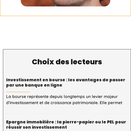
Choix des lecteurs
Investissement en bourse : les avantages de passer
par une banque en ligne
La bourse représente depuis longtemps un levier majeur
d’investissement et de croissance patrimoniale. Elle permet
Epargne immobilière : la pierre-papier ou le PEL pour
réussir son investissement