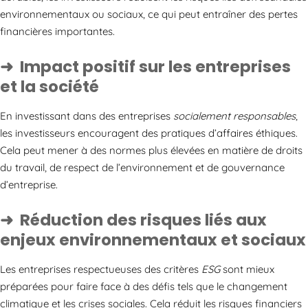
environnementaux ou sociaux, ce qui peut entraîner des pertes
financières importantes.
Impact positif sur les entreprises
et la société
En investissant dans des entreprises
socialement responsables
,
les investisseurs encouragent des pratiques d’affaires éthiques.
Cela peut mener à des normes plus élevées en matière de droits
du travail, de respect de l’environnement et de gouvernance
d’entreprise.
Réduction des risques liés aux
enjeux environnementaux et sociaux
Les entreprises respectueuses des critères
ESG
sont mieux
préparées pour faire face à des défis tels que le changement
climatique et les crises sociales. Cela réduit les risques financiers