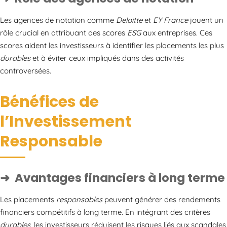
Les agences de notation comme
Deloitte
et
EY France
jouent un
rôle crucial en attribuant des scores
ESG
aux entreprises. Ces
scores aident les investisseurs à identifier les placements les plus
durables
et à éviter ceux impliqués dans des activités
controversées.
Bénéfices de
l’Investissement
Responsable
Avantages financiers à long terme
Les placements
responsables
peuvent générer des rendements
financiers compétitifs à long terme. En intégrant des critères
durables
, les investisseurs réduisent les risques liés aux scandales