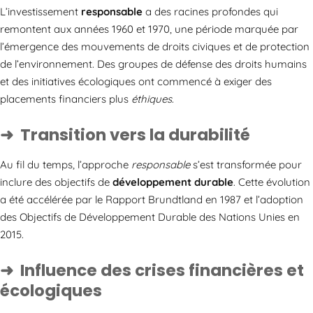
L’investissement
responsable
a des racines profondes qui
remontent aux années 1960 et 1970, une période marquée par
l’émergence des mouvements de droits civiques et de protection
de l’environnement. Des groupes de défense des droits humains
et des initiatives écologiques ont commencé à exiger des
placements financiers plus
éthiques
.
Transition vers la durabilité
Au fil du temps, l’approche
responsable
s’est transformée pour
inclure des objectifs de
développement durable
. Cette évolution
a été accélérée par le Rapport Brundtland en 1987 et l’adoption
des Objectifs de Développement Durable des Nations Unies en
2015.
Influence des crises financières et
écologiques