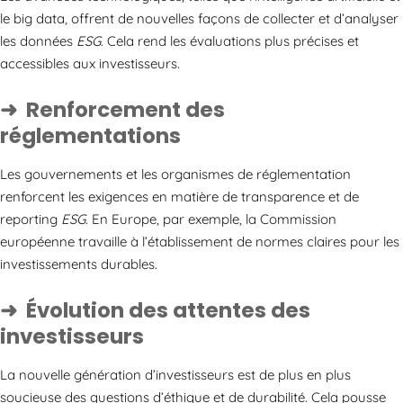
le big data, offrent de nouvelles façons de collecter et d’analyser
les données
ESG
. Cela rend les évaluations plus précises et
accessibles aux investisseurs.
Renforcement des
réglementations
Les gouvernements et les organismes de réglementation
renforcent les exigences en matière de transparence et de
reporting
ESG
. En Europe, par exemple, la Commission
européenne travaille à l’établissement de normes claires pour les
investissements durables.
Évolution des attentes des
investisseurs
La nouvelle génération d’investisseurs est de plus en plus
soucieuse des questions d’éthique et de durabilité. Cela pousse