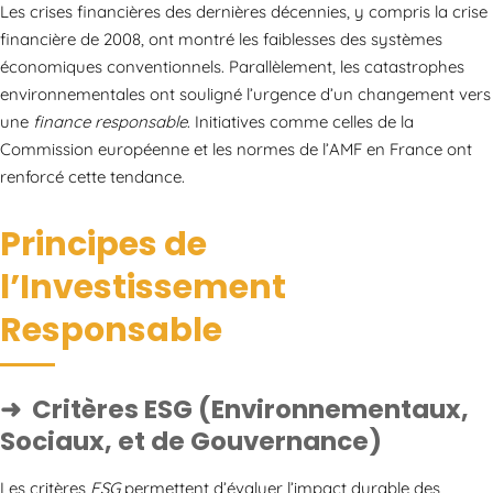
Les crises financières des dernières décennies, y compris la crise
financière de 2008, ont montré les faiblesses des systèmes
économiques conventionnels. Parallèlement, les catastrophes
environnementales ont souligné l’urgence d’un changement vers
une
finance responsable
. Initiatives comme celles de la
Commission européenne et les normes de l’AMF en France ont
renforcé cette tendance.
Principes de
l’Investissement
Responsable
Critères ESG (Environnementaux,
Sociaux, et de Gouvernance)
Les critères
ESG
permettent d’évaluer l’impact durable des