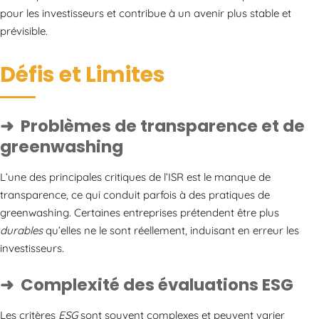
pour les investisseurs et contribue à un avenir plus stable et
prévisible.
Défis et Limites
Problèmes de transparence et de
greenwashing
L’une des principales critiques de l’ISR est le manque de
transparence, ce qui conduit parfois à des pratiques de
greenwashing. Certaines entreprises prétendent être plus
durables
qu’elles ne le sont réellement, induisant en erreur les
investisseurs.
Complexité des évaluations ESG
Les critères
ESG
sont souvent complexes et peuvent varier