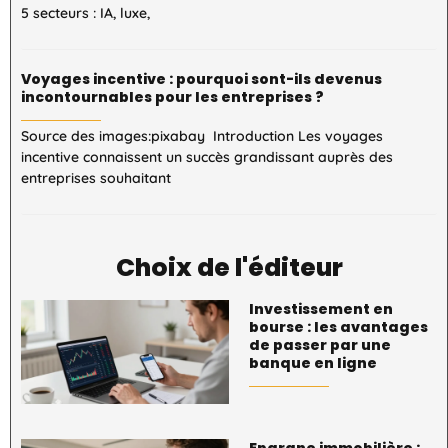
5 secteurs : IA, luxe,
Voyages incentive : pourquoi sont-ils devenus
incontournables pour les entreprises ?
Source des images:pixabay Introduction Les voyages
incentive connaissent un succès grandissant auprès des
entreprises souhaitant
Choix de l'éditeur
Investissement en
bourse : les avantages
de passer par une
banque en ligne
Epargne immobilière :