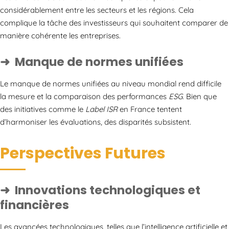
considérablement entre les secteurs et les régions. Cela
complique la tâche des investisseurs qui souhaitent comparer de
manière cohérente les entreprises.
Manque de normes unifiées
Le manque de normes unifiées au niveau mondial rend difficile
la mesure et la comparaison des performances
ESG
. Bien que
des initiatives comme le
Label ISR
en France tentent
d’harmoniser les évaluations, des disparités subsistent.
Perspectives Futures
Innovations technologiques et
financières
Les avancées technologiques, telles que l’intelligence artificielle et