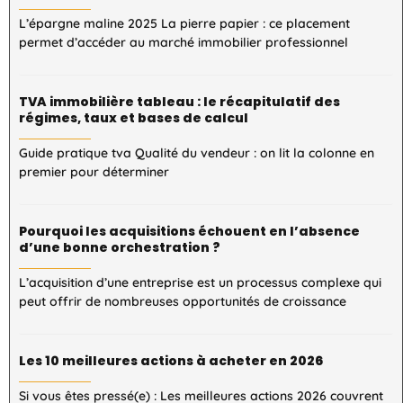
L’épargne maline 2025 La pierre papier : ce placement
permet d’accéder au marché immobilier professionnel
TVA immobilière tableau : le récapitulatif des
régimes, taux et bases de calcul
Guide pratique tva Qualité du vendeur : on lit la colonne en
premier pour déterminer
Pourquoi les acquisitions échouent en l’absence
d’une bonne orchestration ?
L’acquisition d’une entreprise est un processus complexe qui
peut offrir de nombreuses opportunités de croissance
Les 10 meilleures actions à acheter en 2026
Si vous êtes pressé(e) : Les meilleures actions 2026 couvrent