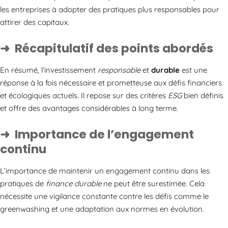
les entreprises à adopter des pratiques plus responsables pour
attirer des capitaux.
Récapitulatif des points abordés
En résumé, l’investissement
responsable
et
durable
est une
réponse à la fois nécessaire et prometteuse aux défis financiers
et écologiques actuels. Il repose sur des critères
ESG
bien définis
et offre des avantages considérables à long terme.
Importance de l’engagement
continu
L’importance de maintenir un engagement continu dans les
pratiques de
finance durable
ne peut être surestimée. Cela
nécessite une vigilance constante contre les défis comme le
greenwashing et une adaptation aux normes en évolution.