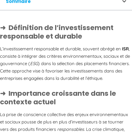
Sommaire
Définition de l’investissement
responsable et durable
L’investissement responsable et durable, souvent abrégé en
ISR
,
consiste à intégrer des critères environnementaux, sociaux et de
gouvernance (
ESG
) dans la sélection des placements financiers.
Cette approche vise à favoriser les investissements dans des
entreprises engagées dans la durabilité et l’éthique.
Importance croissante dans le
contexte actuel
La prise de conscience collective des enjeux environnementaux
et sociaux pousse de plus en plus d’investisseurs à se tourner
vers des produits financiers
responsables
. La crise climatique,