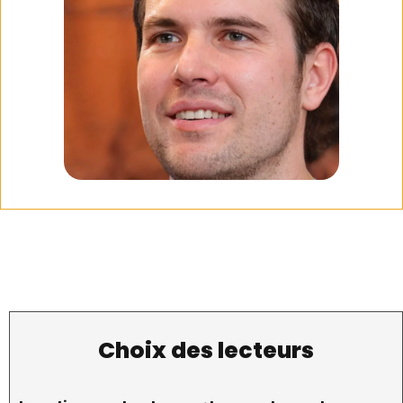
Choix des lecteurs