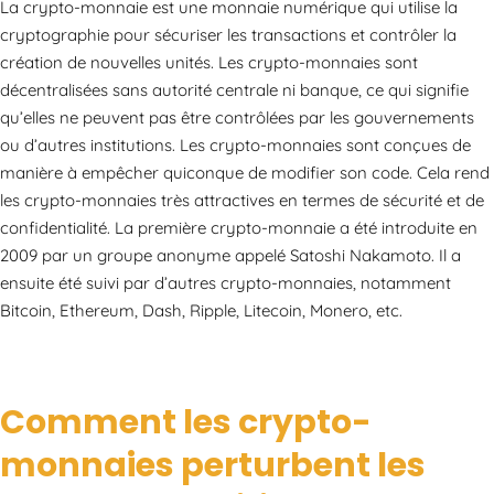
La crypto-monnaie est une monnaie numérique qui utilise la
cryptographie pour sécuriser les transactions et contrôler la
création de nouvelles unités. Les crypto-monnaies sont
décentralisées sans autorité centrale ni banque, ce qui signifie
qu’elles ne peuvent pas être contrôlées par les gouvernements
ou d’autres institutions. Les crypto-monnaies sont conçues de
manière à empêcher quiconque de modifier son code. Cela rend
les crypto-monnaies très attractives en termes de sécurité et de
confidentialité. La première crypto-monnaie a été introduite en
2009 par un groupe anonyme appelé Satoshi Nakamoto. Il a
ensuite été suivi par d’autres crypto-monnaies, notamment
Bitcoin, Ethereum, Dash, Ripple, Litecoin, Monero, etc.
Comment les crypto-
monnaies perturbent les