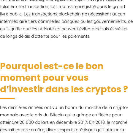
falsifier une transaction, car tout est enregistré dans le grand
livre public. Les transactions blockchain ne nécessitent aucun
intermédiaire tiers comme les banques ou les gouvernements, ce
qui signifie que les utilisateurs peuvent éviter des frais élevés et
de longs délais d’attente pour les paiements.
Pourquoi est-ce le bon
moment pour vous
d’investir dans les cryptos ?
Les dernières années ont vu un boom du marché de la crypto-
monnaie avec le prix du Bitcoin qui a grimpé en flèche pour
atteindre 20 000 dollars en décembre 2017. En 2018, le marché
devrait encore croître, divers experts prédisant qu’il atteindra