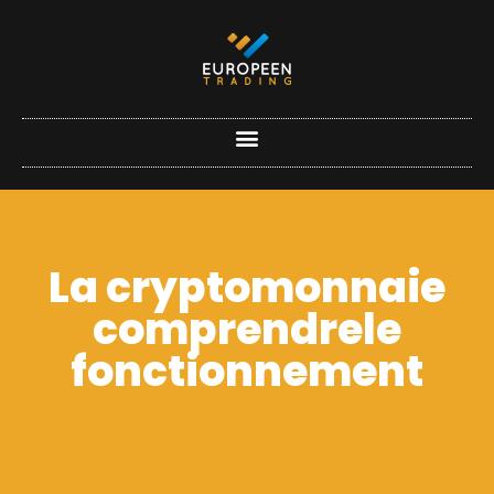
La cryptomonnaie
comprendrele
fonctionnement