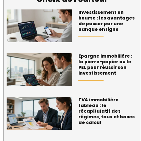
Investissement en
bourse : les avantages
de passer par une
banque en ligne
Epargne immobilière :
la pierre-papier ou le
PEL pour réussir son
investissement
TVA immobilière
tableau : le
récapitulatif des
régimes, taux et bases
de calcul