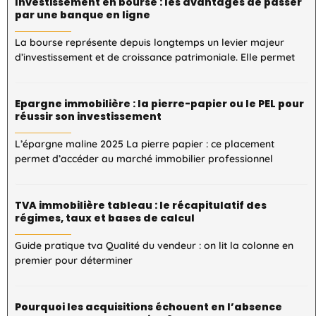
Investissement en bourse : les avantages de passer
par une banque en ligne
La bourse représente depuis longtemps un levier majeur
d’investissement et de croissance patrimoniale. Elle permet
Epargne immobilière : la pierre-papier ou le PEL pour
réussir son investissement
L’épargne maline 2025 La pierre papier : ce placement
permet d’accéder au marché immobilier professionnel
TVA immobilière tableau : le récapitulatif des
régimes, taux et bases de calcul
Guide pratique tva Qualité du vendeur : on lit la colonne en
premier pour déterminer
Pourquoi les acquisitions échouent en l’absence