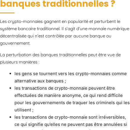
banques traditionnelles ?
Les crypto-monnaies gagnent en popularité et perturbent le
système bancaire traditionnel. Il s’agit d’une monnaie numérique
décentralisée qui n’est contrôlée par aucune banque ou
gouvernement.
La perturbation des banques traditionnelles peut être vue de
plusieurs manières :
les gens se tournent vers les crypto-monnaies comme
alternative aux banques ;
les transactions de crypto-monnaie peuvent être
effectuées de manière anonyme, ce qui rend difficile
pour les gouvernements de traquer les criminels qui les
utilisent ;
les transactions de crypto-monnaie sont irréversibles,
ce qui signifie qu’elles ne peuvent pas être annulées si