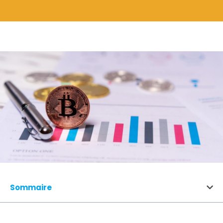
Sommaire