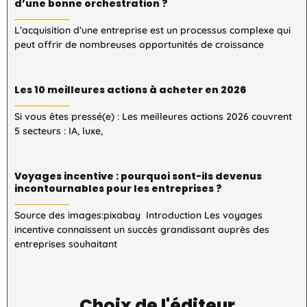
d’une bonne orchestration ?
L’acquisition d’une entreprise est un processus complexe qui
peut offrir de nombreuses opportunités de croissance
Les 10 meilleures actions à acheter en 2026
Si vous êtes pressé(e) : Les meilleures actions 2026 couvrent
5 secteurs : IA, luxe,
Voyages incentive : pourquoi sont-ils devenus
incontournables pour les entreprises ?
Source des images:pixabay Introduction Les voyages
incentive connaissent un succès grandissant auprès des
entreprises souhaitant
Choix de l'éditeur