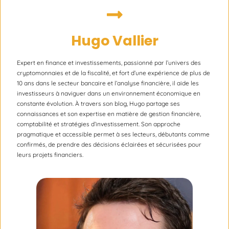
Hugo Vallier
Expert en finance et investissements, passionné par l’univers des
cryptomonnaies et de la fiscalité, et fort d’une expérience de plus de
10 ans dans le secteur bancaire et l’analyse financière, il aide les
investisseurs à naviguer dans un environnement économique en
constante évolution. À travers son blog, Hugo partage ses
connaissances et son expertise en matière de gestion financière,
comptabilité et stratégies d’investissement. Son approche
pragmatique et accessible permet à ses lecteurs, débutants comme
confirmés, de prendre des décisions éclairées et sécurisées pour
leurs projets financiers.