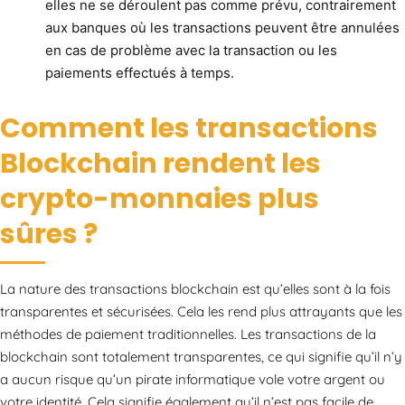
elles ne se déroulent pas comme prévu, contrairement
aux banques où les transactions peuvent être annulées
en cas de problème avec la transaction ou les
paiements effectués à temps.
Comment les transactions
Blockchain rendent les
crypto-monnaies plus
sûres ?
La nature des transactions blockchain est qu’elles sont à la fois
transparentes et sécurisées. Cela les rend plus attrayants que les
méthodes de paiement traditionnelles. Les transactions de la
blockchain sont totalement transparentes, ce qui signifie qu’il n’y
a aucun risque qu’un pirate informatique vole votre argent ou
votre identité. Cela signifie également qu’il n’est pas facile de