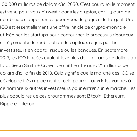
100 000 milliards de dollars d’ici 2030. C’est pourquoi le moment
est venu pour vous d’investir dans les cryptos, car il y aura de
nombreuses opportunités pour vous de gagner de l’argent. Une
ICO est essentiellement une offre initiale de crypto-monnaie
utilisée par les startups pour contourner le processus rigoureux
et réglementé de mobilisation de capitaux requis par les
investisseurs en capital-risque ou les banques. En septembre
2017, les ICO lancées avaient levé plus de 4 milliards de dollars au
total. Selon Smith + Crown, ce chiffre atteindra 21 milliards de
dollars d’ici la fin de 2018. Cela signifie que le marché des ICO se
développe très rapidement et cela pourrait ouvrir les vannes à
de nombreux autres investisseurs pour entrer sur le marché. Les
plus populaires de ces programmes sont Bitcoin, Ethereum,
Ripple et Litecoin.