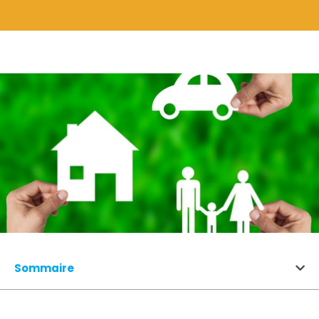
Sommaire