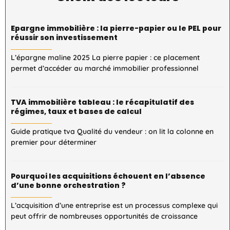
Epargne immobilière : la pierre-papier ou le PEL pour
réussir son investissement
L’épargne maline 2025 La pierre papier : ce placement
permet d’accéder au marché immobilier professionnel
TVA immobilière tableau : le récapitulatif des
régimes, taux et bases de calcul
Guide pratique tva Qualité du vendeur : on lit la colonne en
premier pour déterminer
Pourquoi les acquisitions échouent en l’absence
d’une bonne orchestration ?
L’acquisition d’une entreprise est un processus complexe qui
peut offrir de nombreuses opportunités de croissance