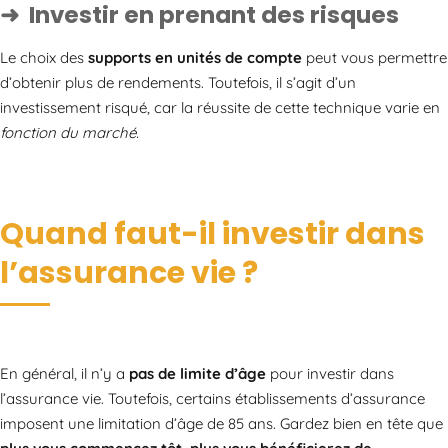
Investir en prenant des risques
Le choix des
supports en unités de compte
peut vous permettre
d’obtenir plus de rendements. Toutefois, il s’agit d’un
investissement risqué, car la réussite de cette technique varie en
fonction du marché.
Quand faut-il investir dans
l’assurance vie ?
En général, il n’y a
pas de limite d’âge
pour investir dans
l’assurance vie. Toutefois, certains établissements d’assurance
imposent une limitation d’âge de 85 ans. Gardez bien en tête que