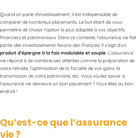
Quand on parle d’investissement, il est indispensable de
comparer de nombreux placements. Le but étant de vous
permettre de choisir l’option la plus adaptée à vos objectifs
financiers et patrimoniaux. Dans ce contexte, l’assurance vie fait
partie
des investissements favoris des Français
. Il s’agit d’un
produit d’épargne à la fois modulable et souple
. L’assurance
vie répond à de nombreuses attentes comme la préparation de
votre retraite, l’optimisation de la fiscalité de vos gains, la
transmission de votre patrimoine, etc. Vous voulez savoir si
l’assurance vie demeure un bon placement ? Vous êtes au bon
endroit !
Qu’est-ce que l’assurance
vie ?