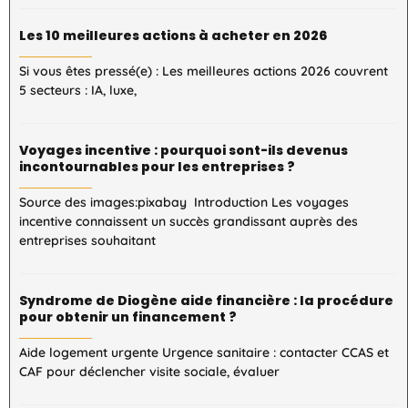
Les 10 meilleures actions à acheter en 2026
Si vous êtes pressé(e) : Les meilleures actions 2026 couvrent
5 secteurs : IA, luxe,
Voyages incentive : pourquoi sont-ils devenus
incontournables pour les entreprises ?
Source des images:pixabay Introduction Les voyages
incentive connaissent un succès grandissant auprès des
entreprises souhaitant
Syndrome de Diogène aide financière : la procédure
pour obtenir un financement ?
Aide logement urgente Urgence sanitaire : contacter CCAS et
CAF pour déclencher visite sociale, évaluer