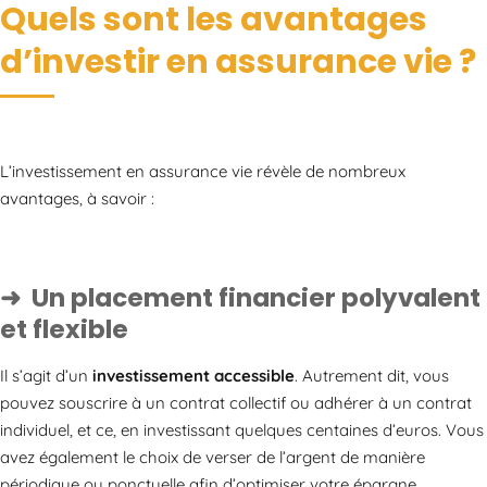
Quels sont les avantages
d’investir en assurance vie ?
L’investissement en assurance vie révèle de nombreux
avantages, à savoir :
Un placement financier polyvalent
et flexible
Il s’agit d’un
investissement accessible
. Autrement dit, vous
pouvez souscrire à un contrat collectif ou adhérer à un contrat
individuel, et ce, en investissant quelques centaines d’euros. Vous
avez également le choix de verser de l’argent de manière
périodique ou ponctuelle afin d’optimiser votre épargne.