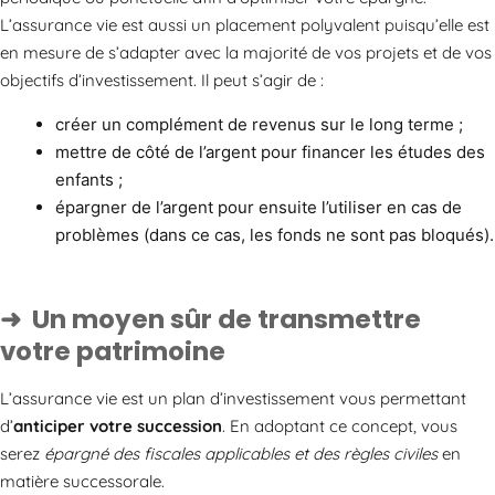
L’assurance vie est aussi un placement polyvalent puisqu’elle est
en mesure de s’adapter avec la majorité de vos projets et de vos
objectifs d’investissement. Il peut s’agir de :
créer un complément de revenus sur le long terme ;
mettre de côté de l’argent pour financer les études des
enfants ;
épargner de l’argent pour ensuite l’utiliser en cas de
problèmes (dans ce cas, les fonds ne sont pas bloqués).
Un moyen sûr de transmettre
votre patrimoine
L’assurance vie est un plan d’investissement vous permettant
d’
anticiper votre succession
. En adoptant ce concept, vous
serez
épargné des fiscales applicables et des règles civiles
en
matière successorale.