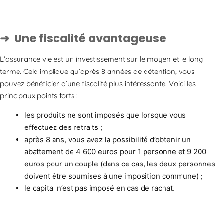
Une fiscalité avantageuse
L’assurance vie est un investissement sur le moyen et le long
terme. Cela implique qu’après 8 années de détention, vous
pouvez bénéficier d’une fiscalité plus intéressante. Voici les
principaux points forts :
les produits ne sont imposés que lorsque vous
effectuez des retraits ;
après 8 ans, vous avez la possibilité d’obtenir un
abattement de 4 600 euros pour 1 personne et 9 200
euros pour un couple (dans ce cas, les deux personnes
doivent être soumises à une imposition commune) ;
le capital n’est pas imposé en cas de rachat.