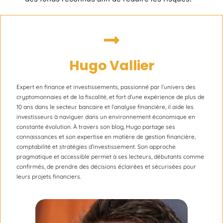
Hugo Vallier
Expert en finance et investissements, passionné par l’univers des
cryptomonnaies et de la fiscalité, et fort d’une expérience de plus de
10 ans dans le secteur bancaire et l’analyse financière, il aide les
investisseurs à naviguer dans un environnement économique en
constante évolution. À travers son blog, Hugo partage ses
connaissances et son expertise en matière de gestion financière,
comptabilité et stratégies d’investissement. Son approche
pragmatique et accessible permet à ses lecteurs, débutants comme
confirmés, de prendre des décisions éclairées et sécurisées pour
leurs projets financiers.