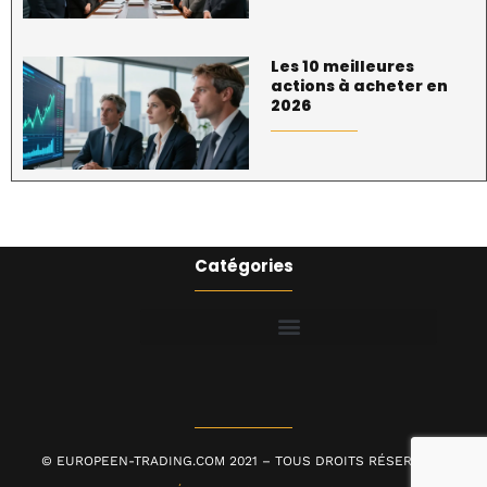
Les 10 meilleures
actions à acheter en
2026
Catégories
© EUROPEEN-TRADING.COM 2021 – TOUS DROITS RÉSERVÉS |