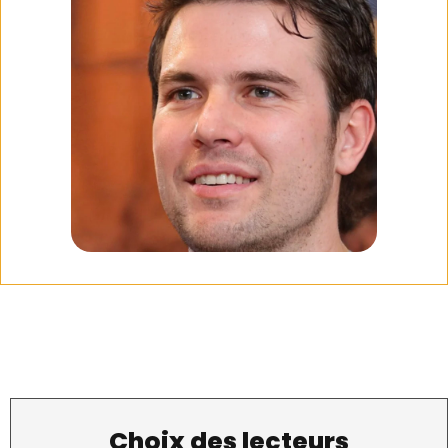
Choix des lecteurs