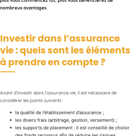
plus vous commencez tôt, plus vous bénéficierez de
nombreux avantages
.
Investir dans l’assurance
vie : quels sont les éléments
à prendre en compte ?
Avant d’investir dans l’assurance vie, il est nécessaire de
considérer les points suivants :
la qualité de l’établissement d’assurance ;
les divers frais (arbitrage, gestion, versement) ;
les supports de placement : il est conseillé de choisir
des fonds reconnus afin de réduire les risques.