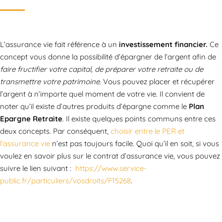
L’assurance vie fait référence à un
investissement financier.
Ce
concept vous donne la possibilité d’épargner de l’argent afin de
faire fructifier votre capital, de préparer votre retraite ou de
transmettre votre patrimoine
. Vous pouvez placer et récupérer
l’argent à n’importe quel moment de votre vie. Il convient de
noter qu’il existe d’autres produits d’épargne comme le
Plan
Epargne Retraite
. Il existe quelques points communs entre ces
deux concepts. Par conséquent,
choisir entre le PER et
l’assurance vie
n’est pas toujours facile. Quoi qu’il en soit, si vous
voulez en savoir plus sur le contrat d’assurance vie, vous pouvez
suivre le lien suivant :
https://www.service-
public.fr/particuliers/vosdroits/F15268
.