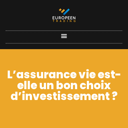
L’assurance vie est-
elle un bon choix
d’investissement ?