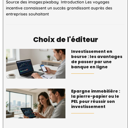
Source des images:pixabay Introduction Les voyages
incentive connaissent un succès grandissant auprès des
entreprises souhaitant
Choix de l'éditeur
Investissement en
bourse : les avantages
de passer par une
banque en ligne
Epargne immobilière :
la pierre-papier ou le
PEL pour réussir son
investissement