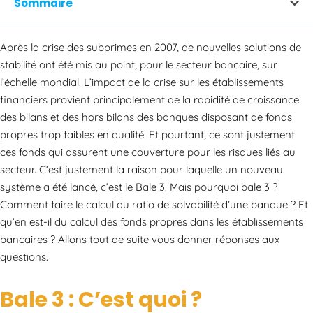
Sommaire
Après la crise des subprimes en 2007, de nouvelles solutions de
stabilité ont été mis au point, pour le secteur bancaire, sur
l’échelle mondial. L’impact de la crise sur les établissements
financiers provient principalement de la rapidité de croissance
des bilans et des hors bilans des banques disposant de fonds
propres trop faibles en qualité. Et pourtant, ce sont justement
ces fonds qui assurent une couverture pour les risques liés au
secteur. C’est justement la raison pour laquelle un nouveau
système a été lancé, c’est le Bale 3. Mais pourquoi bale 3 ?
Comment faire le calcul du ratio de solvabilité d’une banque ? Et
qu’en est-il du calcul des fonds propres dans les établissements
bancaires ? Allons tout de suite vous donner réponses aux
questions.
Bale 3 : C’est quoi ?