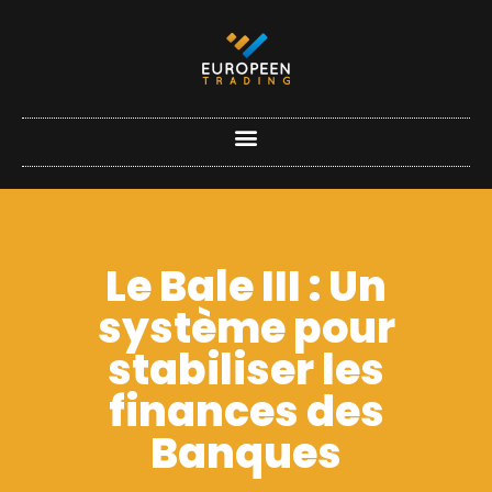
Le Bale III : Un
système pour
stabiliser les
finances des
Banques