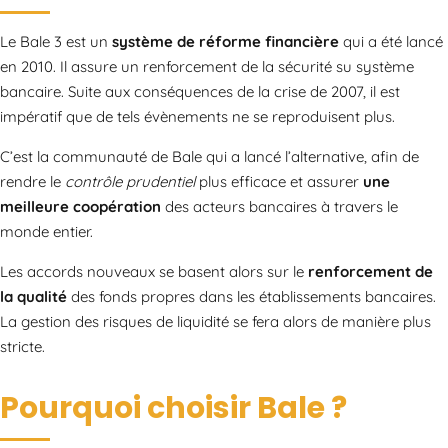
Le Bale 3 est un
système de réforme financière
qui a été lancé
en 2010. Il assure un renforcement de la sécurité su système
bancaire. Suite aux conséquences de la crise de 2007, il est
impératif que de tels évènements ne se reproduisent plus.
C’est la communauté de Bale qui a lancé l’alternative, afin de
rendre le
contrôle prudentiel
plus efficace et assurer
une
meilleure coopération
des acteurs bancaires à travers le
monde entier.
Les accords nouveaux se basent alors sur le
renforcement de
la qualité
des fonds propres dans les établissements bancaires.
La gestion des risques de liquidité se fera alors de manière plus
stricte.
Pourquoi choisir Bale ?