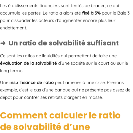
Les établissements financiers sont tentés de brader, ce qui
accumule les pertes. Le ratio a alors été
fixé à 3%
pour le Bale 3
pour dissuader les acteurs d’augmenter encore plus leur
endettement.
Un ratio de solvabilité suffisant
Ce sont les ratios de liquidités qui permettent de faire une
évaluation de la solvabilité
d’une société sur le court ou sur le
long terme.
Une
insuffisance de ratio
peut amener à une crise. Prenons
exemple, c’est le cas d’une banque qui ne présente pas assez de
dépôt pour contrer ses retraits d’argent en masse.
Comment calculer le ratio
de solvabilité d’une