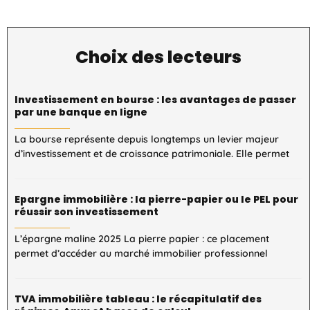
Choix des lecteurs
Investissement en bourse : les avantages de passer
par une banque en ligne
La bourse représente depuis longtemps un levier majeur
d’investissement et de croissance patrimoniale. Elle permet
Epargne immobilière : la pierre-papier ou le PEL pour
réussir son investissement
L’épargne maline 2025 La pierre papier : ce placement
permet d’accéder au marché immobilier professionnel
TVA immobilière tableau : le récapitulatif des