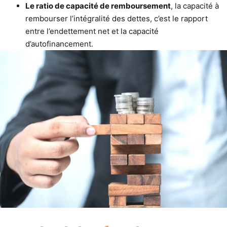
Le ratio de capacité de remboursement
, la capacité à
rembourser l’intégralité des dettes, c’est le rapport
entre l’endettement net et la capacité
d’autofinancement.