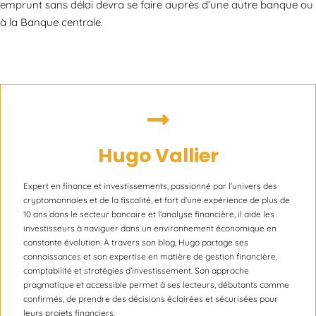
emprunt sans délai devra se faire auprès d’une autre banque ou
à la Banque centrale.
Hugo Vallier
Expert en finance et investissements, passionné par l’univers des
cryptomonnaies et de la fiscalité, et fort d’une expérience de plus de
10 ans dans le secteur bancaire et l’analyse financière, il aide les
investisseurs à naviguer dans un environnement économique en
constante évolution. À travers son blog, Hugo partage ses
connaissances et son expertise en matière de gestion financière,
comptabilité et stratégies d’investissement. Son approche
pragmatique et accessible permet à ses lecteurs, débutants comme
confirmés, de prendre des décisions éclairées et sécurisées pour
leurs projets financiers.