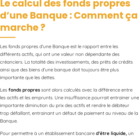
Le calcul des fonds propres
d’une Banque : Comment ça
marche ?
Les fonds propres d’une Banque est le rapport entre les
différents actifs, qui ont une valeur non dépendante des
créanciers. La totalité des investissements, des prêts de crédits
ainsi que des biens d’une banque doit toujours être plus
importante que les dettes.
Les
fonds propres
sont alors calculés avec la différence entre
les actifs et les emprunts. Une insuffisance pourrait entrainer une
importante diminution du prix des actifs et rendre le débiteur
trop défaillant, entrainant un défaut de paiement au niveau de la
Banque.
Pour permettre à un établissement bancaire
d’être liquide,
un