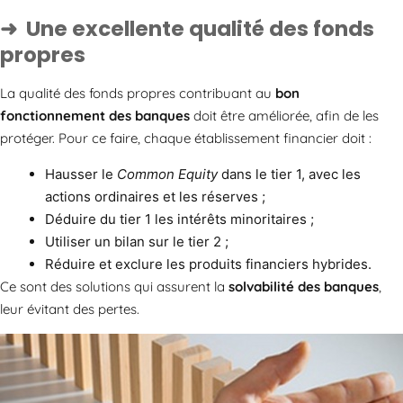
Une excellente qualité des fonds
propres
La qualité des fonds propres contribuant au
bon
fonctionnement des banques
doit être améliorée, afin de les
protéger. Pour ce faire, chaque établissement financier doit :
Hausser le
Common Equity
dans le tier 1, avec les
actions ordinaires et les réserves ;
Déduire du tier 1 les intérêts minoritaires ;
Utiliser un bilan sur le tier 2 ;
Réduire et exclure les produits financiers hybrides.
Ce sont des solutions qui assurent la
solvabilité des banques
,
leur évitant des pertes.