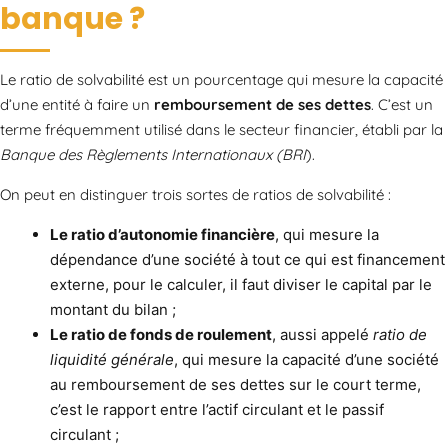
banque ?
Le ratio de solvabilité est un pourcentage qui mesure la capacité
d’une entité à faire un
remboursement de ses dettes
. C’est un
terme fréquemment utilisé dans le secteur financier, établi par la
Banque des Règlements Internationaux (BRI
).
On peut en distinguer trois sortes de ratios de solvabilité :
Le ratio d’autonomie financière
, qui mesure la
dépendance d’une société à tout ce qui est financement
externe, pour le calculer, il faut diviser le capital par le
montant du bilan ;
Le ratio de fonds de roulement
, aussi appelé
ratio de
liquidité générale
, qui mesure la capacité d’une société
au remboursement de ses dettes sur le court terme,
c’est le rapport entre l’actif circulant et le passif
circulant ;