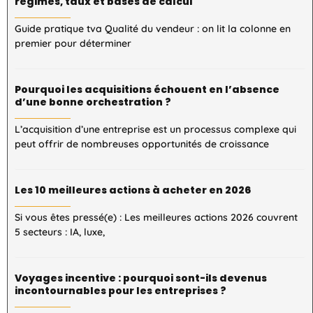
régimes, taux et bases de calcul
Guide pratique tva Qualité du vendeur : on lit la colonne en
premier pour déterminer
Pourquoi les acquisitions échouent en l’absence
d’une bonne orchestration ?
L’acquisition d’une entreprise est un processus complexe qui
peut offrir de nombreuses opportunités de croissance
Les 10 meilleures actions à acheter en 2026
Si vous êtes pressé(e) : Les meilleures actions 2026 couvrent
5 secteurs : IA, luxe,
Voyages incentive : pourquoi sont-ils devenus
incontournables pour les entreprises ?