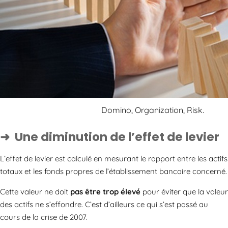
Domino, Organization, Risk.
Une diminution de l’effet de levier
L’effet de levier est calculé en mesurant le rapport entre les actifs
totaux et les fonds propres de l’établissement bancaire concerné.
Cette valeur ne doit
pas être trop élevé
pour éviter que la valeur
des actifs ne s’effondre. C’est d’ailleurs ce qui s’est passé au
cours de la crise de 2007.