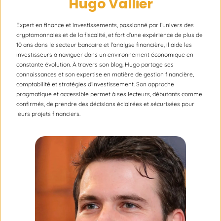
Hugo Vallier
Expert en finance et investissements, passionné par l’univers des
cryptomonnaies et de la fiscalité, et fort d’une expérience de plus de
10 ans dans le secteur bancaire et l’analyse financière, il aide les
investisseurs à naviguer dans un environnement économique en
constante évolution. À travers son blog, Hugo partage ses
connaissances et son expertise en matière de gestion financière,
comptabilité et stratégies d’investissement. Son approche
pragmatique et accessible permet à ses lecteurs, débutants comme
confirmés, de prendre des décisions éclairées et sécurisées pour
leurs projets financiers.