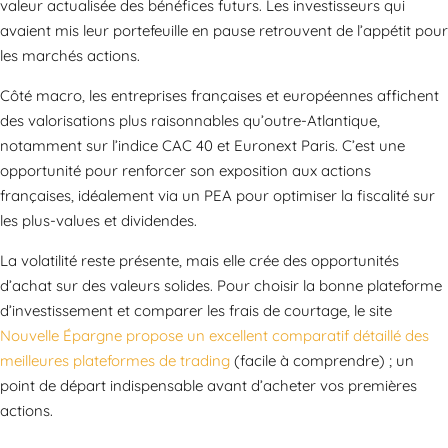
valeur actualisée des bénéfices futurs. Les investisseurs qui
avaient mis leur portefeuille en pause retrouvent de l’appétit pour
les marchés actions.
Côté macro, les entreprises françaises et européennes affichent
des valorisations plus raisonnables qu’outre-Atlantique,
notamment sur l’indice CAC 40 et Euronext Paris. C’est une
opportunité pour renforcer son exposition aux actions
françaises, idéalement via un PEA pour optimiser la fiscalité sur
les plus-values et dividendes.
La volatilité reste présente, mais elle crée des opportunités
d’achat sur des valeurs solides. Pour choisir la bonne plateforme
d’investissement et comparer les frais de courtage, le site
Nouvelle Épargne propose un excellent comparatif détaillé des
meilleures plateformes de trading
(facile à comprendre) ; un
point de départ indispensable avant d’acheter vos premières
actions.