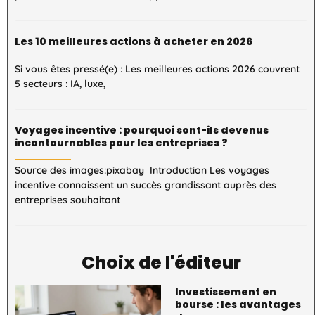
Les 10 meilleures actions à acheter en 2026
Si vous êtes pressé(e) : Les meilleures actions 2026 couvrent
5 secteurs : IA, luxe,
Voyages incentive : pourquoi sont-ils devenus
incontournables pour les entreprises ?
Source des images:pixabay Introduction Les voyages
incentive connaissent un succès grandissant auprès des
entreprises souhaitant
Choix de l'éditeur
Investissement en
bourse : les avantages