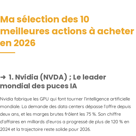
Ma sélection des 10
meilleures actions à acheter
en 2026
1. Nvidia (NVDA) ; Le leader
mondial des puces IA
Nvidia fabrique les GPU qui font tourner l’intelligence artificielle
mondiale. La demande des data centers dépasse l’offre depuis
deux ans, et les marges brutes frôlent les 75 %. Son chiffre
d’affaires en milliards d’euros a progressé de plus de 120 % en
2024 et la trajectoire reste solide pour 2026.