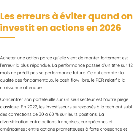
Les erreurs à éviter quand on
investit en actions en 2026
Acheter une action parce qu’elle vient de monter fortement est
l’erreur la plus répandue. La performance passée d’un titre sur 12
mois ne prédit pas sa performance future. Ce qui compte : la
qualité des fondamentaux, le cash flow libre, le PER relatif à la
croissance attendue.
Concentrer son portefeuille sur un seul secteur est l’autre piège
classique. En 2022, les investisseurs surexposés à la tech ont subi
des corrections de 30 à 60 % sur leurs positions. La
diversification entre actions françaises, européennes et
américaines ; entre actions prometteuses à forte croissance et