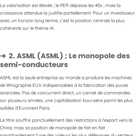
La valorisation est élevée ; le PER dépasse les 40x ; mais la
croissance attendue la justifie partiellement. Pour un investisseur
avec un horizon long terme, c’est la position centrale la plus
cohérente sur le thème IA.
2. ASML (ASML) ; Le monopole des
semi-conducteurs
ASML est la seule entreprise au monde à produire les machines
de lithographie EUV indispensables à la fabrication des puces
avancées. Pas de concurrent direct, un carnet de commandes
sur plusieurs années, une capitalisation boursière parmi les plus
solides d’Euronext Paris.
Le titre souffre ponctuellement des restrictions à l’export vers la
Chine, mais sa position de monopole de fait en fait
paradoxalement l’une des valeurs les plus défensives du secteur