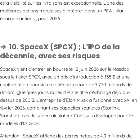
et la visibilité sur les livraisons est exceptionnelle. L’une des
meilleures actions françaises à intégrer dans un PEA ; plan
épargne actions ; pour 2026.
10. SpaceX (SPCX) ; L’IPO de la
décennie, avec ses risques
SpaceX vient d’entrer en bourse le 12 juin 2026 sur le Nasdaq
sous le ticker SPCX, avec un prix d’introduction à 135 $ et une
capitalisation boursière de départ autour de 1 770 milliards de
dollars. Quelques jours après l’IPO, le titre s’échange déjà au-
dessus de 200 $. L’entreprise d’Elon Musk a fusionné avec xAI en
février 2026, combinant ses capacités spatiales (Starlink,
Starship) avec le supercalculateur Colossus développé pour les
modèles d’IA Grok.
Attention : SpaceX affiche des pertes nettes de 4,9 milliards de