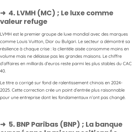
4. LVMH (MC) ; Le luxe comme
valeur refuge
LVMH est le premier groupe de luxe mondial avec des marques
comme Louis Vuitton, Dior ou Bulgari. Le secteur a démontré sa
résilience à chaque crise : la clientèle aisée consomme moins en
volume mais ne délaisse pas les grandes maisons. Le chiffre
d’affaires en milliards d’euros reste parmi les plus stables du CAC
40.
Le titre a corrigé sur fond de ralentissement chinois en 2024-
2025. Cette correction crée un point d’entrée plus raisonnable
pour une entreprise dont les fondamentaux n’ont pas changé.
5. BNP Paribas (BNP) ; La banque