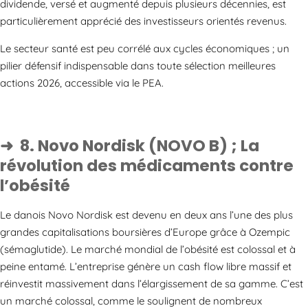
dividende, versé et augmenté depuis plusieurs décennies, est
particulièrement apprécié des investisseurs orientés revenus.
Le secteur santé est peu corrélé aux cycles économiques ; un
pilier défensif indispensable dans toute sélection meilleures
actions 2026, accessible via le PEA.
8. Novo Nordisk (NOVO B) ; La
révolution des médicaments contre
l’obésité
Le danois Novo Nordisk est devenu en deux ans l’une des plus
grandes capitalisations boursières d’Europe grâce à Ozempic
(sémaglutide). Le marché mondial de l’obésité est colossal et à
peine entamé. L’entreprise génère un cash flow libre massif et
réinvestit massivement dans l’élargissement de sa gamme. C’est
un marché colossal, comme le soulignent de nombreux