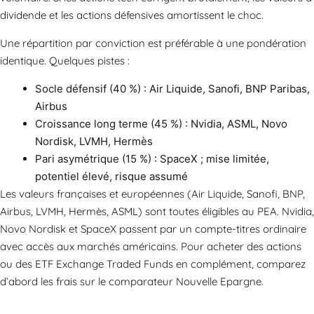
dividende et les actions défensives amortissent le choc.
Une répartition par conviction est préférable à une pondération
identique. Quelques pistes :
Socle défensif (40 %) : Air Liquide, Sanofi, BNP Paribas,
Airbus
Croissance long terme (45 %) : Nvidia, ASML, Novo
Nordisk, LVMH, Hermès
Pari asymétrique (15 %) : SpaceX ; mise limitée,
potentiel élevé, risque assumé
Les valeurs françaises et européennes (Air Liquide, Sanofi, BNP,
Airbus, LVMH, Hermès, ASML) sont toutes éligibles au PEA. Nvidia,
Novo Nordisk et SpaceX passent par un compte-titres ordinaire
avec accès aux marchés américains. Pour acheter des actions
ou des ETF Exchange Traded Funds en complément, comparez
d’abord les frais sur le comparateur Nouvelle Epargne.