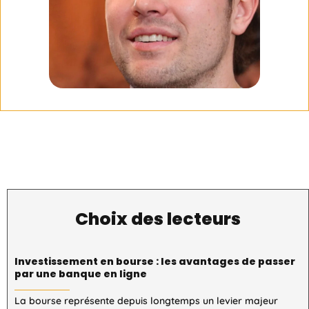
Choix des lecteurs
Investissement en bourse : les avantages de passer
par une banque en ligne
La bourse représente depuis longtemps un levier majeur