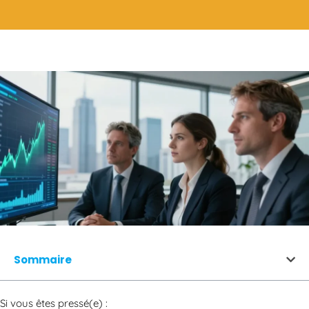
Sommaire
Si vous êtes pressé(e) :