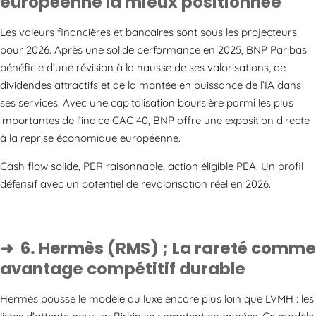
européenne la mieux positionnée
Les valeurs financières et bancaires sont sous les projecteurs
pour 2026. Après une solide performance en 2025, BNP Paribas
bénéficie d’une révision à la hausse de ses valorisations, de
dividendes attractifs et de la montée en puissance de l’IA dans
ses services. Avec une capitalisation boursière parmi les plus
importantes de l’indice CAC 40, BNP offre une exposition directe
à la reprise économique européenne.
Cash flow solide, PER raisonnable, action éligible PEA. Un profil
défensif avec un potentiel de revalorisation réel en 2026.
6. Hermès (RMS) ; La rareté comme
avantage compétitif durable
Hermès pousse le modèle du luxe encore plus loin que LVMH : les