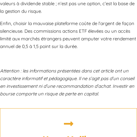
valeurs à dividende stable ; n’est pas une option, c’est la base de
la gestion du risque.
Enfin, choisir la mauvaise plateforme coûte de l’argent de façon
silencieuse. Des commissions actions ETF élevées ou un accès
limité aux marchés étrangers peuvent amputer votre rendement
annuel de 0,5 à 1,5 point sur la durée.
Attention : les informations présentées dans cet article ont un
caractère informatif et pédagogique. Il ne s’agit pas d’un conseil
en investissement ni d’une recommandation d’achat. Investir en
bourse comporte un risque de perte en capital.