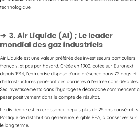
technologique.
3. Air Liquide (AI) ; Le leader
mondial des gaz industriels
Air Liquide est une valeur préférée des investisseurs particuliers
français, et pas par hasard. Créée en 1902, cotée sur Euronext
depuis 1914, l’entreprise dispose d’une présence dans 72 pays et
d’infrastructures générant des barrières à l’entrée considérables.
Ses investissements dans l’hydrogène décarboné commencent à
peser positivement dans le compte de résultat.
Le dividende est en croissance depuis plus de 25 ans consécutifs.
Politique de distribution généreuse, éligible PEA, à conserver sur
le long terme.