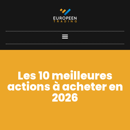
Les 10 meilleures
actions à acheter en
2026