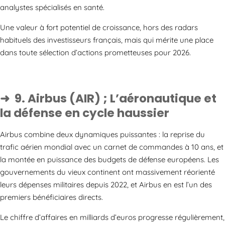
analystes spécialisés en santé.
Une valeur à fort potentiel de croissance, hors des radars
habituels des investisseurs français, mais qui mérite une place
dans toute sélection d’actions prometteuses pour 2026.
9. Airbus (AIR) ; L’aéronautique et
la défense en cycle haussier
Airbus combine deux dynamiques puissantes : la reprise du
trafic aérien mondial avec un carnet de commandes à 10 ans, et
la montée en puissance des budgets de défense européens. Les
gouvernements du vieux continent ont massivement réorienté
leurs dépenses militaires depuis 2022, et Airbus en est l’un des
premiers bénéficiaires directs.
Le chiffre d’affaires en milliards d’euros progresse régulièrement,