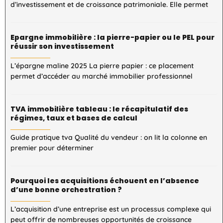
d’investissement et de croissance patrimoniale. Elle permet
Epargne immobilière : la pierre-papier ou le PEL pour
réussir son investissement
L’épargne maline 2025 La pierre papier : ce placement
permet d’accéder au marché immobilier professionnel
TVA immobilière tableau : le récapitulatif des
régimes, taux et bases de calcul
Guide pratique tva Qualité du vendeur : on lit la colonne en
premier pour déterminer
Pourquoi les acquisitions échouent en l’absence
d’une bonne orchestration ?
L’acquisition d’une entreprise est un processus complexe qui
peut offrir de nombreuses opportunités de croissance