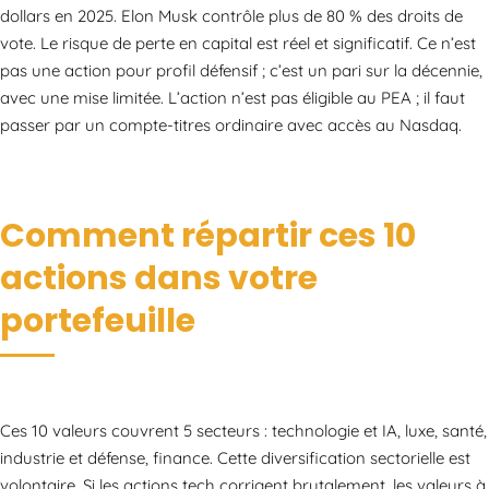
dollars en 2025. Elon Musk contrôle plus de 80 % des droits de
vote. Le risque de perte en capital est réel et significatif. Ce n’est
pas une action pour profil défensif ; c’est un pari sur la décennie,
avec une mise limitée. L’action n’est pas éligible au PEA ; il faut
passer par un compte-titres ordinaire avec accès au Nasdaq.
Comment répartir ces 10
actions dans votre
portefeuille
Ces 10 valeurs couvrent 5 secteurs : technologie et IA, luxe, santé,
industrie et défense, finance. Cette diversification sectorielle est
volontaire. Si les actions tech corrigent brutalement, les valeurs à