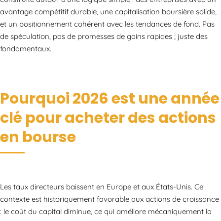
avantage compétitif durable, une capitalisation boursière solide,
et un positionnement cohérent avec les tendances de fond. Pas
de spéculation, pas de promesses de gains rapides ; juste des
fondamentaux.
Pourquoi 2026 est une année
clé pour acheter des actions
en bourse
Les taux directeurs baissent en Europe et aux États-Unis. Ce
contexte est historiquement favorable aux actions de croissance
: le coût du capital diminue, ce qui améliore mécaniquement la