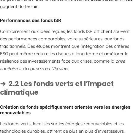
gagnent du terrain.
Performances des fonds ISR
Contrairement aux idées reçues, les fonds ISR affichent souvent
des performances comparables, voire supérieures, aux fonds
traditionnels. Des études montrent que l’intégration des critères
ESG peut même réduire les risques à long terme et améliorer la
résilience des investissements face aux crises, comme la
crise
sanitaire
ou la
guerre en Ukraine
.
2.2 Les fonds verts et l’impact
climatique
Création de fonds spécifiquement orientés vers les énergies
renouvelables
Les fonds verts, focalisés sur les énergies renouvelables et les
technologies durables, attirent de plus en plus d’investisseurs.