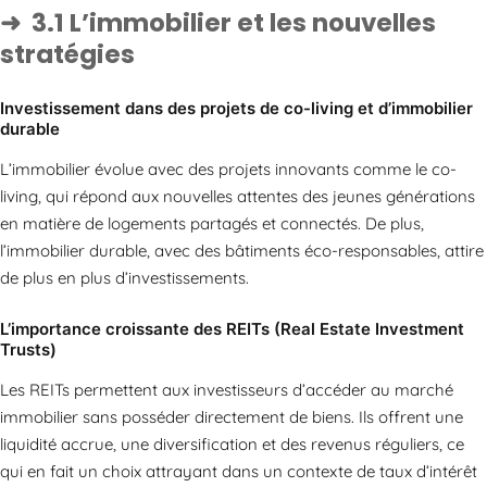
3.1 L’immobilier et les nouvelles
stratégies
Investissement dans des projets de co-living et d’immobilier
durable
L’immobilier évolue avec des projets innovants comme le co-
living, qui répond aux nouvelles attentes des jeunes générations
en matière de logements partagés et connectés. De plus,
l’immobilier durable, avec des bâtiments éco-responsables, attire
de plus en plus d’investissements.
L’importance croissante des REITs (Real Estate Investment
Trusts)
Les REITs permettent aux investisseurs d’accéder au marché
immobilier sans posséder directement de biens. Ils offrent une
liquidité accrue, une diversification et des revenus réguliers, ce
qui en fait un choix attrayant dans un contexte de taux d’intérêt