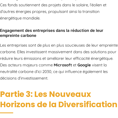
Ces fonds soutiennent des projets dans le solaire, l’éolien et
d’autres énergies propres, propulsant ainsi la transition
énergétique mondiale.
Engagement des entreprises dans la réduction de leur
empreinte carbone
Les entreprises sont de plus en plus soucieuses de leur empreinte
carbone. Elles investissent massivement dans des solutions pour
réduire leurs émissions et améliorer leur efficacité énergétique.
Des acteurs majeurs comme
Microsoft
et
Google
visent la
neutralité carbone d’ici 2030, ce qui influence également les
décisions d’investissement.
Partie 3: Les Nouveaux
Horizons de la Diversification