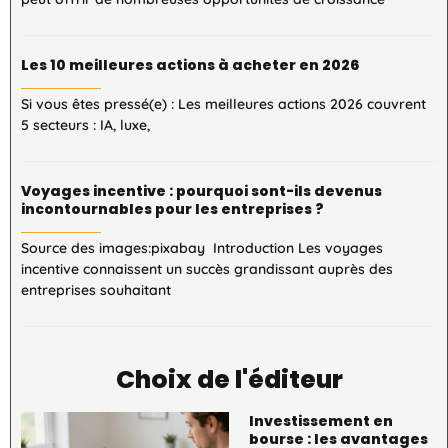
Les 10 meilleures actions à acheter en 2026
Si vous êtes pressé(e) : Les meilleures actions 2026 couvrent
5 secteurs : IA, luxe,
Voyages incentive : pourquoi sont-ils devenus
incontournables pour les entreprises ?
Source des images:pixabay Introduction Les voyages
incentive connaissent un succès grandissant auprès des
entreprises souhaitant
Choix de l'éditeur
Investissement en
bourse : les avantages