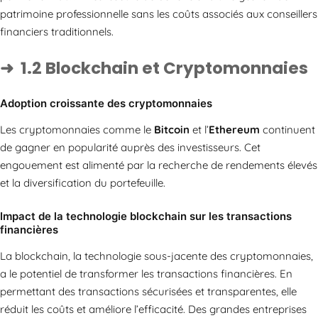
patrimoine professionnelle sans les coûts associés aux conseillers
financiers traditionnels.
1.2 Blockchain et Cryptomonnaies
Adoption croissante des cryptomonnaies
Les cryptomonnaies comme le
Bitcoin
et l’
Ethereum
continuent
de gagner en popularité auprès des investisseurs. Cet
engouement est alimenté par la recherche de rendements élevés
et la diversification du portefeuille.
Impact de la technologie blockchain sur les transactions
financières
La blockchain, la technologie sous-jacente des cryptomonnaies,
a le potentiel de transformer les transactions financières. En
permettant des transactions sécurisées et transparentes, elle
réduit les coûts et améliore l’efficacité. Des grandes entreprises