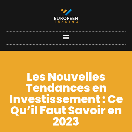
Les Nouvelles
Tendances en
Investissement : Ce
Qu’il Faut Savoir en
2023