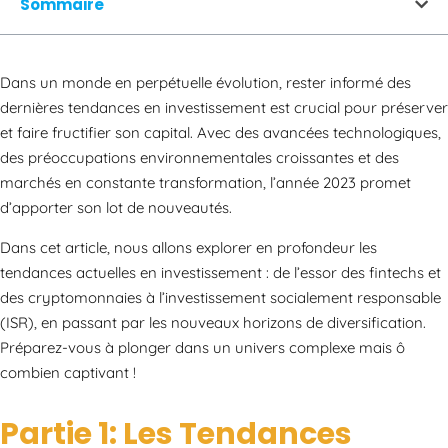
Sommaire
Dans un monde en perpétuelle évolution, rester informé des
dernières tendances en investissement est crucial pour préserver
et faire fructifier son capital. Avec des avancées technologiques,
des préoccupations environnementales croissantes et des
marchés en constante transformation, l’année 2023 promet
d’apporter son lot de nouveautés.
Dans cet article, nous allons explorer en profondeur les
tendances actuelles en investissement : de l’essor des fintechs et
des cryptomonnaies à l’investissement socialement responsable
(ISR), en passant par les nouveaux horizons de diversification.
Préparez-vous à plonger dans un univers complexe mais ô
combien captivant !
Partie 1: Les Tendances