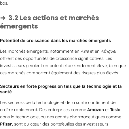
bas.
3.2 Les actions et marchés
émergents
Potentiel de croissance dans les marchés émergents
Les marchés émergents, notamment en
Asie
et en
Afrique
,
offrent des opportunités de croissance significatives. Les
investisseurs y voient un potentiel de rendement élevé, bien que
ces marchés comportent également des risques plus élevés.
Secteurs en forte progression tels que la technologie et la
santé
Les secteurs de la technologie et de la santé continuent de
croître rapidement. Des entreprises comme
Amazon
et
Tesla
dans la technologie, ou des géants pharmaceutiques comme
Pfizer
, sont au cœur des portefeuilles des investisseurs