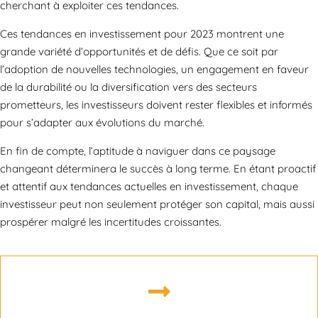
cherchant à exploiter ces tendances.
Ces tendances en investissement pour 2023 montrent une
grande variété d’opportunités et de défis. Que ce soit par
l’adoption de nouvelles technologies, un engagement en faveur
de la durabilité ou la diversification vers des secteurs
prometteurs, les investisseurs doivent rester flexibles et informés
pour s’adapter aux évolutions du marché.
En fin de compte, l’aptitude à naviguer dans ce paysage
changeant déterminera le succès à long terme. En étant proactif
et attentif aux tendances actuelles en investissement, chaque
investisseur peut non seulement protéger son capital, mais aussi
prospérer malgré les incertitudes croissantes.