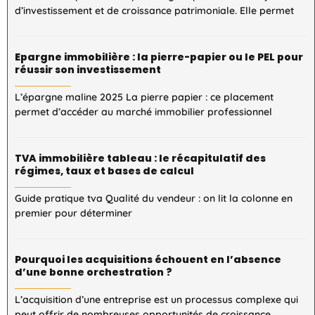
d’investissement et de croissance patrimoniale. Elle permet
Epargne immobilière : la pierre-papier ou le PEL pour
réussir son investissement
L’épargne maline 2025 La pierre papier : ce placement
permet d’accéder au marché immobilier professionnel
TVA immobilière tableau : le récapitulatif des
régimes, taux et bases de calcul
Guide pratique tva Qualité du vendeur : on lit la colonne en
premier pour déterminer
Pourquoi les acquisitions échouent en l’absence
d’une bonne orchestration ?
L’acquisition d’une entreprise est un processus complexe qui
peut offrir de nombreuses opportunités de croissance