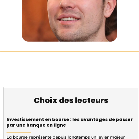
Choix des lecteurs
Investissement en bourse : les avantages de passer
par une banque en ligne
La bourse représente depuis longtemps un levier majeur