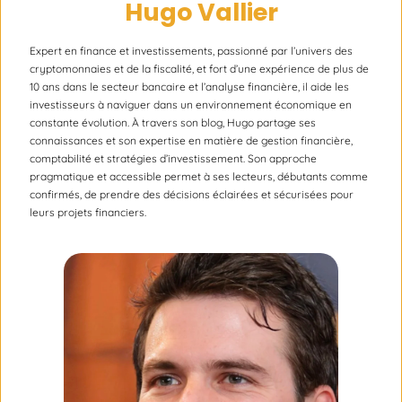
Hugo Vallier
Expert en finance et investissements, passionné par l’univers des
cryptomonnaies et de la fiscalité, et fort d’une expérience de plus de
10 ans dans le secteur bancaire et l’analyse financière, il aide les
investisseurs à naviguer dans un environnement économique en
constante évolution. À travers son blog, Hugo partage ses
connaissances et son expertise en matière de gestion financière,
comptabilité et stratégies d’investissement. Son approche
pragmatique et accessible permet à ses lecteurs, débutants comme
confirmés, de prendre des décisions éclairées et sécurisées pour
leurs projets financiers.