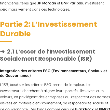
financières, telles que
JP Morgan
et
BNP Paribas
, investissent
déjà massivement dans ces technologies.
Partie 2: L’Investissement
Durable
2.1 L’essor de l’Investissement
Socialement Responsable (ISR)
Intégration des critères ESG (Environnementaux, Sociaux et
de Gouvernance)
L’ISR, basé sur les critères ESG, prend de l’ampleur. Les
investisseurs cherchent à aligner leurs portefeuilles avec leurs
valeurs, en privilégiant des entreprises qui respectent des normes
élevées en matière d’environnement, de responsabilité sociale et
de gouvernance. Des fonds comme ceux de
BlackRock
et
PIMCO