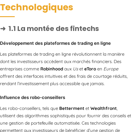
Technologiques
1.1 La montée des fintechs
Développement des plateformes de trading en ligne
Les plateformes de trading en ligne révolutionnent la manière
dont les investisseurs accèdent aux marchés financiers. Des
entreprises comme
Robinhood
aux
Us
et
eToro
en
Europe
offrent des interfaces intuitives et des frais de courtage réduits,
rendant l’investissement plus accessible que jamais.
Influence des robo-conseillers
Les robo-conseillers, tels que
Betterment
et
Wealthfront
,
utilisent des algorithmes sophistiqués pour fournir des conseils et
une gestion de portefeuille automatisée. Ces technologies
permettent aux investisseurs de bénéficier d’une gestion de