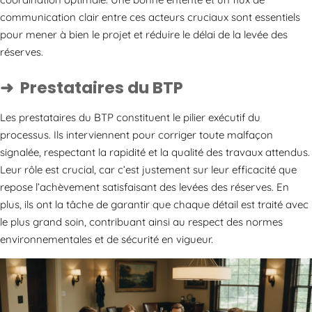
communication clair entre ces acteurs cruciaux sont essentiels
pour mener à bien le projet et réduire le délai de la levée des
réserves.
Prestataires du BTP
Les prestataires du BTP constituent le pilier exécutif du
processus. Ils interviennent pour corriger toute malfaçon
signalée, respectant la rapidité et la qualité des travaux attendus.
Leur rôle est crucial, car c’est justement sur leur efficacité que
repose l’achèvement satisfaisant des levées des réserves. En
plus, ils ont la tâche de garantir que chaque détail est traité avec
le plus grand soin, contribuant ainsi au respect des normes
environnementales et de sécurité en vigueur.