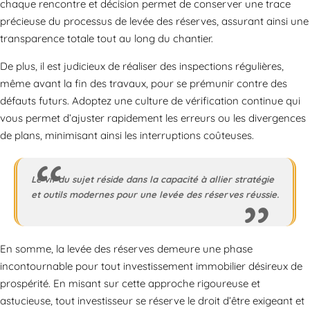
chaque rencontre et décision permet de conserver une trace
précieuse du processus de levée des réserves, assurant ainsi une
transparence totale tout au long du chantier.
De plus, il est judicieux de réaliser des inspections régulières,
même avant la fin des travaux, pour se prémunir contre des
défauts futurs. Adoptez une culture de vérification continue qui
vous permet d’ajuster rapidement les erreurs ou les divergences
de plans, minimisant ainsi les interruptions coûteuses.
Le vif du sujet réside dans la capacité à allier stratégie
et outils modernes pour une levée des réserves réussie.
En somme, la levée des réserves demeure une phase
incontournable pour tout investissement immobilier désireux de
prospérité. En misant sur cette approche rigoureuse et
astucieuse, tout investisseur se réserve le droit d’être exigeant et