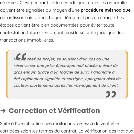
réserves. C’est pendant cette période que toutes les anomalies
doivent être signalées au moyen d’une
procédure méthodique
,
garantissant ainsi que chaque défaut est pris en charge. Les
étapes doivent être bien documentées pour éviter toute
contestation future, renforçant ainsi la sécurité juridique des
transactions immobilières.
Marie, chef de projet, se souvient d’un cas où une
réserve sur une prise électrique mal placée a évité de
gros ennuis. Grace à un logiciel de suivi, l’anomalie a
été rapidement signalée et corrigée, épargnant ainsi de
coûteux ajustements après l’emménagement du client.
Correction et Vérification
Suite à l’identification des malfaçons, celles-ci doivent être
corrigées selon les termes du contrat. La vérification des travaux