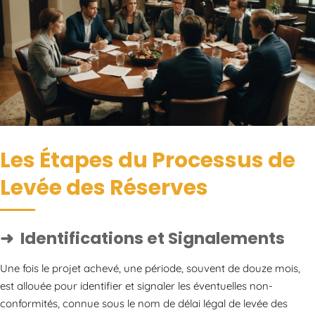
Les Étapes du Processus de
Levée des Réserves
Identifications et Signalements
Une fois le projet achevé, une période, souvent de douze mois,
est allouée pour identifier et signaler les éventuelles non-
conformités, connue sous le nom de délai légal de levée des