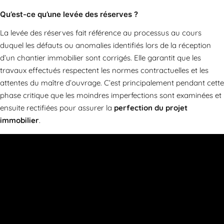
Qu’est-ce qu’une levée des réserves ?
La levée des réserves fait référence au processus au cours
duquel les défauts ou anomalies identifiés lors de la réception
d’un chantier immobilier sont corrigés. Elle garantit que les
travaux effectués respectent les normes contractuelles et les
attentes du maître d’ouvrage. C’est principalement pendant cette
phase critique que les moindres imperfections sont examinées et
ensuite rectifiées pour assurer la
perfection du projet
immobilier
.