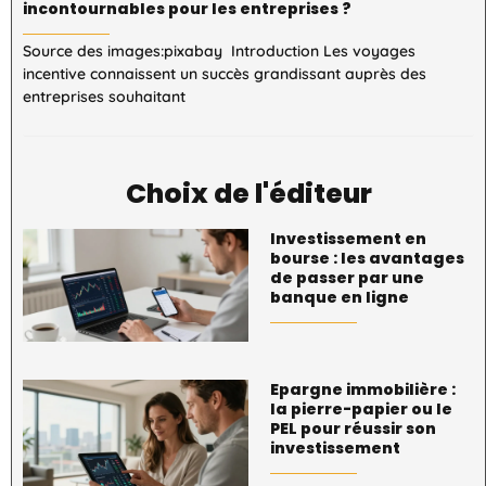
incontournables pour les entreprises ?
Source des images:pixabay Introduction Les voyages
incentive connaissent un succès grandissant auprès des
entreprises souhaitant
Choix de l'éditeur
Investissement en
bourse : les avantages
de passer par une
banque en ligne
Epargne immobilière :
la pierre-papier ou le
PEL pour réussir son
investissement