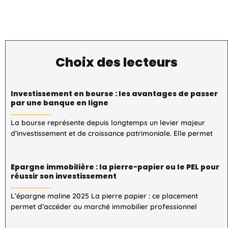
Choix des lecteurs
Investissement en bourse : les avantages de passer
par une banque en ligne
La bourse représente depuis longtemps un levier majeur
d’investissement et de croissance patrimoniale. Elle permet
Epargne immobilière : la pierre-papier ou le PEL pour
réussir son investissement
L’épargne maline 2025 La pierre papier : ce placement
permet d’accéder au marché immobilier professionnel