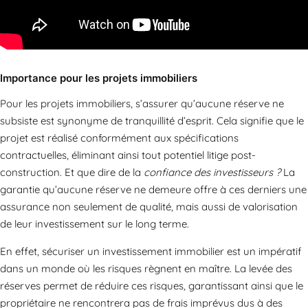
Importance pour les projets immobiliers
Pour les projets immobiliers, s’assurer qu’aucune réserve ne
subsiste est synonyme de tranquillité d’esprit. Cela signifie que le
projet est réalisé conformément aux spécifications
contractuelles, éliminant ainsi tout potentiel litige post-
construction. Et que dire de la
confiance des investisseurs ?
La
garantie qu’aucune réserve ne demeure offre à ces derniers une
assurance non seulement de qualité, mais aussi de valorisation
de leur investissement sur le long terme.
En effet, sécuriser un investissement immobilier est un impératif
dans un monde où les risques règnent en maître. La levée des
réserves permet de réduire ces risques, garantissant ainsi que le
propriétaire ne rencontrera pas de frais imprévus dus à des