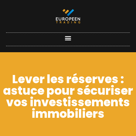
Lever les réserves :
astuce pour sécuriser
vos investissements
immobiliers