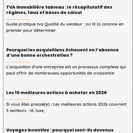
TVA immobilière tableau : le récapitulatif des
régimes, taux et bases de calcul
Guide pratique tva Qualité du vendeur : on lit la colonne en
premier pour déterminer
Pourquoi les acquisitions échouent en l’absence
d’une bonne orchestration ?
L’acquisition d’une entreprise est un processus complexe qui
peut offrir de nombreuses opportunités de croissance
Les 10 meilleures actions à acheter en 2026
Si vous êtes pressé(e) : Les meilleures actions 2026 couvrent
5 secteurs : IA, luxe,
Voyages incentive : pourquoi sont-ils devenus