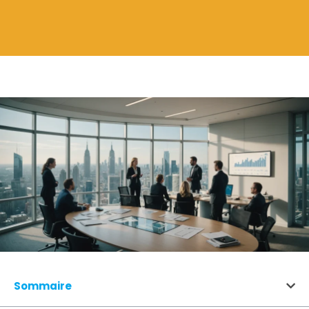
Sommaire