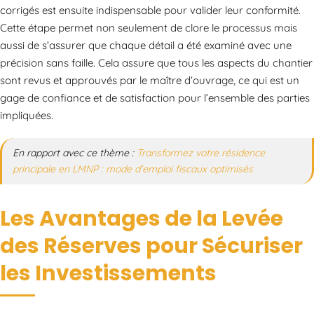
corrigés est ensuite indispensable pour valider leur conformité.
Cette étape permet non seulement de clore le processus mais
aussi de s’assurer que chaque détail a été examiné avec une
précision sans faille. Cela assure que tous les aspects du chantier
sont revus et approuvés par le maître d’ouvrage, ce qui est un
gage de confiance et de satisfaction pour l’ensemble des parties
impliquées.
En rapport avec ce thème :
Transformez votre résidence
principale en LMNP : mode d’emploi fiscaux optimisés
Les Avantages de la Levée
des Réserves pour Sécuriser
les Investissements