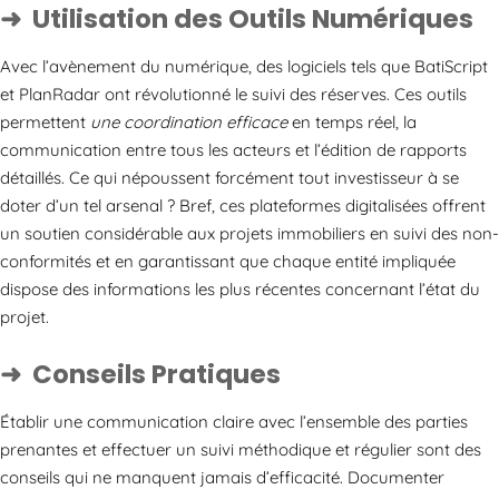
Utilisation des Outils Numériques
Avec l’avènement du numérique, des logiciels tels que BatiScript
et PlanRadar ont révolutionné le suivi des réserves. Ces outils
permettent
une coordination efficace
en temps réel, la
communication entre tous les acteurs et l’édition de rapports
détaillés. Ce qui népoussent forcément tout investisseur à se
doter d’un tel arsenal ? Bref, ces plateformes digitalisées offrent
un soutien considérable aux projets immobiliers en suivi des non-
conformités et en garantissant que chaque entité impliquée
dispose des informations les plus récentes concernant l’état du
projet.
Conseils Pratiques
Établir une communication claire avec l’ensemble des parties
prenantes et effectuer un suivi méthodique et régulier sont des
conseils qui ne manquent jamais d’efficacité. Documenter