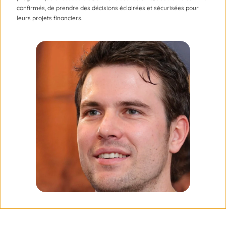
confirmés, de prendre des décisions éclairées et sécurisées pour
leurs projets financiers.