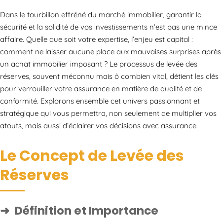
Dans le tourbillon effréné du marché immobilier, garantir la
sécurité et la solidité de vos investissements n’est pas une mince
affaire. Quelle que soit votre expertise, l’enjeu est capital :
comment ne laisser aucune place aux mauvaises surprises après
un achat immobilier imposant ? Le processus de levée des
réserves, souvent méconnu mais ô combien vital, détient les clés
pour verrouiller votre assurance en matière de qualité et de
conformité. Explorons ensemble cet univers passionnant et
stratégique qui vous permettra, non seulement de multiplier vos
atouts, mais aussi d’éclairer vos décisions avec assurance.
Le Concept de Levée des
Réserves
Définition et Importance