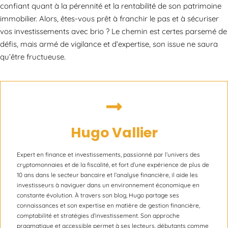
confiant quant à la pérennité et la rentabilité de son patrimoine
immobilier. Alors, êtes-vous prêt à franchir le pas et à sécuriser
vos investissements avec brio ? Le chemin est certes parsemé de
défis, mais armé de vigilance et d’expertise, son issue ne saura
qu’être fructueuse.
Hugo Vallier
Expert en finance et investissements, passionné par l’univers des
cryptomonnaies et de la fiscalité, et fort d’une expérience de plus de
10 ans dans le secteur bancaire et l’analyse financière, il aide les
investisseurs à naviguer dans un environnement économique en
constante évolution. À travers son blog, Hugo partage ses
connaissances et son expertise en matière de gestion financière,
comptabilité et stratégies d’investissement. Son approche
pragmatique et accessible permet à ses lecteurs, débutants comme