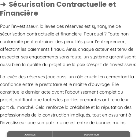
Sécurisation Contractuelle et
Financière
Pour l’investisseur, la levée des réserves est synonyme de
sécurisation contractuelle et financière. Pourquoi ? Toute non-
conformité peut entraîner des pénalités pour l’entrepreneur,
affectant les paiements finaux. Ainsi, chaque acteur est tenu de
respecter ses engagements sans faute, un système garantissant
aussi bien la qualité du projet que la paix d’esprit de l’investisseur.
La levée des réserves joue aussi un rôle crucial en cementant la
confiance entre le prestataire et le maître d’ouvrage. Elle
constitue le dernier acte avant l’aboutissement complet du
projet, notifiant que toutes les parties prenantes ont tenu leur
part du marché. Cela renforce la crédibilité et la réputation des
professionnels de la construction impliqués, tout en assurant à
l’investisseur que son patrimoine est entre de bonnes mains.
AVANTAGE
DESCRIPTION