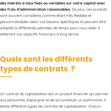
des intérêts à taux fixes ou variables sur votre capital avec
des frais d’administration raisonnables.
De plus, ces produits
sont souvent considérés comme étant très flexibles et
personnalisables selon vos besoins spécifiques et peuvent être
adaptés à différentes périodes de temps pour vous aider à
atteindre vos objectifs financiers à long terme.
Quels sont les différents
types de contrats ?
Un contrat de capitalisation est un produit financier qui permet
aux personnes d’épargner et de se constituer un patrimoine. Il
existe différents types de contrats de capitalisation, chacun