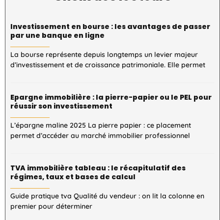
Investissement en bourse : les avantages de passer
par une banque en ligne
La bourse représente depuis longtemps un levier majeur
d’investissement et de croissance patrimoniale. Elle permet
Epargne immobilière : la pierre-papier ou le PEL pour
réussir son investissement
L’épargne maline 2025 La pierre papier : ce placement
permet d’accéder au marché immobilier professionnel
TVA immobilière tableau : le récapitulatif des
régimes, taux et bases de calcul
Guide pratique tva Qualité du vendeur : on lit la colonne en
premier pour déterminer