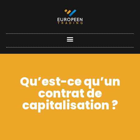
Qu’est-ce qu’un
contrat de
capitalisation ?