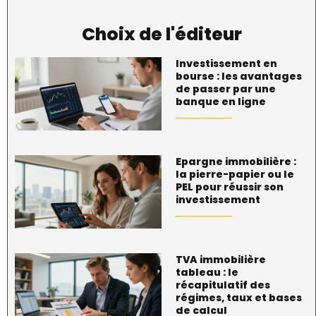
Choix de l'éditeur
Investissement en
bourse : les avantages
de passer par une
banque en ligne
Epargne immobilière :
la pierre-papier ou le
PEL pour réussir son
investissement
TVA immobilière
tableau : le
récapitulatif des
régimes, taux et bases
de calcul