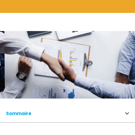
Sommaire