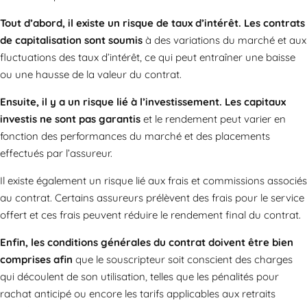
Tout d’abord, il existe un risque de taux d’intérêt. Les contrats
de capitalisation sont soumis
à des variations du marché et aux
fluctuations des taux d’intérêt, ce qui peut entraîner une baisse
ou une hausse de la valeur du contrat.
Ensuite, il y a un risque lié à l’investissement. Les capitaux
investis ne sont pas garantis
et le rendement peut varier en
fonction des performances du marché et des placements
effectués par l’assureur.
Il existe également un risque lié aux frais et commissions associés
au contrat. Certains assureurs prélèvent des frais pour le service
offert et ces frais peuvent réduire le rendement final du contrat.
Enfin, les conditions générales du contrat doivent être bien
comprises afin
que le souscripteur soit conscient des charges
qui découlent de son utilisation, telles que les pénalités pour
rachat anticipé ou encore les tarifs applicables aux retraits