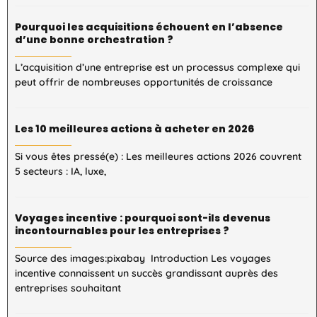
Pourquoi les acquisitions échouent en l’absence
d’une bonne orchestration ?
L’acquisition d’une entreprise est un processus complexe qui
peut offrir de nombreuses opportunités de croissance
Les 10 meilleures actions à acheter en 2026
Si vous êtes pressé(e) : Les meilleures actions 2026 couvrent
5 secteurs : IA, luxe,
Voyages incentive : pourquoi sont-ils devenus
incontournables pour les entreprises ?
Source des images:pixabay Introduction Les voyages
incentive connaissent un succès grandissant auprès des
entreprises souhaitant