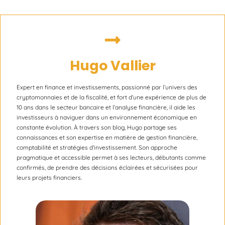
Hugo Vallier
Expert en finance et investissements, passionné par l’univers des
cryptomonnaies et de la fiscalité, et fort d’une expérience de plus de
10 ans dans le secteur bancaire et l’analyse financière, il aide les
investisseurs à naviguer dans un environnement économique en
constante évolution. À travers son blog, Hugo partage ses
connaissances et son expertise en matière de gestion financière,
comptabilité et stratégies d’investissement. Son approche
pragmatique et accessible permet à ses lecteurs, débutants comme
confirmés, de prendre des décisions éclairées et sécurisées pour
leurs projets financiers.