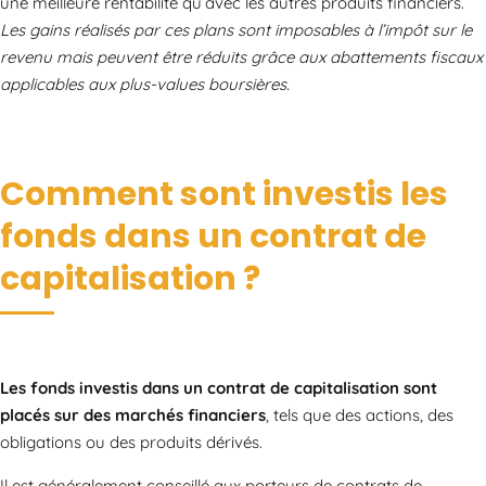
une meilleure rentabilité qu’avec les autres produits financiers.
Les gains réalisés par ces plans sont imposables à l’impôt sur le
revenu mais peuvent être réduits grâce aux abattements fiscaux
applicables aux plus-values boursières.
Comment sont investis les
fonds dans un contrat de
capitalisation ?
Les fonds investis dans un contrat de capitalisation sont
placés sur des marchés financiers
, tels que des actions, des
obligations ou des produits dérivés.
Il est généralement conseillé aux porteurs de contrats de