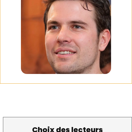
Choix des lecteurs