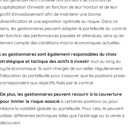
capitalisation d’investir en fonction de leur horizon et de leur
profil d’investissement afin de maintenir une bonne
diversification et une exposition optimale au risque. Dans ce
sens, les gestionnaires peuvent adapter le portefeuille du contrat
en fonction des performances passées et attendues, ainsi qu’en
tenant compte des conditions macro-économiques actuelles.
L
es gestionnaires sont également responsables du choix
stratégique et tactique des actifs à investir
tout au long du
cycle économique. Ils sont chargés de surveiller régulièrement
l’allocation du portefeuille pour s’assurer que les positions prises
correspondent aux objectifs fixés par le contrat.
De plus, les gestionnaires peuvent recourir à la couverture
pour limiter le risque associé
à certaines positions ou pour
réduire la volatilité globale du portefeuille. Pour cela, ils peuvent
utiliser différentes techniques telles que l’arbitrage ou la vente à
découvert.