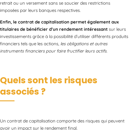
retrait ou un versement sans se soucier des restrictions
imposées par leurs banques respectives.
Enfin, le contrat de capitalisation permet également aux
titulaires de bénéficier d’un rendement intéressant
sur leurs
investissements grâce à la possibilité d’utiliser différents produits
financiers tels que les actions,
les obligations et autres
instruments financiers pour faire fructifier leurs actifs.
Quels sont les risques
associés ?
Un contrat de capitalisation comporte des risques qui peuvent
avoir un impact sur le rendement final.