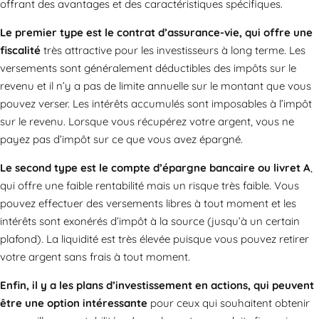
offrant des avantages et des caractéristiques spécifiques.
Le premier type est le contrat d’assurance-vie, qui offre une
fiscalité
très attractive pour les investisseurs à long terme. Les
versements sont généralement déductibles des impôts sur le
revenu et il n’y a pas de limite annuelle sur le montant que vous
pouvez verser. Les intérêts accumulés sont imposables à l’impôt
sur le revenu. Lorsque vous récupérez votre argent, vous ne
payez pas d’impôt sur ce que vous avez épargné.
Le second type est le compte d’épargne bancaire ou livret A
,
qui offre une faible rentabilité mais un risque très faible. Vous
pouvez effectuer des versements libres à tout moment et les
intérêts sont exonérés d’impôt à la source (jusqu’à un certain
plafond). La liquidité est très élevée puisque vous pouvez retirer
votre argent sans frais à tout moment.
Enfin, il y a les plans d’investissement en actions, qui peuvent
être une option intéressante
pour ceux qui souhaitent obtenir