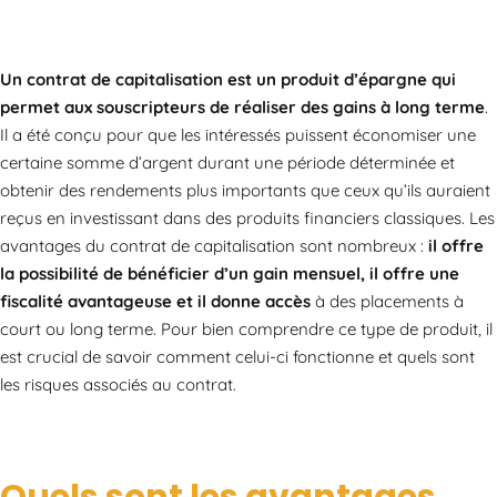
Un contrat de capitalisation est un produit d’épargne qui
permet aux souscripteurs de réaliser des gains à long terme
.
Il a été conçu pour que les intéressés puissent économiser une
certaine somme d’argent durant une période déterminée et
obtenir des rendements plus importants que ceux qu’ils auraient
reçus en investissant dans des produits financiers classiques. Les
avantages du contrat de capitalisation sont nombreux :
il offre
la possibilité de bénéficier d’un gain mensuel, il offre une
fiscalité avantageuse et il donne accès
à des placements à
court ou long terme. Pour bien comprendre ce type de produit, il
est crucial de savoir comment celui-ci fonctionne et quels sont
les risques associés au contrat.