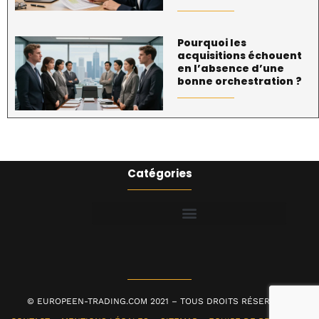
Pourquoi les
acquisitions échouent
en l’absence d’une
bonne orchestration ?
Catégories
© EUROPEEN-TRADING.COM 2021 – TOUS DROITS RÉSERVÉS |