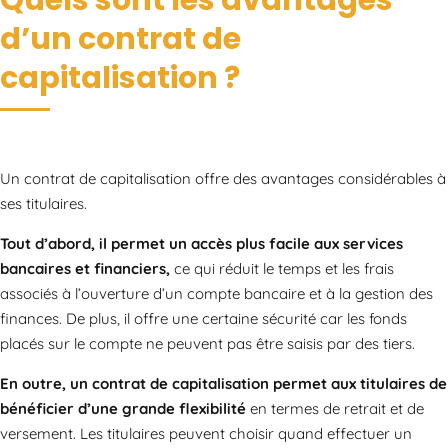
Quels sont les avantages
d’un contrat de
capitalisation ?
Un contrat de capitalisation offre des avantages considérables à
ses titulaires.
Tout d’abord, il permet un accès plus facile aux services
bancaires et financiers,
ce qui réduit le temps et les frais
associés à l’ouverture d’un compte bancaire et à la gestion des
finances. De plus, il offre une certaine sécurité car les fonds
placés sur le compte ne peuvent pas être saisis par des tiers.
En outre, un contrat de capitalisation permet aux titulaires de
bénéficier d’une grande flexibilité
en termes de retrait et de
versement. Les titulaires peuvent choisir quand effectuer un