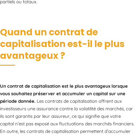
partiels ou totaux.
Quand un contrat de
capitalisation est-il le plus
avantageux ?
Un contrat de capitalisation est le plus avantageux lorsque
vous souhaitez préserver et accumuler un capital sur une
période donnée.
Les contrats de capitalisation offrent aux
investisseurs une assurance contre la volatilité des marchés, car
ils sont garantis par leur assureur, ce qui signifie que votre
capital n’est pas exposé aux fluctuations des marchés financiers.
En outre, les contrats de capitalisation permettent d’accumuler