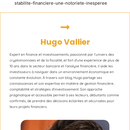
stabilite-financiere-une-notoriete-inesperee
Hugo Vallier
Expert en finance et investissements, passionné par l’univers des
cryptomonnaies et de la fiscalité, et fort d’une expérience de plus de
10 ans dans le secteur bancaire et l’analyse financière, il aide les
investisseurs à naviguer dans un environnement économique en
constante évolution. À travers son blog, Hugo partage ses
connaissances et son expertise en matière de gestion financière,
comptabilité et stratégies d’investissement. Son approche
pragmatique et accessible permet à ses lecteurs, débutants comme
confirmés, de prendre des décisions éclairées et sécurisées pour
leurs projets financiers.