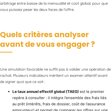
arbitrage entre baisse de la mensualité et coût global, pour que
vous puissiez peser les deux faces de l’offre.
Quels critères analyser
avant de vous engager ?
Une simulation favorable ne suffit pas à valider une opération de
rachat. Plusieurs indicateurs méritent un examen attentif avant
de signer quoi que ce soit :
Le taux annuel effectif global (TAEG)
est le premier
repère à consulter : il intègre l’ensemble des frais liés
au prêt (intérêts, frais de dossier, coût de l’assurance
emprunteur) et permet de comparer les offres sur une