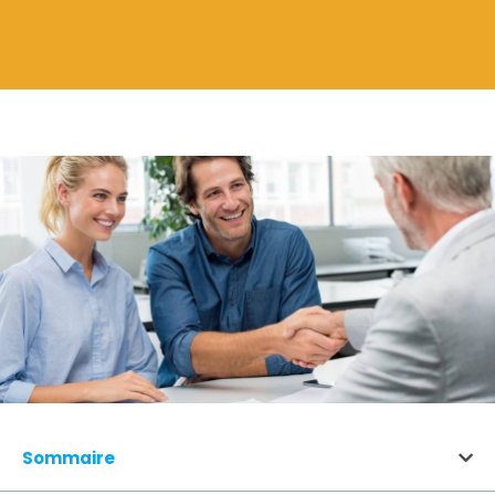
Sommaire