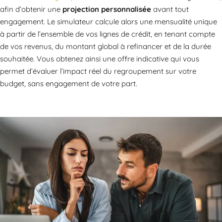
afin d’obtenir une
projection personnalisée
avant tout
engagement. Le simulateur calcule alors une mensualité unique
à partir de l’ensemble de vos lignes de crédit, en tenant compte
de vos revenus, du montant global à refinancer et de la durée
souhaitée. Vous obtenez ainsi une offre indicative qui vous
permet d’évaluer l’impact réel du regroupement sur votre
budget, sans engagement de votre part.