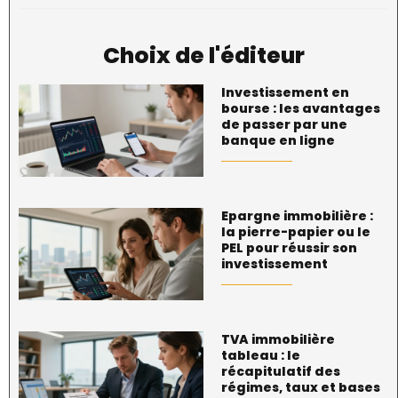
Choix de l'éditeur
Investissement en
bourse : les avantages
de passer par une
banque en ligne
Epargne immobilière :
la pierre-papier ou le
PEL pour réussir son
investissement
TVA immobilière
tableau : le
récapitulatif des
régimes, taux et bases