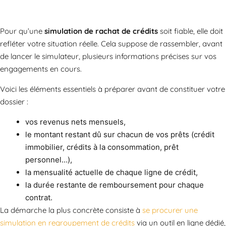
Pour qu’une
simulation de rachat de crédits
soit fiable, elle doit
refléter votre situation réelle. Cela suppose de rassembler, avant
de lancer le simulateur, plusieurs informations précises sur vos
engagements en cours.
Voici les éléments essentiels à préparer avant de constituer votre
dossier :
vos revenus nets mensuels,
le montant restant dû sur chacun de vos prêts (crédit
immobilier, crédits à la consommation, prêt
personnel…),
la mensualité actuelle de chaque ligne de crédit,
la durée restante de remboursement pour chaque
contrat.
La démarche la plus concrète consiste à
se procurer une
simulation en regroupement de crédits
via un outil en ligne dédié,