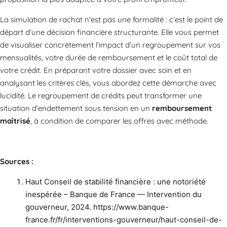
La simulation de rachat n’est pas une formalité : c’est le point de
départ d’une décision financière structurante. Elle vous permet
de visualiser concrètement l’impact d’un regroupement sur vos
mensualités, votre durée de remboursement et le coût total de
votre crédit. En préparant votre dossier avec soin et en
analysant les critères clés, vous abordez cette démarche avec
lucidité. Le regroupement de crédits peut transformer une
situation d’endettement sous tension en un
remboursement
maîtrisé
, à condition de comparer les offres avec méthode.
Sources :
Haut Conseil de stabilité financière : une notoriété
inespérée – Banque de France — Intervention du
gouverneur, 2024. https://www.banque-
france.fr/fr/interventions-gouverneur/haut-conseil-de-