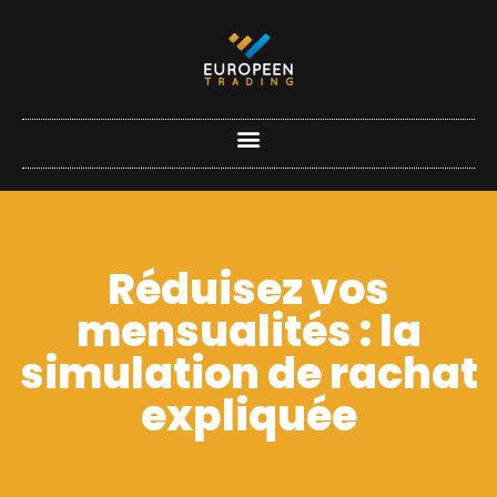
Réduisez vos
mensualités : la
simulation de rachat
expliquée