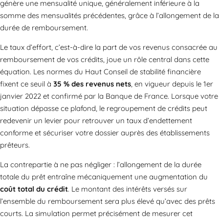
génère une mensualité unique, généralement inférieure à la
somme des mensualités précédentes, grâce à l’allongement de la
durée de remboursement.
Le taux d’effort, c’est-à-dire la part de vos revenus consacrée au
remboursement de vos crédits, joue un rôle central dans cette
équation. Les normes du Haut Conseil de stabilité financière
fixent ce seuil à
35 % des revenus nets
, en vigueur depuis le 1er
janvier 2022 et confirmé par la Banque de France. Lorsque votre
situation dépasse ce plafond, le regroupement de crédits peut
redevenir un levier pour retrouver un taux d’endettement
conforme et sécuriser votre dossier auprès des établissements
prêteurs.
La contrepartie à ne pas négliger : l’allongement de la durée
totale du prêt entraîne mécaniquement une augmentation du
coût total du crédit
. Le montant des intérêts versés sur
l’ensemble du remboursement sera plus élevé qu’avec des prêts
courts. La simulation permet précisément de mesurer cet