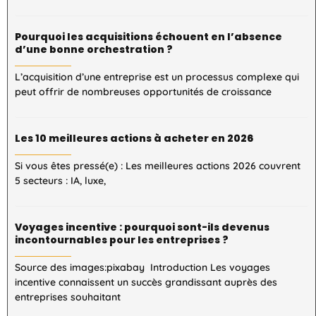
Pourquoi les acquisitions échouent en l’absence
d’une bonne orchestration ?
L’acquisition d’une entreprise est un processus complexe qui
peut offrir de nombreuses opportunités de croissance
Les 10 meilleures actions à acheter en 2026
Si vous êtes pressé(e) : Les meilleures actions 2026 couvrent
5 secteurs : IA, luxe,
Voyages incentive : pourquoi sont-ils devenus
incontournables pour les entreprises ?
Source des images:pixabay Introduction Les voyages
incentive connaissent un succès grandissant auprès des
entreprises souhaitant