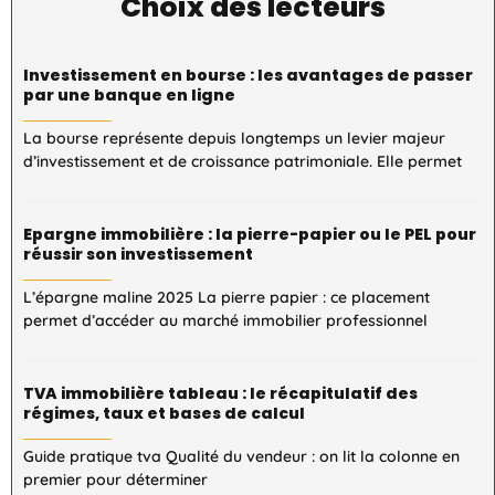
Choix des lecteurs
Investissement en bourse : les avantages de passer
par une banque en ligne
La bourse représente depuis longtemps un levier majeur
d’investissement et de croissance patrimoniale. Elle permet
Epargne immobilière : la pierre-papier ou le PEL pour
réussir son investissement
L’épargne maline 2025 La pierre papier : ce placement
permet d’accéder au marché immobilier professionnel
TVA immobilière tableau : le récapitulatif des
régimes, taux et bases de calcul
Guide pratique tva Qualité du vendeur : on lit la colonne en
premier pour déterminer