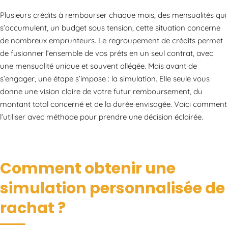
Plusieurs crédits à rembourser chaque mois, des mensualités qui
s’accumulent, un budget sous tension, cette situation concerne
de nombreux emprunteurs. Le regroupement de crédits permet
de fusionner l’ensemble de vos prêts en un seul contrat, avec
une mensualité unique et souvent allégée. Mais avant de
s’engager, une étape s’impose : la simulation. Elle seule vous
donne une vision claire de votre futur remboursement, du
montant total concerné et de la durée envisagée. Voici comment
l’utiliser avec méthode pour prendre une décision éclairée.
Comment obtenir une
simulation personnalisée de
rachat ?