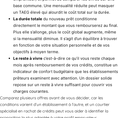
base commune. Une mensualité réduite peut masquer
un TAEG élevé qui alourdit le coût total sur la durée.
La durée totale
du nouveau prêt conditionne
directement le montant que vous rembourserez au final.
Plus elle s’allonge, plus le coût global augmente, même
si la mensualité diminue. Il s’agit d’un équilibre à trouver
en fonction de votre situation personnelle et de vos
objectifs à moyen terme.
Le reste à vivre
c’est-à-dire ce qu’il vous reste chaque
mois après remboursement de vos crédits, constitue un
indicateur de confort budgétaire que les établissements
prêteurs examinent avec attention. Un dossier solide
repose sur un reste à vivre suffisant pour couvrir vos
charges courantes.
Comparez plusieurs offres avant de vous décider, car les
conditions varient d’un établissement à l’autre, et un courtier
spécialisé en rachat de crédits peut vous aider à identifier la
proposition la plus adaptée à votre profil emprunteur.