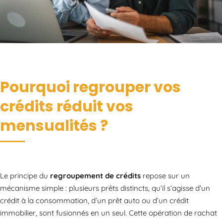
Pourquoi regrouper vos
crédits réduit vos
mensualités ?
Le principe du
regroupement de crédits
repose sur un
mécanisme simple : plusieurs prêts distincts, qu’il s’agisse d’un
crédit à la consommation, d’un prêt auto ou d’un crédit
immobilier, sont fusionnés en un seul. Cette opération de rachat