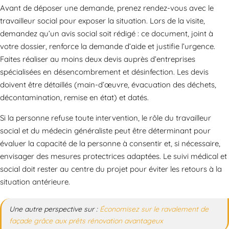
Avant de déposer une demande, prenez rendez-vous avec le
travailleur social pour exposer la situation. Lors de la visite,
demandez qu’un avis social soit rédigé : ce document, joint à
votre dossier, renforce la demande d’aide et justifie l’urgence.
Faites réaliser au moins deux devis auprès d’entreprises
spécialisées en désencombrement et désinfection. Les devis
doivent être détaillés (main-d’œuvre, évacuation des déchets,
décontamination, remise en état) et datés.
Si la personne refuse toute intervention, le rôle du travailleur
social et du médecin généraliste peut être déterminant pour
évaluer la capacité de la personne à consentir et, si nécessaire,
envisager des mesures protectrices adaptées. Le suivi médical et
social doit rester au centre du projet pour éviter les retours à la
situation antérieure.
Une autre perspective sur :
Économisez sur le ravalement de
façade grâce aux prêts rénovation avantageux