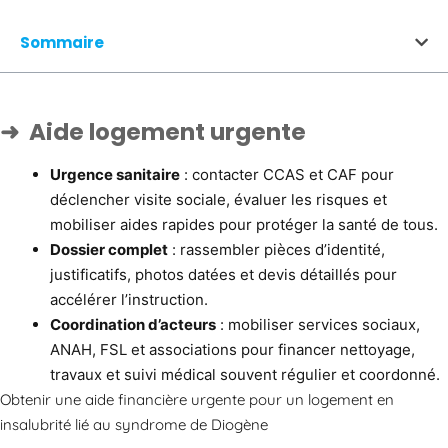
Sommaire
Aide logement urgente
Urgence sanitaire
: contacter CCAS et CAF pour
déclencher visite sociale, évaluer les risques et
mobiliser aides rapides pour protéger la santé de tous.
Dossier complet
: rassembler pièces d’identité,
justificatifs, photos datées et devis détaillés pour
accélérer l’instruction.
Coordination d’acteurs
: mobiliser services sociaux,
ANAH, FSL et associations pour financer nettoyage,
travaux et suivi médical souvent régulier et coordonné.
Obtenir une aide financière urgente pour un logement en
insalubrité lié au syndrome de Diogène