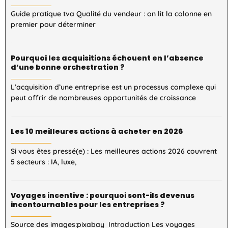
Guide pratique tva Qualité du vendeur : on lit la colonne en
premier pour déterminer
Pourquoi les acquisitions échouent en l’absence
d’une bonne orchestration ?
L’acquisition d’une entreprise est un processus complexe qui
peut offrir de nombreuses opportunités de croissance
Les 10 meilleures actions à acheter en 2026
Si vous êtes pressé(e) : Les meilleures actions 2026 couvrent
5 secteurs : IA, luxe,
Voyages incentive : pourquoi sont-ils devenus
incontournables pour les entreprises ?
Source des images:pixabay Introduction Les voyages