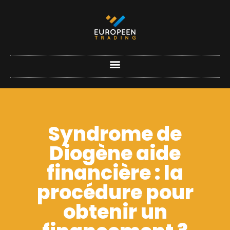
Syndrome de
Diogène aide
financière : la
procédure pour
obtenir un