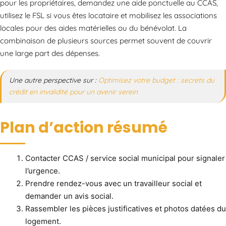
pour les propriétaires, demandez une aide ponctuelle au CCAS,
utilisez le FSL si vous êtes locataire et mobilisez les associations
locales pour des aides matérielles ou du bénévolat. La
combinaison de plusieurs sources permet souvent de couvrir
une large part des dépenses.
Une autre perspective sur :
Optimisez votre budget : secrets du
crédit en invalidité pour un avenir serein
Plan d’action résumé
Contacter CCAS / service social municipal pour signaler
l’urgence.
Prendre rendez-vous avec un travailleur social et
demander un avis social.
Rassembler les pièces justificatives et photos datées du
logement.