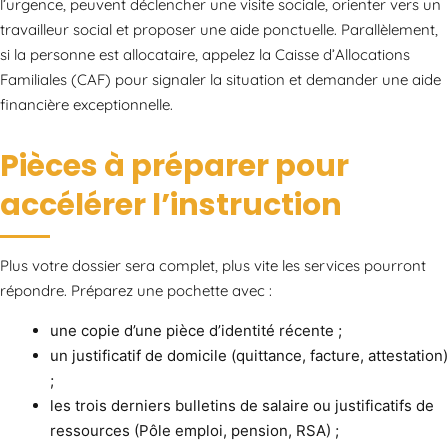
l’urgence, peuvent déclencher une visite sociale, orienter vers un
travailleur social et proposer une aide ponctuelle. Parallèlement,
si la personne est allocataire, appelez la Caisse d’Allocations
Familiales (CAF) pour signaler la situation et demander une aide
financière exceptionnelle.
Pièces à préparer pour
accélérer l’instruction
Plus votre dossier sera complet, plus vite les services pourront
répondre. Préparez une pochette avec :
une copie d’une pièce d’identité récente ;
un justificatif de domicile (quittance, facture, attestation)
;
les trois derniers bulletins de salaire ou justificatifs de
ressources (Pôle emploi, pension, RSA) ;