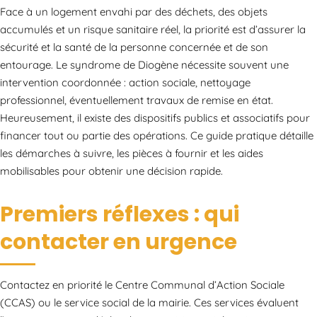
Face à un logement envahi par des déchets, des objets
accumulés et un risque sanitaire réel, la priorité est d’assurer la
sécurité et la santé de la personne concernée et de son
entourage. Le syndrome de Diogène nécessite souvent une
intervention coordonnée : action sociale, nettoyage
professionnel, éventuellement travaux de remise en état.
Heureusement, il existe des dispositifs publics et associatifs pour
financer tout ou partie des opérations. Ce guide pratique détaille
les démarches à suivre, les pièces à fournir et les aides
mobilisables pour obtenir une décision rapide.
Premiers réflexes : qui
contacter en urgence
Contactez en priorité le Centre Communal d’Action Sociale
(CCAS) ou le service social de la mairie. Ces services évaluent