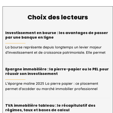
Choix des lecteurs
Investissement en bourse : les avantages de passer
par une banque en ligne
La bourse représente depuis longtemps un levier majeur
d’investissement et de croissance patrimoniale. Elle permet
Epargne immobilière : la pierre-papier ou le PEL pour
réussir son investissement
L’épargne maline 2025 La pierre papier : ce placement
permet d’accéder au marché immobilier professionnel
TVA immobilière tableau : le récapitulatif des
régimes, taux et bases de calcul