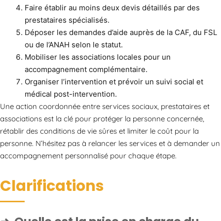
Faire établir au moins deux devis détaillés par des
prestataires spécialisés.
Déposer les demandes d’aide auprès de la CAF, du FSL
ou de l’ANAH selon le statut.
Mobiliser les associations locales pour un
accompagnement complémentaire.
Organiser l’intervention et prévoir un suivi social et
médical post-intervention.
Une action coordonnée entre services sociaux, prestataires et
associations est la clé pour protéger la personne concernée,
rétablir des conditions de vie sûres et limiter le coût pour la
personne. N’hésitez pas à relancer les services et à demander un
accompagnement personnalisé pour chaque étape.
Clarifications