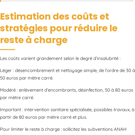
Estimation des coûts et
stratégies pour réduire le
reste à charge
Les coûts varient grandement selon le degré d’insalubrité :
Léger : désencombrement et nettoyage simple, de l’ordre de 30 à
50 euros par mètre carré.
Modéré : enlèvement d’encombrants, désinfection, 50 à 80 euros
par mètre carré.
Important : intervention sanitaire spécialisée, possibles travaux, à
partir de 80 euros par mètre carré et plus.
Pour limiter le reste à charge : sollicitez les subventions ANAH