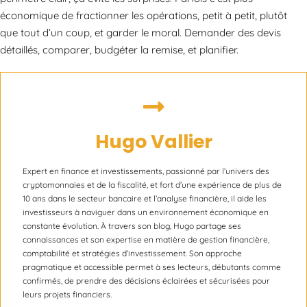
économique de fractionner les opérations, petit à petit, plutôt
que tout d’un coup, et garder le moral. Demander des devis
détaillés, comparer, budgéter la remise, et planifier.
Hugo Vallier
Expert en finance et investissements, passionné par l’univers des
cryptomonnaies et de la fiscalité, et fort d’une expérience de plus de
10 ans dans le secteur bancaire et l’analyse financière, il aide les
investisseurs à naviguer dans un environnement économique en
constante évolution. À travers son blog, Hugo partage ses
connaissances et son expertise en matière de gestion financière,
comptabilité et stratégies d’investissement. Son approche
pragmatique et accessible permet à ses lecteurs, débutants comme
confirmés, de prendre des décisions éclairées et sécurisées pour
leurs projets financiers.