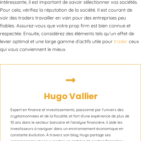
intéressante, il est important de savoir sélectionner vos sociétés.
Pour cela, vérifiez la réputation de la société. Il est courant de
voir des traders travailler en vain pour des entreprises peu
fiables. Assurez-vous que votre prop firm est bien connue et
respectée. Ensuite, considérez des éléments tels qu’un effet de
levier optimal et une large gamme d’actifs utile pour
trader
ceux
qui vous conviennent le mieux.
Hugo Vallier
Expert en finance et investissements, passionné par l’univers des
cryptomonnaies et de la fiscalité, et fort d’une expérience de plus de
10 ans dans le secteur bancaire et l’analyse financière, il aide les
investisseurs à naviguer dans un environnement économique en
constante évolution. À travers son blog, Hugo partage ses