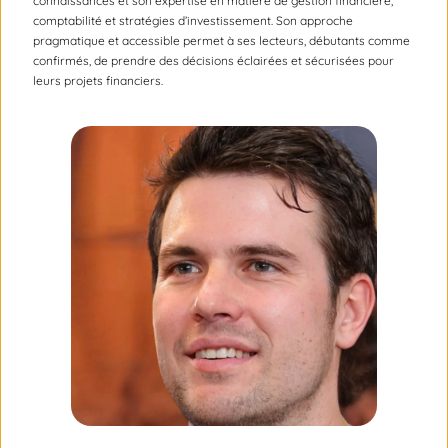
connaissances et son expertise en matière de gestion financière,
comptabilité et stratégies d’investissement. Son approche
pragmatique et accessible permet à ses lecteurs, débutants comme
confirmés, de prendre des décisions éclairées et sécurisées pour
leurs projets financiers.