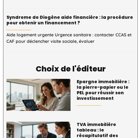
Syndrome de Diogène aide financière : la procédure
pour obtenir un financement ?
Aide logement urgente Urgence sanitaire : contacter CCAS et
CAF pour déclencher visite sociale, évaluer
Choix de l'éditeur
Epargne immobilière :
la pierre-papier ou le
PEL pour réussir son
investissement
TVA immobilière
tableau : le
récapitulatif des