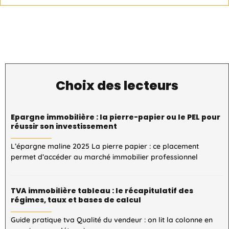
Choix des lecteurs
Epargne immobilière : la pierre-papier ou le PEL pour
réussir son investissement
L’épargne maline 2025 La pierre papier : ce placement
permet d’accéder au marché immobilier professionnel
TVA immobilière tableau : le récapitulatif des
régimes, taux et bases de calcul
Guide pratique tva Qualité du vendeur : on lit la colonne en