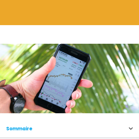
Sommaire