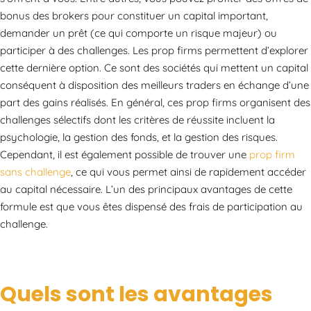
bonus des brokers pour constituer un capital important,
demander un prêt (ce qui comporte un risque majeur) ou
participer à des challenges. Les prop firms permettent d’explorer
cette dernière option. Ce sont des sociétés qui mettent un capital
conséquent à disposition des meilleurs traders en échange d’une
part des gains réalisés. En général, ces prop firms organisent des
challenges sélectifs dont les critères de réussite incluent la
psychologie, la gestion des fonds, et la gestion des risques.
Cependant, il est également possible de trouver une
prop firm
sans challenge
, ce qui vous permet ainsi de rapidement accéder
au capital nécessaire. L’un des principaux avantages de cette
formule est que vous êtes dispensé des frais de participation au
challenge.
Quels sont les avantages