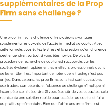
supplémentaires de la Prop
Firm sans challenge ?
Une prop firm sans challenge offre plusieurs avantages
supplémentaires au-delà de l’accès immédiat au capital. Avec
cette formule, vous évitez le stress et la pression qu’un challenge
peut engendrer, surtout si vous êtes novice. De plus, la
procédure de recherche de capital est raccourcie, car les
sociétés évaluent rapidement les meilleurs professionnels avant
de les enrôler. Il est important de noter que le trading n’est pas
un jeu. Dans ce sens, les prop firms sans test sont accessibles
aux traders compétents, et l’absence de challenge n’implique ni
incompétence ni désordre. Si vous êtes sûr de vos capacités, cela
représente une solution rapide pour accéder au capital et faire
du profit supplémentaire. Bien que l’offre des prop firms est