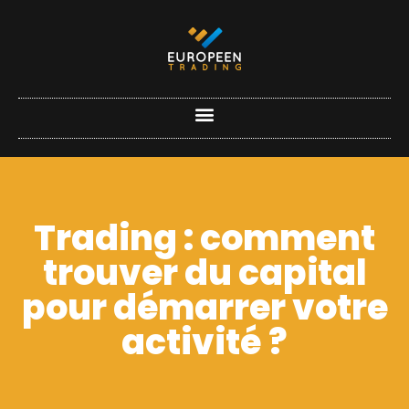
Trading : comment
trouver du capital
pour démarrer votre
activité ?