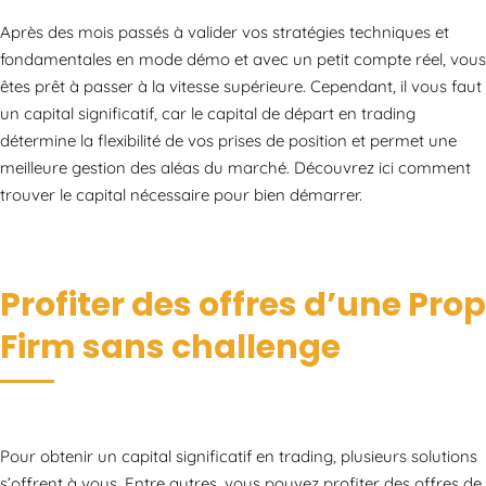
Après des mois passés à valider vos stratégies techniques et
fondamentales en mode démo et avec un petit compte réel, vous
êtes prêt à passer à la vitesse supérieure. Cependant, il vous faut
un capital significatif, car le capital de départ en trading
détermine la flexibilité de vos prises de position et permet une
meilleure gestion des aléas du marché. Découvrez ici comment
trouver le capital nécessaire pour bien démarrer.
Profiter des offres d’une Prop
Firm sans challenge
Pour obtenir un capital significatif en trading, plusieurs solutions
s’offrent à vous. Entre autres, vous pouvez profiter des offres de