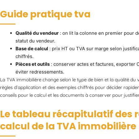
Guide pratique tva
Qualité du vendeur
: on lit la colonne en premier pour 
statut du vendeur.
Base de calcul
: prix HT ou TVA sur marge selon justifi
chiffrés.
Pièces et outils
: conserver actes et factures, exporter 
éviter redressements.
La TVA immobilière change selon le type de bien et la qualité du 
règles d’application et des exemples chiffrés pour décider rapid
conseils pour le calcul et les documents à conserver pour justifie
Le tableau récapitulatif des 
calcul de la TVA immobilière