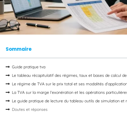
Sommaire
Guide pratique tva
Le tableau récapitulatif des régimes, taux et bases de calcul d
Le régime de TVA sur le prix total et ses modalités d’applicatio
La TVA sur la marge l’exonération et les opérations particulière
Le guide pratique de lecture du tableau outils de simulation et
Doutes et réponses