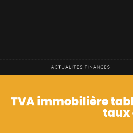
ACTUALITÉS FINANCES
TVA immobilière table
taux 