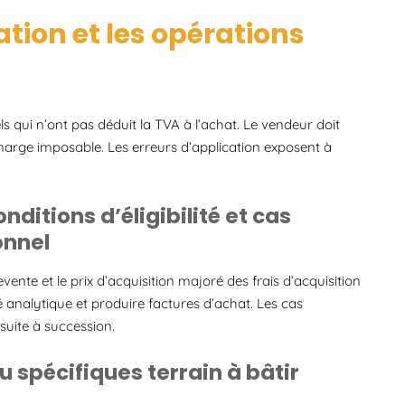
tion et les opérations
 qui n’ont pas déduit la TVA à l’achat. Le vendeur doit
a marge imposable. Les erreurs d’application exposent à
nditions d’éligibilité et cas
onnel
ente et le prix d’acquisition majoré des frais d’acquisition
é analytique et produire factures d’achat. Les cas
suite à succession.
u spécifiques terrain à bâtir