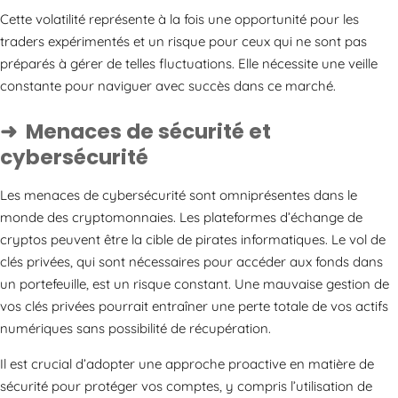
Cette volatilité représente à la fois une opportunité pour les
traders expérimentés et un risque pour ceux qui ne sont pas
préparés à gérer de telles fluctuations. Elle nécessite une veille
constante pour naviguer avec succès dans ce marché.
Menaces de sécurité et
cybersécurité
Les menaces de cybersécurité sont omniprésentes dans le
monde des cryptomonnaies. Les plateformes d’échange de
cryptos peuvent être la cible de pirates informatiques. Le vol de
clés privées, qui sont nécessaires pour accéder aux fonds dans
un portefeuille, est un risque constant. Une mauvaise gestion de
vos clés privées pourrait entraîner une perte totale de vos actifs
numériques sans possibilité de récupération.
Il est crucial d’adopter une approche proactive en matière de
sécurité pour protéger vos comptes, y compris l’utilisation de