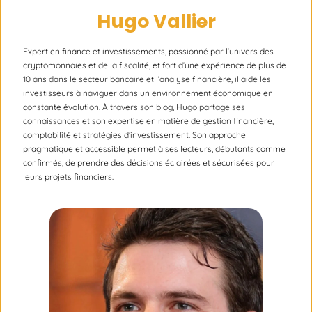
Hugo Vallier
Expert en finance et investissements, passionné par l’univers des
cryptomonnaies et de la fiscalité, et fort d’une expérience de plus de
10 ans dans le secteur bancaire et l’analyse financière, il aide les
investisseurs à naviguer dans un environnement économique en
constante évolution. À travers son blog, Hugo partage ses
connaissances et son expertise en matière de gestion financière,
comptabilité et stratégies d’investissement. Son approche
pragmatique et accessible permet à ses lecteurs, débutants comme
confirmés, de prendre des décisions éclairées et sécurisées pour
leurs projets financiers.