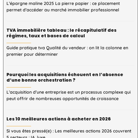
L’épargne maline 2025 La pierre papier : ce placement
permet d’accéder au marché immobilier professionnel
TVA immobilière tableau : le récapitulatif des
régimes, taux et bases de calcul
Guide pratique tva Qualité du vendeur : on lit la colonne en
premier pour déterminer
Pourquoi les acquisitions échouent en l’absence
d’une bonne orchestration ?
L’acquisition d’une entreprise est un processus complexe qui
peut offrir de nombreuses opportunités de croissance
Les 10 meilleures actions à acheter en 2026
Si vous êtes pressé(e) : Les meilleures actions 2026 couvrent
5 secteurs : IA, luxe,