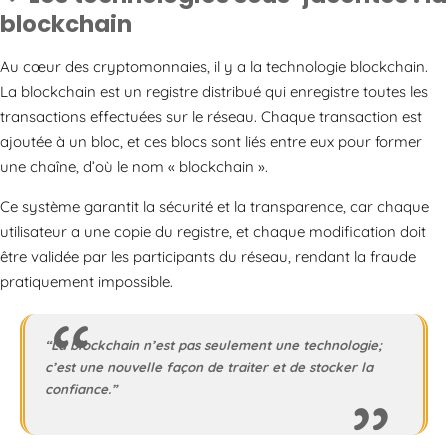
blockchain
Au cœur des cryptomonnaies, il y a la technologie blockchain.
La blockchain est un registre distribué qui enregistre toutes les
transactions effectuées sur le réseau. Chaque transaction est
ajoutée à un bloc, et ces blocs sont liés entre eux pour former
une chaîne, d’où le nom « blockchain ».
Ce système garantit la sécurité et la transparence, car chaque
utilisateur a une copie du registre, et chaque modification doit
être validée par les participants du réseau, rendant la fraude
pratiquement impossible.
“La blockchain n’est pas seulement une technologie;
c’est une nouvelle façon de traiter et de stocker la
confiance.”