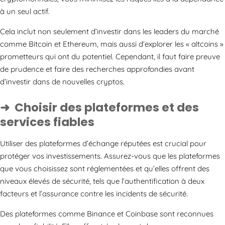
à un seul actif.
Cela inclut non seulement d’investir dans les leaders du marché
comme Bitcoin et Ethereum, mais aussi d’explorer les « altcoins »
prometteurs qui ont du potentiel. Cependant, il faut faire preuve
de prudence et faire des recherches approfondies avant
d’investir dans de nouvelles cryptos.
Choisir des plateformes et des
services fiables
Utiliser des plateformes d’échange réputées est crucial pour
protéger vos investissements. Assurez-vous que les plateformes
que vous choisissez sont réglementées et qu’elles offrent des
niveaux élevés de sécurité, tels que l’authentification à deux
facteurs et l’assurance contre les incidents de sécurité.
Des plateformes comme Binance et Coinbase sont reconnues