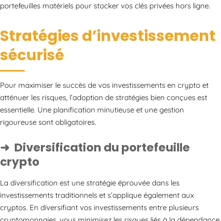
portefeuilles matériels pour stocker vos clés privées hors ligne.
Stratégies d’investissement
sécurisé
Pour maximiser le succès de vos investissements en crypto et
atténuer les risques, l’adoption de stratégies bien conçues est
essentielle. Une planification minutieuse et une gestion
rigoureuse sont obligatoires.
Diversification du portefeuille
crypto
La diversification est une stratégie éprouvée dans les
investissements traditionnels et s’applique également aux
cryptos. En diversifiant vos investissements entre plusieurs
cryptomonnaies, vous minimisez les risques liés à la dépendance