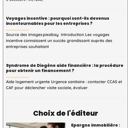
Voyages incentive : pourquoi sont-ils devenus
incontournables pour les entreprises ?
Source des images:pixabay Introduction Les voyages
incentive connaissent un succès grandissant auprès des
entreprises souhaitant
Syndrome de Diogène aide financière : la procédure
pour obtenir un financement ?
Aide logement urgente Urgence sanitaire : contacter CCAS et
CAF pour déclencher visite sociale, évaluer
Choix de l'éditeur
Epargne immobilière :