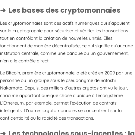
Les bases des cryptomonnaies
Les cryptomonnaies sont des actifs numériques qui s’appuient
sur la cryptographie pour sécuriser et vérifier les transactions
tout en contrôlant la création de nouvelles unités. Elles
fonctionnent de manière décentralisée, ce qui signifie qu’aucune
institution centrale, comme une banque ou un gouvernement,
n’en a le contrôle direct.
Le Bitcoin, première cryptomonnaie, a été créé en 2009 par une
personne ou un groupe sous le pseudonyme de Satoshi
Nakamoto. Depuis, des milliers d’autres cryptos ont vu le jour,
chacune apportant quelque chose d’unique à l’écosystème.
L’Ethereum, par exemple, permet l’exécution de contrats
intelligents. D’autres cryptomonnaies se concentrent sur la
confidentialité ou la rapidité des transactions.
Les technologies sous-jacentes : la