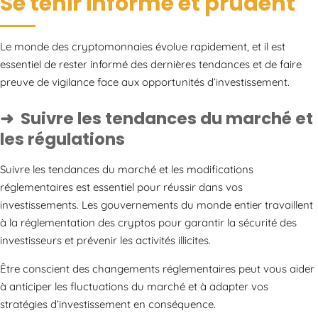
Se tenir informé et prudent
Le monde des cryptomonnaies évolue rapidement, et il est
essentiel de rester informé des dernières tendances et de faire
preuve de vigilance face aux opportunités d’investissement.
Suivre les tendances du marché et
les régulations
Suivre les tendances du marché et les modifications
réglementaires est essentiel pour réussir dans vos
investissements. Les gouvernements du monde entier travaillent
à la réglementation des cryptos pour garantir la sécurité des
investisseurs et prévenir les activités illicites.
Être conscient des changements réglementaires peut vous aider
à anticiper les fluctuations du marché et à adapter vos
stratégies d’investissement en conséquence.