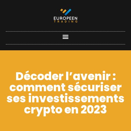
Décoder l’avenir :
comment sécuriser
ses investissements
crypto en 2023