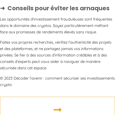
Conseils pour éviter les arnaques
Les opportunités d’investissement frauduleuses sont fréquentes
dans le domaine des cryptos. Soyez particulièrement méfiant
face aux promesses de rendements élevés sans risque.
Faites vos propres recherches, vérifiez l’authenticité des projets
et des plateformes, et ne partagez jamais vos informations
privées. Se fier à des sources d’information crédibles et à des
conseils d’experts peut vous aider à naviguer de manière
sécurisée dans cet espace.
© 2023 Décoder l’avenir : comment sécuriser ses investissements
crypto