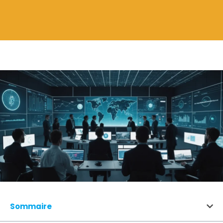
Sommaire