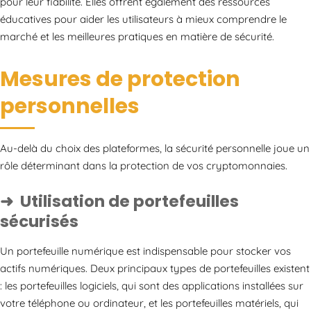
pour leur fiabilité. Elles offrent également des ressources
éducatives pour aider les utilisateurs à mieux comprendre le
marché et les meilleures pratiques en matière de sécurité.
Mesures de protection
personnelles
Au-delà du choix des plateformes, la sécurité personnelle joue un
rôle déterminant dans la protection de vos cryptomonnaies.
Utilisation de portefeuilles
sécurisés
Un portefeuille numérique est indispensable pour stocker vos
actifs numériques. Deux principaux types de portefeuilles existent
: les portefeuilles logiciels, qui sont des applications installées sur
votre téléphone ou ordinateur, et les portefeuilles matériels, qui