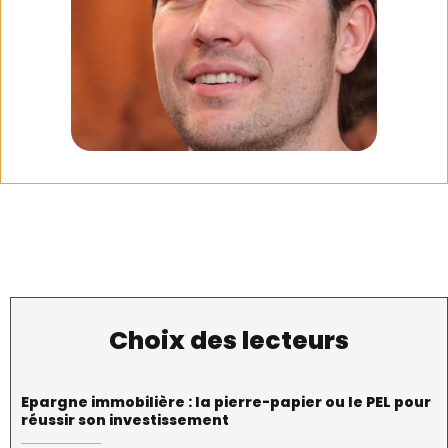
Choix des lecteurs
Epargne immobilière : la pierre-papier ou le PEL pour
réussir son investissement