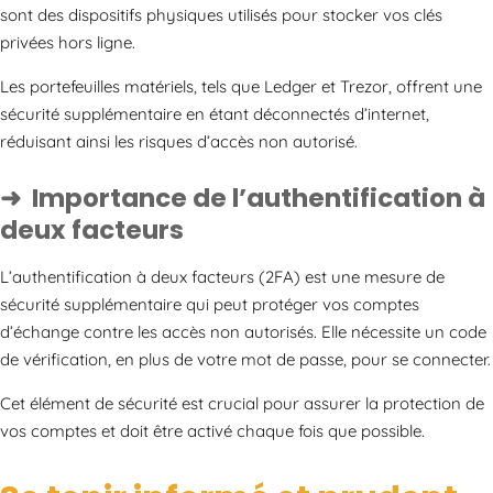
sont des dispositifs physiques utilisés pour stocker vos clés
privées hors ligne.
Les portefeuilles matériels, tels que Ledger et Trezor, offrent une
sécurité supplémentaire en étant déconnectés d’internet,
réduisant ainsi les risques d’accès non autorisé.
Importance de l’authentification à
deux facteurs
L’authentification à deux facteurs (2FA) est une mesure de
sécurité supplémentaire qui peut protéger vos comptes
d’échange contre les accès non autorisés. Elle nécessite un code
de vérification, en plus de votre mot de passe, pour se connecter.
Cet élément de sécurité est crucial pour assurer la protection de
vos comptes et doit être activé chaque fois que possible.