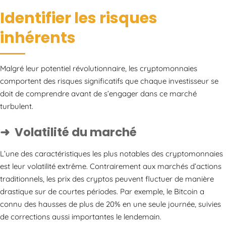
Identifier les risques
inhérents
Malgré leur potentiel révolutionnaire, les cryptomonnaies
comportent des risques significatifs que chaque investisseur se
doit de comprendre avant de s’engager dans ce marché
turbulent.
Volatilité du marché
L’une des caractéristiques les plus notables des cryptomonnaies
est leur volatilité extrême. Contrairement aux marchés d’actions
traditionnels, les prix des cryptos peuvent fluctuer de manière
drastique sur de courtes périodes. Par exemple, le Bitcoin a
connu des hausses de plus de 20% en une seule journée, suivies
de corrections aussi importantes le lendemain.