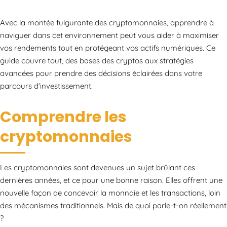
Avec la montée fulgurante des cryptomonnaies, apprendre à
naviguer dans cet environnement peut vous aider à maximiser
vos rendements tout en protégeant vos actifs numériques. Ce
guide couvre tout, des bases des cryptos aux stratégies
avancées pour prendre des décisions éclairées dans votre
parcours d’investissement.
Comprendre les
cryptomonnaies
Les cryptomonnaies sont devenues un sujet brûlant ces
dernières années, et ce pour une bonne raison. Elles offrent une
nouvelle façon de concevoir la monnaie et les transactions, loin
des mécanismes traditionnels. Mais de quoi parle-t-on réellement
?