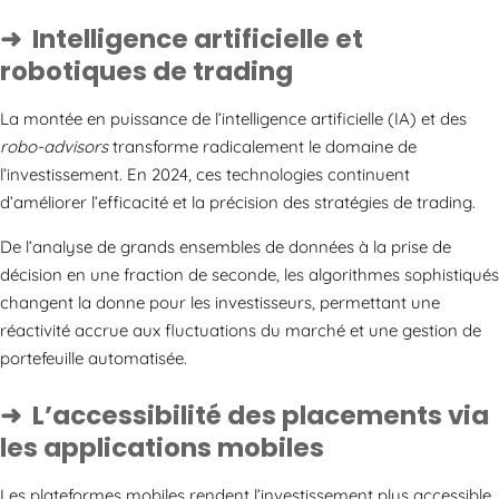
Intelligence artificielle et
robotiques de trading
La montée en puissance de l’intelligence artificielle (IA) et des
robo-advisors
transforme radicalement le domaine de
l’investissement. En 2024, ces technologies continuent
d’améliorer l’efficacité et la précision des stratégies de trading.
De l’analyse de grands ensembles de données à la prise de
décision en une fraction de seconde, les algorithmes sophistiqués
changent la donne pour les investisseurs, permettant une
réactivité accrue aux fluctuations du marché et une gestion de
portefeuille automatisée.
L’accessibilité des placements via
les applications mobiles
Les plateformes mobiles rendent l’investissement plus accessible