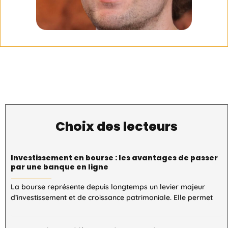
Choix des lecteurs
Investissement en bourse : les avantages de passer
par une banque en ligne
La bourse représente depuis longtemps un levier majeur
d’investissement et de croissance patrimoniale. Elle permet