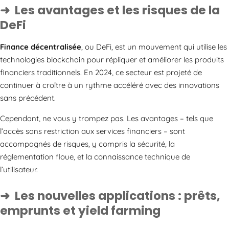
Les avantages et les risques de la
DeFi
Finance décentralisée
, ou DeFi, est un mouvement qui utilise les
technologies blockchain pour répliquer et améliorer les produits
financiers traditionnels. En 2024, ce secteur est projeté de
continuer à croître à un rythme accéléré avec des innovations
sans précédent.
Cependant, ne vous y trompez pas. Les avantages – tels que
l’accès sans restriction aux services financiers – sont
accompagnés de risques, y compris la sécurité, la
réglementation floue, et la connaissance technique de
l’utilisateur.
Les nouvelles applications : prêts,
emprunts et yield farming