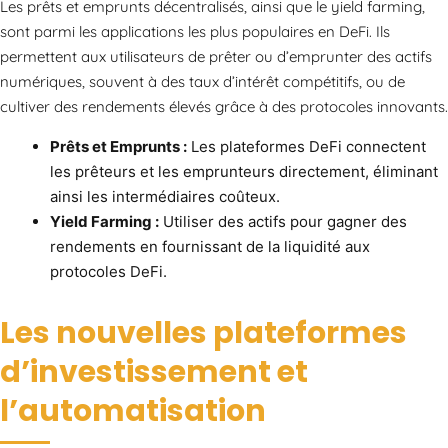
Les prêts et emprunts décentralisés, ainsi que le yield farming,
sont parmi les applications les plus populaires en DeFi. Ils
permettent aux utilisateurs de prêter ou d’emprunter des actifs
numériques, souvent à des taux d’intérêt compétitifs, ou de
cultiver des rendements élevés grâce à des protocoles innovants.
Prêts et Emprunts :
Les plateformes DeFi connectent
les prêteurs et les emprunteurs directement, éliminant
ainsi les intermédiaires coûteux.
Yield Farming :
Utiliser des actifs pour gagner des
rendements en fournissant de la liquidité aux
protocoles DeFi.
Les nouvelles plateformes
d’investissement et
l’automatisation