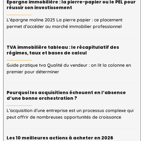
Epargne immobilière : la pierre-papier ou le PEL pour
réussir son investissement
L’épargne maline 2025 La pierre papier : ce placement
permet d’accéder au marché immobilier professionnel
TVA immobilière tableau : le récapitulatif des
régimes, taux et bases de calcul
Guide pratique tva Qualité du vendeur : on lit la colonne en
premier pour déterminer
Pourquoi les acquisitions échouent en l’absence
d’une bonne orchestration ?
L’acquisition d’une entreprise est un processus complexe qui
peut offrir de nombreuses opportunités de croissance
Les 10 meilleures actions à acheter en 2026