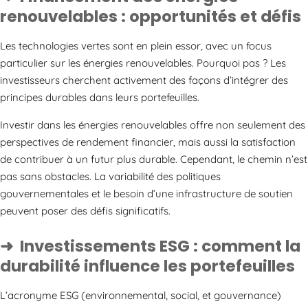
renouvelables : opportunités et défis
Les technologies vertes sont en plein essor, avec un focus
particulier sur les énergies renouvelables. Pourquoi pas ? Les
investisseurs cherchent activement des façons d’intégrer des
principes durables dans leurs portefeuilles.
Investir dans les énergies renouvelables offre non seulement des
perspectives de rendement financier, mais aussi la satisfaction
de contribuer à un futur plus durable. Cependant, le chemin n’est
pas sans obstacles. La variabilité des politiques
gouvernementales et le besoin d’une infrastructure de soutien
peuvent poser des défis significatifs.
Investissements ESG : comment la
durabilité influence les portefeuilles
L’acronyme ESG (environnemental, social, et gouvernance)