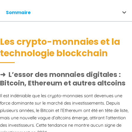
Sommaire
Les crypto-monnaies et la
technologie blockchain
L’essor des monnaies digitales :
Bitcoin, Ethereum et autres altcoins
Il est indéniable que les crypto-monnaies sont devenues une
force dominante sur le marché des investissements. Depuis
plusieurs années, le Bitcoin et l’Ethereum ont été en tête de liste,
mais une nouvelle vague d’altcoins émerge, attirant l’attention
des investisseurs. Cette tendance ne montre aucun signe de