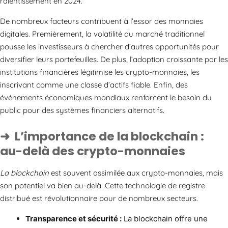
ralentissement en 2024.
De nombreux facteurs contribuent à l’essor des monnaies
digitales. Premièrement, la volatilité du marché traditionnel
pousse les investisseurs à chercher d’autres opportunités pour
diversifier leurs portefeuilles. De plus, l’adoption croissante par les
institutions financières légitimise les crypto-monnaies, les
inscrivant comme une classe d’actifs fiable. Enfin, des
événements économiques mondiaux renforcent le besoin du
public pour des systèmes financiers alternatifs.
L’importance de la blockchain :
au-delà des crypto-monnaies
La blockchain
est souvent assimilée aux crypto-monnaies, mais
son potentiel va bien au-delà. Cette technologie de registre
distribué est révolutionnaire pour de nombreux secteurs.
Transparence et sécurité :
La blockchain offre une