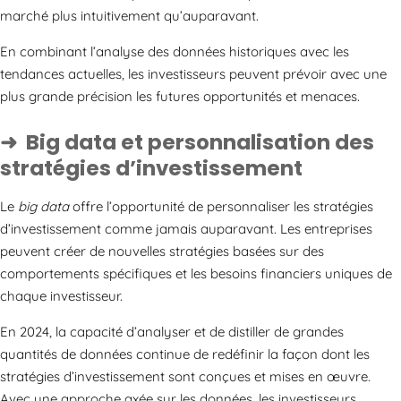
marché plus intuitivement qu’auparavant.
En combinant l’analyse des données historiques avec les
tendances actuelles, les investisseurs peuvent prévoir avec une
plus grande précision les futures opportunités et menaces.
Big data et personnalisation des
stratégies d’investissement
Le
big data
offre l’opportunité de personnaliser les stratégies
d’investissement comme jamais auparavant. Les entreprises
peuvent créer de nouvelles stratégies basées sur des
comportements spécifiques et les besoins financiers uniques de
chaque investisseur.
En 2024, la capacité d’analyser et de distiller de grandes
quantités de données continue de redéfinir la façon dont les
stratégies d’investissement sont conçues et mises en œuvre.
Avec une approche axée sur les données, les investisseurs