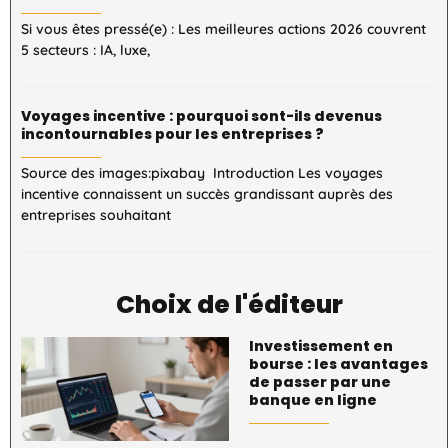
Si vous êtes pressé(e) : Les meilleures actions 2026 couvrent
5 secteurs : IA, luxe,
Voyages incentive : pourquoi sont-ils devenus
incontournables pour les entreprises ?
Source des images:pixabay Introduction Les voyages
incentive connaissent un succès grandissant auprès des
entreprises souhaitant
Choix de l'éditeur
Investissement en
bourse : les avantages
de passer par une
banque en ligne