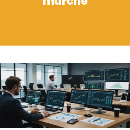
marché