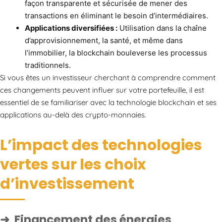
façon transparente et sécurisée de mener des
transactions en éliminant le besoin d’intermédiaires.
Applications diversifiées :
Utilisation dans la chaîne
d’approvisionnement, la santé, et même dans
l’immobilier, la blockchain bouleverse les processus
traditionnels.
Si vous êtes un investisseur cherchant à comprendre comment
ces changements peuvent influer sur votre portefeuille, il est
essentiel de se familiariser avec la technologie blockchain et ses
applications au-delà des crypto-monnaies.
L’impact des technologies
vertes sur les choix
d’investissement
Financement des énergies