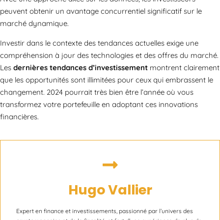
peuvent obtenir un avantage concurrentiel significatif sur le
marché dynamique.
Investir dans le contexte des tendances actuelles exige une
compréhension à jour des technologies et des offres du marché.
Les
dernières tendances d’investissement
montrent clairement
que les opportunités sont illimitées pour ceux qui embrassent le
changement. 2024 pourrait très bien être l’année où vous
transformez votre portefeuille en adoptant ces innovations
financières.
Hugo Vallier
Expert en finance et investissements, passionné par l’univers des