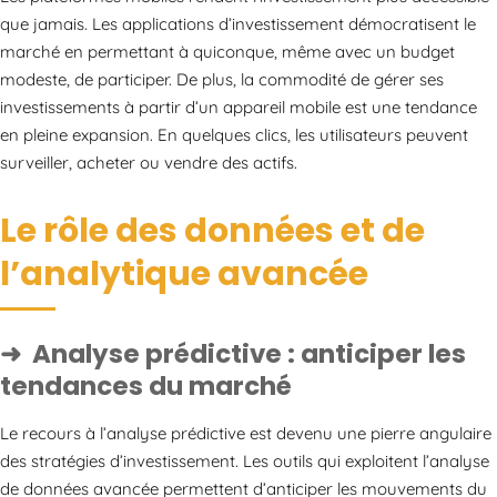
que jamais. Les applications d’investissement démocratisent le
marché en permettant à quiconque, même avec un budget
modeste, de participer. De plus, la commodité de gérer ses
investissements à partir d’un appareil mobile est une tendance
en pleine expansion. En quelques clics, les utilisateurs peuvent
surveiller, acheter ou vendre des actifs.
Le rôle des données et de
l’analytique avancée
Analyse prédictive : anticiper les
tendances du marché
Le recours à l’analyse prédictive est devenu une pierre angulaire
des stratégies d’investissement. Les outils qui exploitent l’analyse
de données avancée permettent d’anticiper les mouvements du