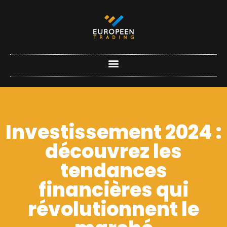
Investissement 2024 :
découvrez les
tendances
financières qui
révolutionnent le