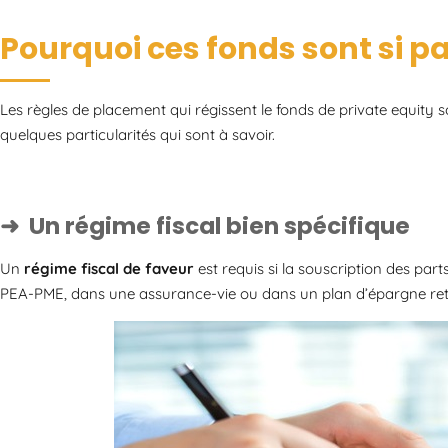
Pourquoi ces fonds sont si par
Les règles de placement qui régissent le fonds de private equity 
quelques particularités qui sont à savoir.
Un régime fiscal bien spécifique
Un
régime fiscal de faveur
est requis si la souscription des par
PEA-PME, dans une assurance-vie ou dans un plan d’épargne retr