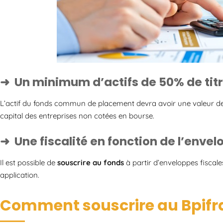
Un minimum d’actifs de 50% de tit
L’actif du fonds commun de placement devra avoir une valeur d
capital des entreprises non cotées en bourse.
Une fiscalité en fonction de l’enve
Il est possible de
souscrire au fonds
à partir d’enveloppes fiscale
application.
Comment souscrire au Bpifra