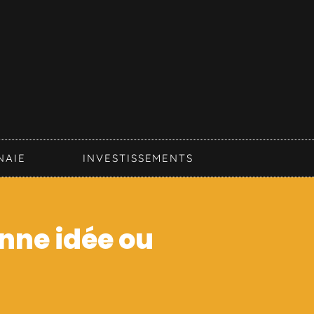
NAIE
INVESTISSEMENTS
onne idée ou