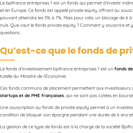
Le bpifrance entreprises 1 est un fonds qui permet d’investir indi
et en Europe. Ce fonds est appelé private equity offrant au sou
pouvant atteindre les 5% à 7%. Mais pour cela, un blocage de 6 à 
nuls. Que vaut le fonds private equity ? Comment y souscrire et 
questions.
Qu’est-ce que le fonds de pri
Le fonds d’investissement bpifrance entreprises 1 est un
fonds de
tutelle du
Ministre de l’Economie
.
Ces fonds communs de placement permettent aux investisseurs de
startups et de PME françaises
, qui ne sont pas cotées en bourse
Une souscription au fonds de private equity permet à un investis
condition de bloquer son épargne pendant une durée de 6 ans et d
La gestion de ce type de fonds est à la charge de la société Bpifra