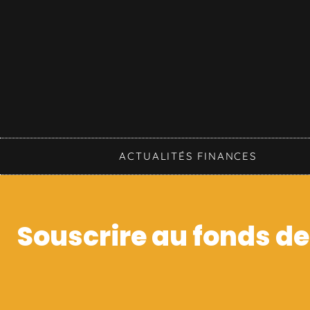
ACTUALITÉS FINANCES
Souscrire au fonds de