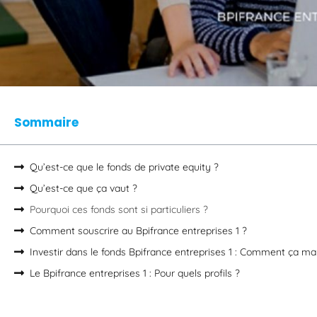
Sommaire
Qu’est-ce que le fonds de private equity ?
Qu’est-ce que ça vaut ?
Pourquoi ces fonds sont si particuliers ?
Comment souscrire au Bpifrance entreprises 1 ?
Investir dans le fonds Bpifrance entreprises 1 : Comment ça ma
Le Bpifrance entreprises 1 : Pour quels profils ?