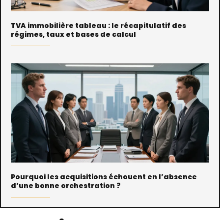
TVA immobilière tableau : le récapitulatif des
régimes, taux et bases de calcul
Pourquoi les acquisitions échouent en l’absence
d’une bonne orchestration ?