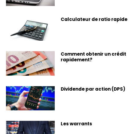
Calculateur de ratio rapide
Comment obtenir un crédit
rapidement?
Dividende par action (DPS)
Les warrants