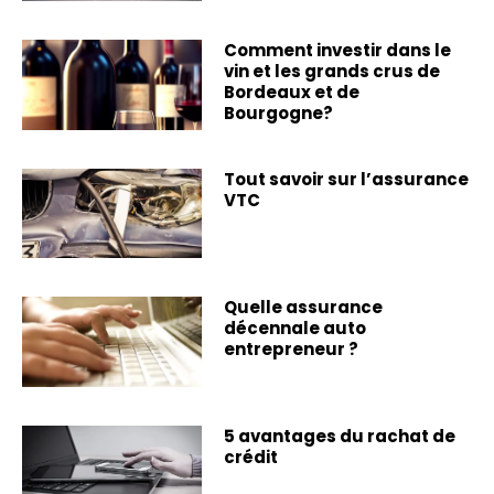
Comment investir dans le
vin et les grands crus de
Bordeaux et de
Bourgogne?
Tout savoir sur l’assurance
VTC
Quelle assurance
décennale auto
entrepreneur ?
5 avantages du rachat de
crédit