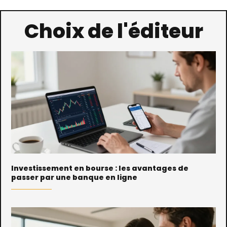
Choix de l'éditeur
Investissement en bourse : les avantages de
passer par une banque en ligne