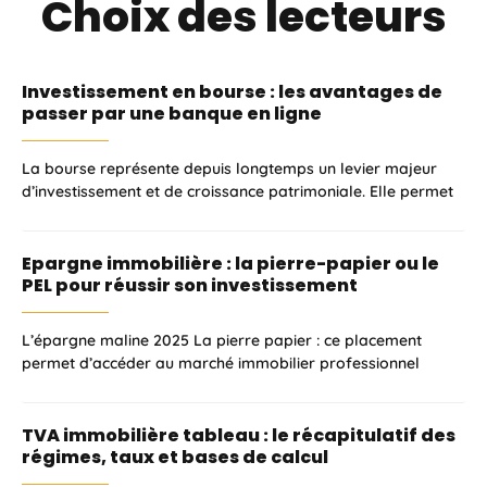
Choix des lecteurs
Investissement en bourse : les avantages de
passer par une banque en ligne
La bourse représente depuis longtemps un levier majeur
d’investissement et de croissance patrimoniale. Elle permet
Epargne immobilière : la pierre-papier ou le
PEL pour réussir son investissement
L’épargne maline 2025 La pierre papier : ce placement
permet d’accéder au marché immobilier professionnel
TVA immobilière tableau : le récapitulatif des
régimes, taux et bases de calcul