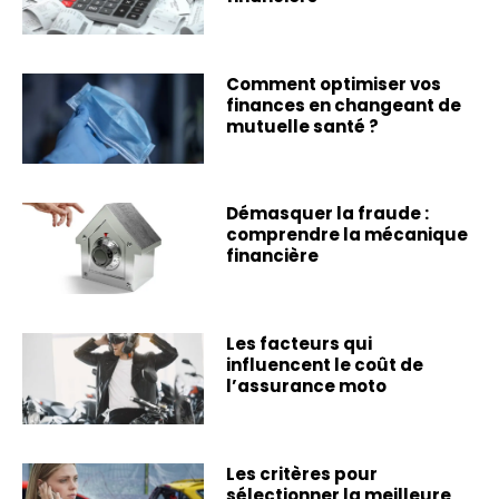
Comment optimiser vos
finances en changeant de
mutuelle santé ?
Démasquer la fraude :
comprendre la mécanique
financière
Les facteurs qui
influencent le coût de
l’assurance moto
Les critères pour
sélectionner la meilleure