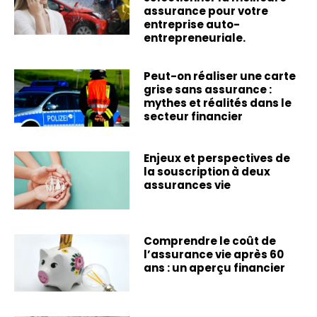
assurance pour votre
entreprise auto-
entrepreneuriale.
Peut-on réaliser une carte
grise sans assurance :
mythes et réalités dans le
secteur financier
Enjeux et perspectives de
la souscription à deux
assurances vie
Comprendre le coût de
l’assurance vie après 60
ans : un aperçu financier