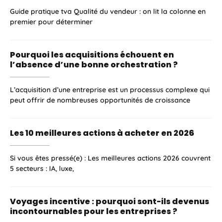
Guide pratique tva Qualité du vendeur : on lit la colonne en
premier pour déterminer
Pourquoi les acquisitions échouent en
l’absence d’une bonne orchestration ?
L’acquisition d’une entreprise est un processus complexe qui
peut offrir de nombreuses opportunités de croissance
Les 10 meilleures actions à acheter en 2026
Si vous êtes pressé(e) : Les meilleures actions 2026 couvrent
5 secteurs : IA, luxe,
Voyages incentive : pourquoi sont-ils devenus
incontournables pour les entreprises ?