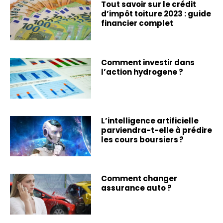
Tout savoir sur le crédit
d’impôt toiture 2023 : guide
financier complet
Comment investir dans
l’action hydrogene ?
L’intelligence artificielle
parviendra-t-elle à prédire
les cours boursiers ?
Comment changer
assurance auto ?