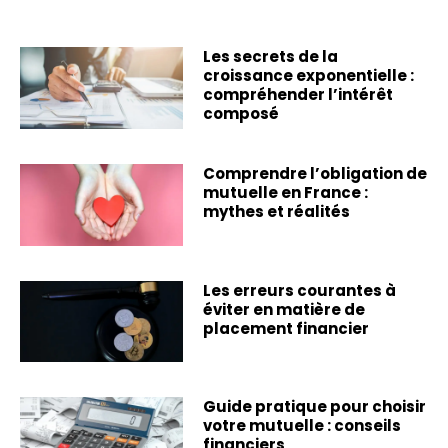
Les secrets de la
croissance exponentielle :
compréhender l’intérêt
composé
Comprendre l’obligation de
mutuelle en France :
mythes et réalités
Les erreurs courantes à
éviter en matière de
placement financier
Guide pratique pour choisir
votre mutuelle : conseils
financiers