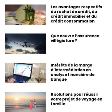
Les avantages respectifs
du rachat de crédit, du
crédit immobilier et du
crédit consommation
Que couvre l’assurance
villégiature ?
Intérêts de la marge
d’intermédiation en
analyse financière de
banque
8 solutions pour réussir
votre projet de voyage en
famille