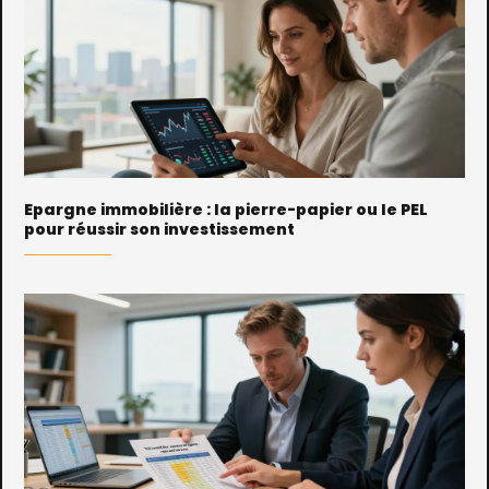
Epargne immobilière : la pierre-papier ou le PEL
pour réussir son investissement