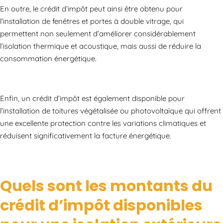
En outre, le crédit d’impôt peut ainsi être obtenu pour
l’installation de fenêtres et portes à double vitrage, qui
permettent non seulement d’améliorer considérablement
l’isolation thermique et acoustique, mais aussi de réduire la
consommation énergétique.
Enfin, un crédit d’impôt est également disponible pour
l’installation de toitures végétalisée ou photovoltaïque qui offrent
une excellente protection contre les variations climatiques et
réduisent significativement la facture énergétique.
Quels sont les montants du
crédit d’impôt disponibles