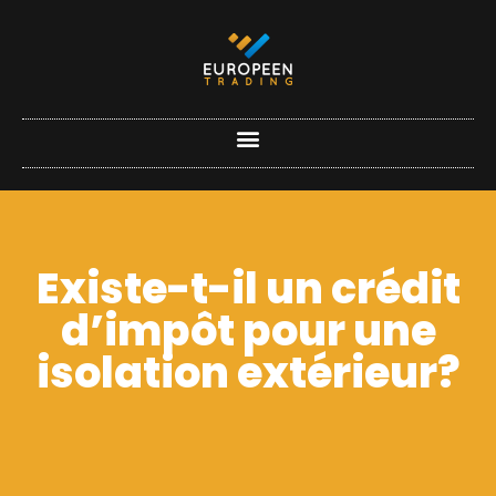
Existe-t-il un crédit
d’impôt pour une
isolation extérieur?