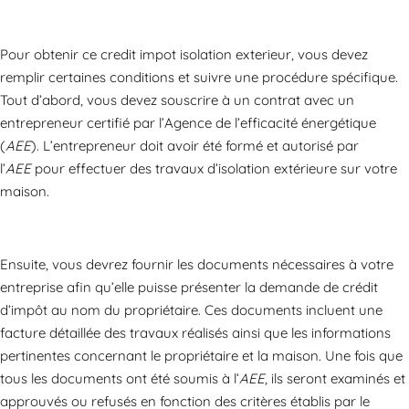
Pour obtenir ce credit impot isolation exterieur, vous devez
remplir certaines conditions et suivre une procédure spécifique.
Tout d’abord, vous devez souscrire à un contrat avec un
entrepreneur certifié par l’Agence de l’efficacité énergétique
(
AEE
). L’entrepreneur doit avoir été formé et autorisé par
l’
AEE
pour effectuer des travaux d’isolation extérieure sur votre
maison.
Ensuite, vous devrez fournir les documents nécessaires à votre
entreprise afin qu’elle puisse présenter la demande de crédit
d’impôt au nom du propriétaire. Ces documents incluent une
facture détaillée des travaux réalisés ainsi que les informations
pertinentes concernant le propriétaire et la maison. Une fois que
tous les documents ont été soumis à l’
AEE
, ils seront examinés et
approuvés ou refusés en fonction des critères établis par le