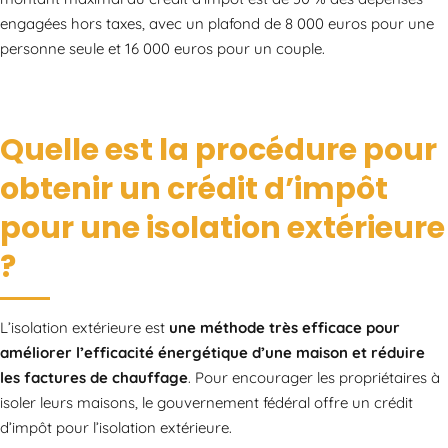
engagées hors taxes, avec un plafond de 8 000 euros pour une
personne seule et 16 000 euros pour un couple.
Quelle est la procédure pour
obtenir un crédit d’impôt
pour une isolation extérieure
?
L’isolation extérieure est
une méthode très efficace pour
améliorer l’efficacité énergétique d’une maison et réduire
les factures de chauffage
. Pour encourager les propriétaires à
isoler leurs maisons, le gouvernement fédéral offre un crédit
d’impôt pour l’isolation extérieure.