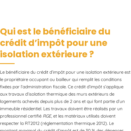
Qui est le bénéficiaire du
crédit d’impôt pour une
isolation extérieure ?
Le bénéficiaire du crédit d’impôt pour une isolation extérieure est
le propriétaire occupant ou bailleur qui remplit les conditions
fixées par l’administration fiscale. Ce crédit d’impôt s’applique
aux travaux d’isolation thermique des murs extérieurs de
logements achevés depuis plus de 2 ans et qui font partie d’un
immeuble résidentiel. Les travaux doivent être réalisés par un
professionnel certifié
RGE
, et les matériaux utilisés doivent
respecter la RT2012 (réglementation thermique 2012). Le
montant maximal du crédit d’impôt est de 30 % des dépenses