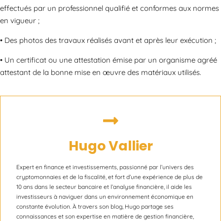
effectués par un professionnel qualifié et conformes aux normes
en vigueur ;
• Des photos des travaux réalisés avant et après leur exécution ;
• Un certificat ou une attestation émise par un organisme agréé
attestant de la bonne mise en œuvre des matériaux utilisés.
Hugo Vallier
Expert en finance et investissements, passionné par l’univers des
cryptomonnaies et de la fiscalité, et fort d’une expérience de plus de
10 ans dans le secteur bancaire et l’analyse financière, il aide les
investisseurs à naviguer dans un environnement économique en
constante évolution. À travers son blog, Hugo partage ses
connaissances et son expertise en matière de gestion financière,