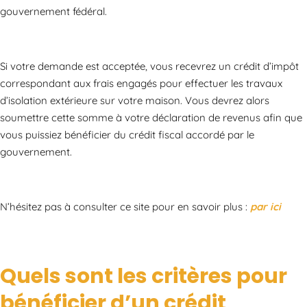
gouvernement fédéral.
Si votre demande est acceptée, vous recevrez un crédit d’impôt
correspondant aux frais engagés pour effectuer les travaux
d’isolation extérieure sur votre maison. Vous devrez alors
soumettre cette somme à votre déclaration de revenus afin que
vous puissiez bénéficier du crédit fiscal accordé par le
gouvernement.
N’hésitez pas à consulter ce site pour en savoir plus :
par ici
Quels sont les critères pour
bénéficier d’un crédit