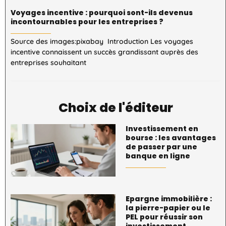
Voyages incentive : pourquoi sont-ils devenus
incontournables pour les entreprises ?
Source des images:pixabay Introduction Les voyages
incentive connaissent un succès grandissant auprès des
entreprises souhaitant
Choix de l'éditeur
Investissement en
bourse : les avantages
de passer par une
banque en ligne
Epargne immobilière :
la pierre-papier ou le
PEL pour réussir son
investissement