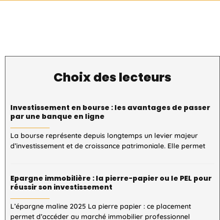
Choix des lecteurs
Investissement en bourse : les avantages de passer
par une banque en ligne
La bourse représente depuis longtemps un levier majeur
d’investissement et de croissance patrimoniale. Elle permet
Epargne immobilière : la pierre-papier ou le PEL pour
réussir son investissement
L’épargne maline 2025 La pierre papier : ce placement
permet d’accéder au marché immobilier professionnel