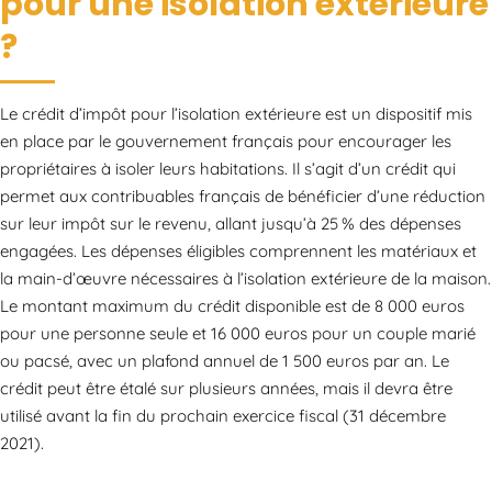
pour une isolation extérieure
?
Le crédit d’impôt pour l’isolation extérieure est un dispositif mis
en place par le gouvernement français pour encourager les
propriétaires à isoler leurs habitations. Il s’agit d’un crédit qui
permet aux contribuables français de bénéficier d’une réduction
sur leur impôt sur le revenu, allant jusqu’à 25 % des dépenses
engagées. Les dépenses éligibles comprennent les matériaux et
la main-d’œuvre nécessaires à l’isolation extérieure de la maison.
Le montant maximum du crédit disponible est de 8 000 euros
pour une personne seule et 16 000 euros pour un couple marié
ou pacsé, avec un plafond annuel de 1 500 euros par an. Le
crédit peut être étalé sur plusieurs années, mais il devra être
utilisé avant la fin du prochain exercice fiscal (31 décembre
2021).