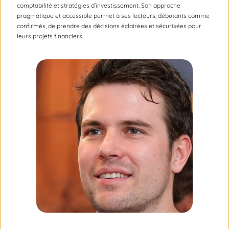
comptabilité et stratégies d’investissement. Son approche
pragmatique et accessible permet à ses lecteurs, débutants comme
confirmés, de prendre des décisions éclairées et sécurisées pour
leurs projets financiers.