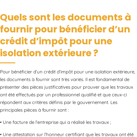
Quels sont les documents à
fournir pour bénéficier d’un
crédit d’impôt pour une
isolation extérieure ?
Pour bénéficier d’un crédit d’impôt pour une isolation extérieure,
les documents à fournir sont très variés. Il est fondamental de
présenter des pièces justificatives pour prouver que les travaux
ont été effectués par un professionnel qualifié et que ceux-ci
répondent aux critères définis par le gouvernement. Les
principales pièces à fournir sont :
• Une facture de l’entreprise qui a réalisé les travaux ;
• Une attestation sur l’honneur certifiant que les travaux ont été