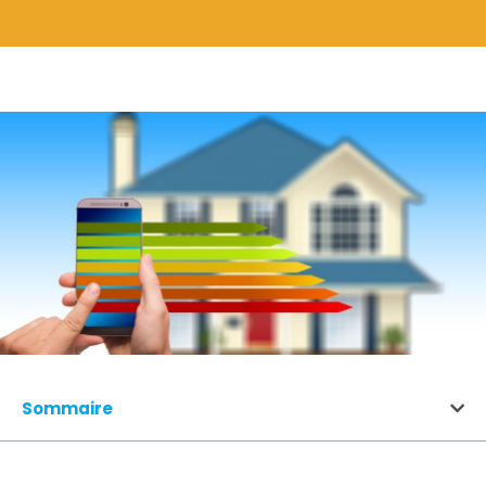
Sommaire