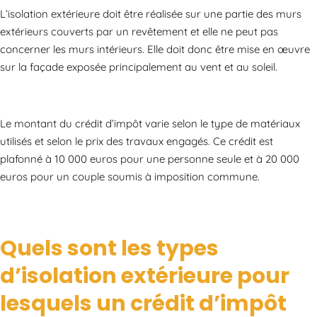
L’isolation extérieure doit être réalisée sur une partie des murs
extérieurs couverts par un revêtement et elle ne peut pas
concerner les murs intérieurs. Elle doit donc être mise en œuvre
sur la façade exposée principalement au vent et au soleil.
Le montant du crédit d’impôt varie selon le type de matériaux
utilisés et selon le prix des travaux engagés. Ce crédit est
plafonné à 10 000 euros pour une personne seule et à 20 000
euros pour un couple soumis à imposition commune.
Quels sont les types
d’isolation extérieure pour
lesquels un crédit d’impôt