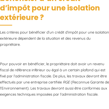
d’impôt pour une isolation
extérieure ?
Les critères pour bénéficier d’un crédit d’impôt pour une isolation
extérieure dépendent de la situation et des revenus du
propriétaire.
Pour pouvoir en bénéficier, le propriétaire doit avoir un revenu
fiscal de référence inférieur ou égal à un certain plafond qui est
fixé par l’administration fiscale. De plus, les travaux devront être
effectués par une entreprise certifiée
RGE
(Reconnue Garante de
l’Environnement). Les travaux devront aussi être conformes aux
exigences techniques imposées par l’administration fiscale.