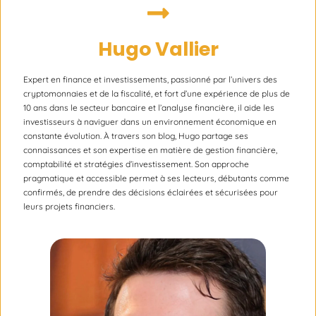
Hugo Vallier
Expert en finance et investissements, passionné par l’univers des
cryptomonnaies et de la fiscalité, et fort d’une expérience de plus de
10 ans dans le secteur bancaire et l’analyse financière, il aide les
investisseurs à naviguer dans un environnement économique en
constante évolution. À travers son blog, Hugo partage ses
connaissances et son expertise en matière de gestion financière,
comptabilité et stratégies d’investissement. Son approche
pragmatique et accessible permet à ses lecteurs, débutants comme
confirmés, de prendre des décisions éclairées et sécurisées pour
leurs projets financiers.