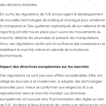
des décisions éclairées.
En outre, les régulations de l’UE encouragent le développement
de nouvelles technologies de trading et d’analyse pour améliorer
la transparence. Des systèmes sophistiqués de surveillance et de
reporting ont été mis en place pour suivre les mouvements du
marché, détecter les anomalies et prévenir les manipulations.
Ainsi, ces régulations renforcent la confiance des investisseurs et
stabilisent le marché, même en période de turbulences
économiques.
Impact des directives européennes sur les marchés
Ces régulations ne sont pas sans effets considérables. Elles ont
obligé les bourses à se moderniser, à adopter des technologies
avancées pour mieux se conformer aux exigences et à se
repositionner dans le marché mondial. Les directives
européennes ont poussé vers l’harmonisation des règles au sein
de l’UE, facilitant le libre-échange de capitaux et réduisant le coût