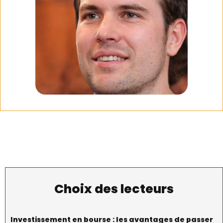
Choix des lecteurs
Investissement en bourse : les avantages de passer