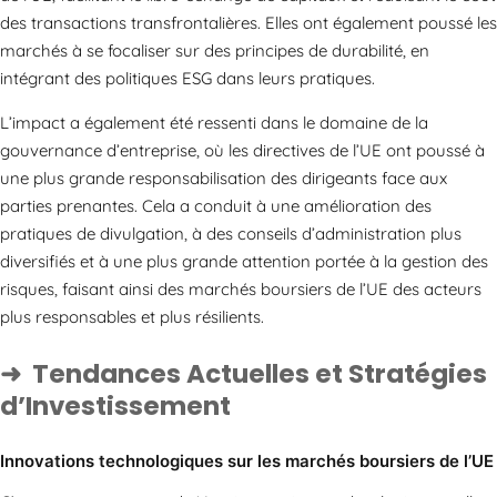
des transactions transfrontalières. Elles ont également poussé les
marchés à se focaliser sur des principes de durabilité, en
intégrant des politiques ESG dans leurs pratiques.
L’impact a également été ressenti dans le domaine de la
gouvernance d’entreprise, où les directives de l’UE ont poussé à
une plus grande responsabilisation des dirigeants face aux
parties prenantes. Cela a conduit à une amélioration des
pratiques de divulgation, à des conseils d’administration plus
diversifiés et à une plus grande attention portée à la gestion des
risques, faisant ainsi des marchés boursiers de l’UE des acteurs
plus responsables et plus résilients.
Tendances Actuelles et Stratégies
d’Investissement
Innovations technologiques sur les marchés boursiers de l’UE