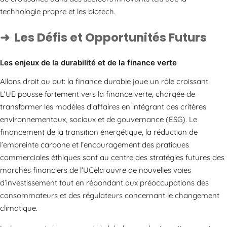
technologie propre et les biotech.
Les Défis et Opportunités Futurs
Les enjeux de la durabilité et de la finance verte
Allons droit au but: la finance durable joue un rôle croissant.
L’UE pousse fortement vers la finance verte, chargée de
transformer les modèles d’affaires en intégrant des critères
environnementaux, sociaux et de gouvernance (ESG). Le
financement de la transition énergétique, la réduction de
l’empreinte carbone et l’encouragement des pratiques
commerciales éthiques sont au centre des stratégies futures des
marchés financiers de l’UCela ouvre de nouvelles voies
d’investissement tout en répondant aux préoccupations des
consommateurs et des régulateurs concernant le changement
climatique.