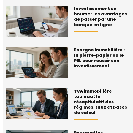
Investissement en
bourse : les avantages
de passer par une
banque en ligne
Epargne immobilière :
la pierre-papier ou le
PEL pour réussir son
investissement
TVA immobilière
tableau : le
récapitulatif des
régimes, taux et bases
de calcul
Pourquoi les