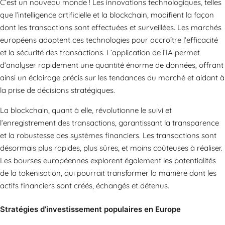
C’est un nouveau monde ! Les innovations technologiques, telles
que l’intelligence artificielle et la blockchain, modifient la façon
dont les transactions sont effectuées et surveillées. Les marchés
européens adoptent ces technologies pour accroître l’efficacité
et la sécurité des transactions. L’application de l’IA permet
d’analyser rapidement une quantité énorme de données, offrant
ainsi un éclairage précis sur les tendances du marché et aidant à
la prise de décisions stratégiques.
La blockchain, quant à elle, révolutionne le suivi et
l’enregistrement des transactions, garantissant la transparence
et la robustesse des systèmes financiers. Les transactions sont
désormais plus rapides, plus sûres, et moins coûteuses à réaliser.
Les bourses européennes explorent également les potentialités
de la tokenisation, qui pourrait transformer la manière dont les
actifs financiers sont créés, échangés et détenus.
Stratégies d’investissement populaires en Europe