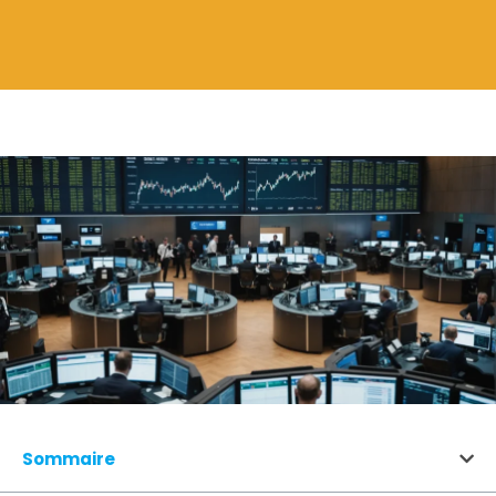
Sommaire