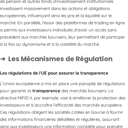
de pension et autres fonds d’investissement institutionnels
investissent massivement dans les actions et obligations
européennes, influençant ainsi les prix et la liquidité sur le
marché. En parallèle, l’essor des plateformes de trading en ligne
a permis aux investisseurs individuels d’avoir un accès sans
précédent aux marchés boursiers, leur permettant de participer
à la fois au dynamisme et à la volatilité du marché.
Les Mécanismes de Régulation
Les régulations de l’UE pour assurer la transparence
L’Union européenne a mis en place une panoplie de régulations
pour garantir la
transparence
des marchés boursiers. La
directive MiFID II, par exemple, vise à améliorer la protection des
investisseurs et à accroître l’efficacité des marchés européens.
Ces régulations obligent les sociétés cotées en bourse à fournir
des informations financières détaillées et régulières, assurant
ainsi aux investisseurs une information complète pour prendre