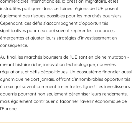
commerciales internationales, la pression migratoire, et les
instabilités politiques dans certaines régions de l’UE posent
également des risques possibles pour les marchés boursiers.
Cependant, ces défis s’accompagnent d’opportunités
significatives pour ceux qui savent repérer les tendances
émergentes et ajuster leurs stratégies d’investissement en
conséquence.
Au final, les marchés boursiers de l’UE sont en pleine mutation –
mêlant histoire riche, innovation technologique, nouvelles
régulations, et défis géopolitiques. Un écosystème financier aussi
dynamique ne dort jamais, offrant d’innombrables opportunités
à ceux qui savent comment lire entre les lignes! Les investisseurs
aguerris pourront non seulement pérenniser leurs rendements,
mais également contribuer à façonner l’avenir économique de
l’Europe.