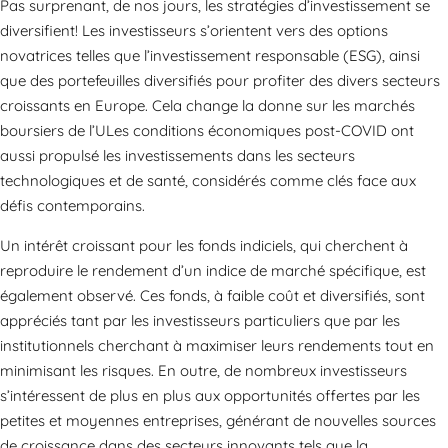
Pas surprenant, de nos jours, les stratégies d’investissement se
diversifient! Les investisseurs s’orientent vers des options
novatrices telles que l’investissement responsable (ESG), ainsi
que des portefeuilles diversifiés pour profiter des divers secteurs
croissants en Europe. Cela change la donne sur les marchés
boursiers de l’ULes conditions économiques post-COVID ont
aussi propulsé les investissements dans les secteurs
technologiques et de santé, considérés comme clés face aux
défis contemporains.
Un intérêt croissant pour les fonds indiciels, qui cherchent à
reproduire le rendement d’un indice de marché spécifique, est
également observé. Ces fonds, à faible coût et diversifiés, sont
appréciés tant par les investisseurs particuliers que par les
institutionnels cherchant à maximiser leurs rendements tout en
minimisant les risques. En outre, de nombreux investisseurs
s’intéressent de plus en plus aux opportunités offertes par les
petites et moyennes entreprises, générant de nouvelles sources
de croissance dans des secteurs innovants tels que la