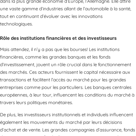
dans la plus grande économie d’Europe, l’Allemagne. Elle attire
une vaste gamme d’industries allant de l’automobile à la santé,
tout en continuant d’évoluer avec les innovations
technologiques.
Rôle des institutions financières et des investisseurs
Mais attendez, il n’y a pas que les bourses! Les institutions
financières, comme les grandes banques et les fonds
d’investissement, jouent un rôle crucial dans le fonctionnement
des marchés. Ces acteurs fournissent le capital nécessaire aux
transactions et facilitent l’accès au marché pour les grandes
entreprises comme pour les particuliers. Les banques centrales
européennes, à leur tour, influencent les conditions du marché à
travers leurs politiques monétaires.
De plus, les investisseurs institutionnels et individuels influencent
également les mouvements du marché par leurs décisions
d’achat et de vente. Les grandes compagnies d’assurance, fonds