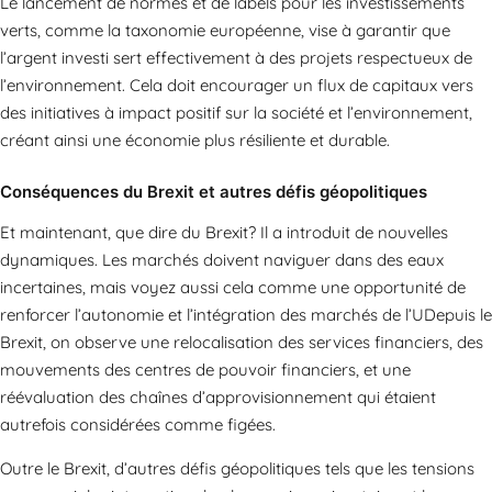
Le lancement de normes et de labels pour les investissements
verts, comme la taxonomie européenne, vise à garantir que
l’argent investi sert effectivement à des projets respectueux de
l’environnement. Cela doit encourager un flux de capitaux vers
des initiatives à impact positif sur la société et l’environnement,
créant ainsi une économie plus résiliente et durable.
Conséquences du Brexit et autres défis géopolitiques
Et maintenant, que dire du Brexit? Il a introduit de nouvelles
dynamiques. Les marchés doivent naviguer dans des eaux
incertaines, mais voyez aussi cela comme une opportunité de
renforcer l’autonomie et l’intégration des marchés de l’UDepuis le
Brexit, on observe une relocalisation des services financiers, des
mouvements des centres de pouvoir financiers, et une
réévaluation des chaînes d’approvisionnement qui étaient
autrefois considérées comme figées.
Outre le Brexit, d’autres défis géopolitiques tels que les tensions