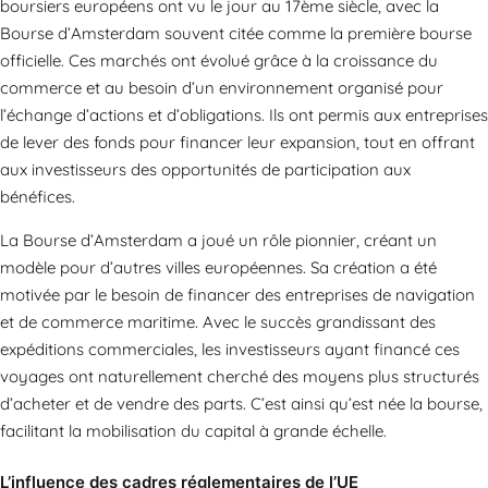
boursiers européens ont vu le jour au 17ème siècle, avec la
Bourse d’Amsterdam souvent citée comme la première bourse
officielle. Ces marchés ont évolué grâce à la croissance du
commerce et au besoin d’un environnement organisé pour
l’échange d’actions et d’obligations. Ils ont permis aux entreprises
de lever des fonds pour financer leur expansion, tout en offrant
aux investisseurs des opportunités de participation aux
bénéfices.
La Bourse d’Amsterdam a joué un rôle pionnier, créant un
modèle pour d’autres villes européennes. Sa création a été
motivée par le besoin de financer des entreprises de navigation
et de commerce maritime. Avec le succès grandissant des
expéditions commerciales, les investisseurs ayant financé ces
voyages ont naturellement cherché des moyens plus structurés
d’acheter et de vendre des parts. C’est ainsi qu’est née la bourse,
facilitant la mobilisation du capital à grande échelle.
L’influence des cadres réglementaires de l’UE