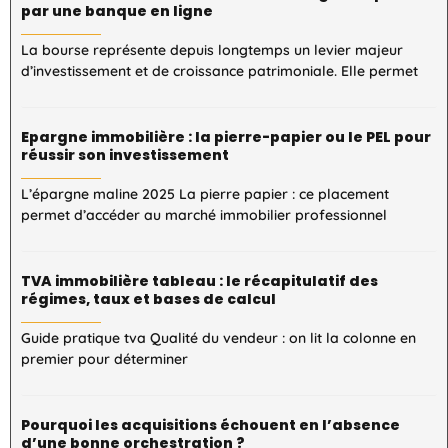
par une banque en ligne
La bourse représente depuis longtemps un levier majeur
d’investissement et de croissance patrimoniale. Elle permet
Epargne immobilière : la pierre-papier ou le PEL pour
réussir son investissement
L’épargne maline 2025 La pierre papier : ce placement
permet d’accéder au marché immobilier professionnel
TVA immobilière tableau : le récapitulatif des
régimes, taux et bases de calcul
Guide pratique tva Qualité du vendeur : on lit la colonne en
premier pour déterminer
Pourquoi les acquisitions échouent en l’absence
d’une bonne orchestration ?