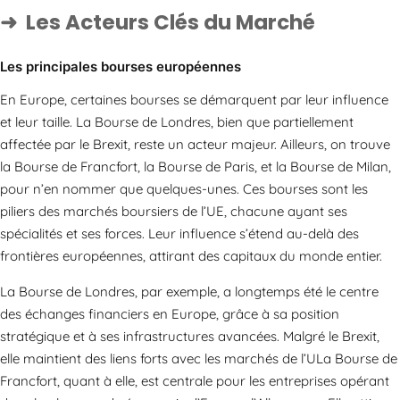
Les Acteurs Clés du Marché
Les principales bourses européennes
En Europe, certaines bourses se démarquent par leur influence
et leur taille. La Bourse de Londres, bien que partiellement
affectée par le Brexit, reste un acteur majeur. Ailleurs, on trouve
la Bourse de Francfort, la Bourse de Paris, et la Bourse de Milan,
pour n’en nommer que quelques-unes. Ces bourses sont les
piliers des marchés boursiers de l’UE, chacune ayant ses
spécialités et ses forces. Leur influence s’étend au-delà des
frontières européennes, attirant des capitaux du monde entier.
La Bourse de Londres, par exemple, a longtemps été le centre
des échanges financiers en Europe, grâce à sa position
stratégique et à ses infrastructures avancées. Malgré le Brexit,
elle maintient des liens forts avec les marchés de l’ULa Bourse de
Francfort, quant à elle, est centrale pour les entreprises opérant