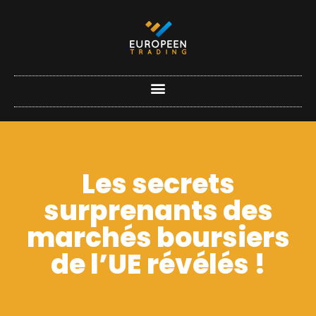
Les secrets
surprenants des
marchés boursiers
de l’UE révélés !