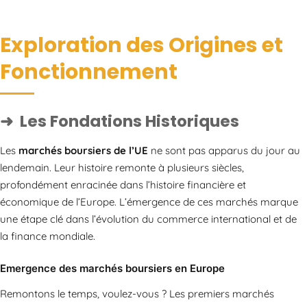
Exploration des Origines et
Fonctionnement
Les Fondations Historiques
Les
marchés boursiers de l’UE
ne sont pas apparus du jour au
lendemain. Leur histoire remonte à plusieurs siècles,
profondément enracinée dans l’histoire financière et
économique de l’Europe. L’émergence de ces marchés marque
une étape clé dans l’évolution du commerce international et de
la finance mondiale.
Emergence des marchés boursiers en Europe
Remontons le temps, voulez-vous ? Les premiers marchés