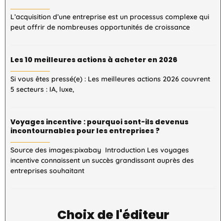
L’acquisition d’une entreprise est un processus complexe qui
peut offrir de nombreuses opportunités de croissance
Les 10 meilleures actions à acheter en 2026
Si vous êtes pressé(e) : Les meilleures actions 2026 couvrent
5 secteurs : IA, luxe,
Voyages incentive : pourquoi sont-ils devenus
incontournables pour les entreprises ?
Source des images:pixabay Introduction Les voyages
incentive connaissent un succès grandissant auprès des
entreprises souhaitant
Choix de l'éditeur