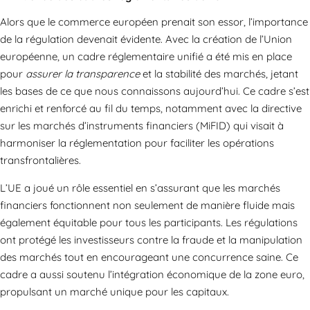
Alors que le commerce européen prenait son essor, l’importance
de la régulation devenait évidente. Avec la création de l’Union
européenne, un cadre réglementaire unifié a été mis en place
pour
assurer la transparence
et la stabilité des marchés, jetant
les bases de ce que nous connaissons aujourd’hui. Ce cadre s’est
enrichi et renforcé au fil du temps, notamment avec la directive
sur les marchés d’instruments financiers (MiFID) qui visait à
harmoniser la réglementation pour faciliter les opérations
transfrontalières.
L’UE a joué un rôle essentiel en s’assurant que les marchés
financiers fonctionnent non seulement de manière fluide mais
également équitable pour tous les participants. Les régulations
ont protégé les investisseurs contre la fraude et la manipulation
des marchés tout en encourageant une concurrence saine. Ce
cadre a aussi soutenu l’intégration économique de la zone euro,
propulsant un marché unique pour les capitaux.